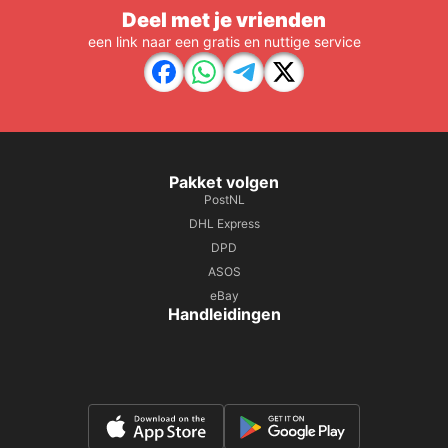
Deel met je vrienden
een link naar een gratis en nuttige service
Pakket volgen
PostNL
DHL Express
DPD
ASOS
eBay
Handleidingen