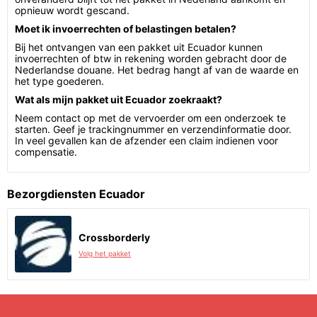
opnieuw wordt gescand.
Moet ik invoerrechten of belastingen betalen?
Bij het ontvangen van een pakket uit Ecuador kunnen
invoerrechten of btw in rekening worden gebracht door de
Nederlandse douane. Het bedrag hangt af van de waarde en
het type goederen.
Wat als mijn pakket uit Ecuador zoekraakt?
Neem contact op met de vervoerder om een onderzoek te
starten. Geef je trackingnummer en verzendinformatie door.
In veel gevallen kan de afzender een claim indienen voor
compensatie.
Bezorgdiensten Ecuador
Crossborderly
Volg het pakket