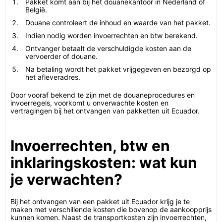
Pakket komt aan bij het douanekantoor in Nederland of
België.
Douane controleert de inhoud en waarde van het pakket.
Indien nodig worden invoerrechten en btw berekend.
Ontvanger betaalt de verschuldigde kosten aan de
vervoerder of douane.
Na betaling wordt het pakket vrijgegeven en bezorgd op
het afleveradres.
Door vooraf bekend te zijn met de douaneprocedures en
invoerregels, voorkomt u onverwachte kosten en
vertragingen bij het ontvangen van pakketten uit Ecuador.
Invoerrechten, btw en
inklaringskosten: wat kun
je verwachten?
Bij het ontvangen van een pakket uit Ecuador krijg je te
maken met verschillende kosten die bovenop de aankoopprijs
kunnen komen. Naast de transportkosten zijn invoerrechten,