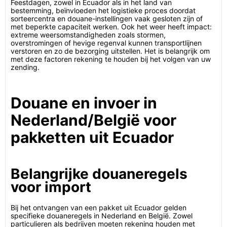
Feestdagen, zowel in Ecuador als in het land van
bestemming, beïnvloeden het logistieke proces doordat
sorteercentra en douane-instellingen vaak gesloten zijn of
met beperkte capaciteit werken. Ook het weer heeft impact:
extreme weersomstandigheden zoals stormen,
overstromingen of hevige regenval kunnen transportlijnen
verstoren en zo de bezorging uitstellen. Het is belangrijk om
met deze factoren rekening te houden bij het volgen van uw
zending.
Douane en invoer in
Nederland/België voor
pakketten uit Ecuador
Belangrijke douaneregels
voor import
Bij het ontvangen van een pakket uit Ecuador gelden
specifieke douaneregels in Nederland en België. Zowel
particulieren als bedrijven moeten rekening houden met