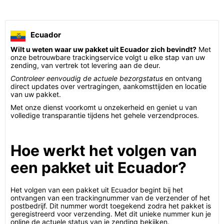
Ecuador
Wilt u weten waar uw pakket uit Ecuador zich bevindt?
Met
onze betrouwbare trackingservice volgt u elke stap van uw
zending, van vertrek tot levering aan de deur.
Controleer eenvoudig de actuele bezorgstatus
en ontvang
direct updates over vertragingen, aankomsttijden en locatie
van uw pakket.
Met onze dienst voorkomt u onzekerheid en geniet u van
volledige transparantie tijdens het gehele verzendproces.
Hoe werkt het volgen van
een pakket uit Ecuador?
Het volgen van een pakket uit Ecuador begint bij het
ontvangen van een trackingnummer van de verzender of het
postbedrijf. Dit nummer wordt toegekend zodra het pakket is
geregistreerd voor verzending. Met dit unieke nummer kun je
online de actuele status van je zending bekijken.