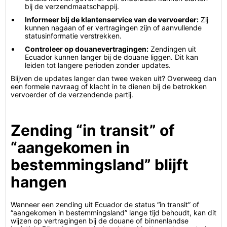
bij de verzendmaatschappij.
Informeer bij de klantenservice van de vervoerder:
Zij
kunnen nagaan of er vertragingen zijn of aanvullende
statusinformatie verstrekken.
Controleer op douanevertragingen:
Zendingen uit
Ecuador kunnen langer bij de douane liggen. Dit kan
leiden tot langere perioden zonder updates.
Blijven de updates langer dan twee weken uit? Overweeg dan
een formele navraag of klacht in te dienen bij de betrokken
vervoerder of de verzendende partij.
Zending “in transit” of
“aangekomen in
bestemmingsland” blijft
hangen
Wanneer een zending uit Ecuador de status “in transit” of
“aangekomen in bestemmingsland” lange tijd behoudt, kan dit
wijzen op vertragingen bij de douane of binnenlandse