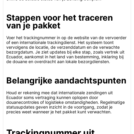
Stappen voor het traceren
van je pakket
Voer het trackingnummer in op de website van de vervoerder
of een internationale trackingdienst. Het systeem toont
vervolgens de locatie, de verzenddatum en de verwachte
bezorgdatum. Je ziet updates bij elke stap, zoals vertrek uit
Ecuador, aankomst in het land van bestemming, inklaring bij
de douane en overdracht aan lokale bezorgdiensten.
Belangrijke aandachtspunten
Houd er rekening mee dat internationale zendingen uit
Ecuador soms vertraging kunnen oplopen door
douanecontroles of logistieke omstandigheden. Regelmatige
statusupdates geven inzicht in de voortgang, zodat je
precies weet wanneer je het pakket kunt verwachten.
Trackingnummer uit