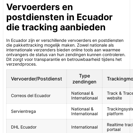
Vervoerders en
postdiensten in Ecuador
die tracking aanbieden
In Ecuador zijn er verschillende vervoerders en postdiensten
die pakkettracking mogelijk maken. Zowel nationale als
internationale verzenders bieden online tools aan waarmee
ontvangers de status van hun zendingen kunnen controleren.
Dit zorgt voor transparantie en betrouwbaarheid tijdens het
verzendproces.
Type
Vervoerder/Postdienst
Trackingmo
zendingen
Nationaal &
Track & Trace 
Correos del Ecuador
Internationaal
website
Nationaal &
Trackingsyst
Servientrega
Internationaal
platform
Realtime trac
DHL Ecuador
Internationaal
portaal