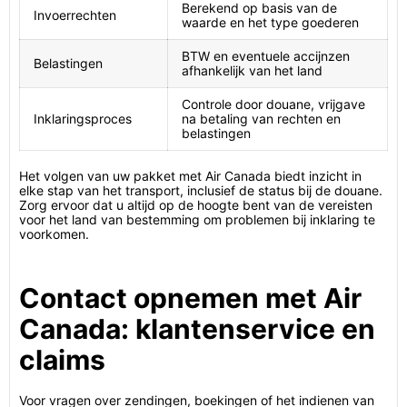
Berekend op basis van de
Invoerrechten
waarde en het type goederen
BTW en eventuele accijnzen
Belastingen
afhankelijk van het land
Controle door douane, vrijgave
Inklaringsproces
na betaling van rechten en
belastingen
Het volgen van uw pakket met Air Canada biedt inzicht in
elke stap van het transport, inclusief de status bij de douane.
Zorg ervoor dat u altijd op de hoogte bent van de vereisten
voor het land van bestemming om problemen bij inklaring te
voorkomen.
Contact opnemen met Air
Canada: klantenservice en
claims
Voor vragen over zendingen, boekingen of het indienen van