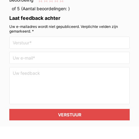
of 5 (Aantal beoordelingen:
)
Laat feedback achter
Uw e-mailadres wordt niet gepubliceerd. Verplichte velden zijn
gemarkeerd. *
VERSTUUR