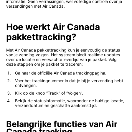
informatie. Geen verrassingen, wel volledige controle over je
verzendingen met Air Canada.
Hoe werkt Air Canada
pakkettracking?
Met Air Canada pakkettracking kun je eenvoudig de status
van je zending volgen. Het systeem biedt realtime updates
over de locatie en verwachte levertijd van je pakket. Volg
deze stappen om je pakket te traceren:
Ga naar de officiële Air Canada trackingpagina.
Voer het trackingnummer in dat je bij je verzending hebt
ontvangen.
Klik op de knop “Track” of “Volgen”.
Bekijk de statusinformatie, waaronder de huidige locatie,
verzenddatum en geschatte aankomsttijd.
Belangrijke functies van Air
Canada tracking