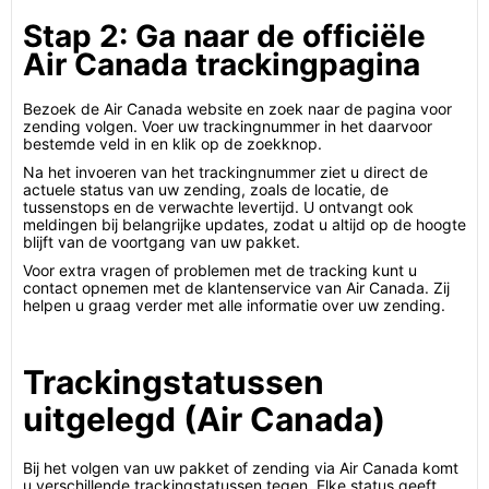
Stap 2: Ga naar de officiële
Air Canada trackingpagina
Bezoek de Air Canada website en zoek naar de pagina voor
zending volgen. Voer uw trackingnummer in het daarvoor
bestemde veld in en klik op de zoekknop.
Na het invoeren van het trackingnummer ziet u direct de
actuele status van uw zending, zoals de locatie, de
tussenstops en de verwachte levertijd. U ontvangt ook
meldingen bij belangrijke updates, zodat u altijd op de hoogte
blijft van de voortgang van uw pakket.
Voor extra vragen of problemen met de tracking kunt u
contact opnemen met de klantenservice van Air Canada. Zij
helpen u graag verder met alle informatie over uw zending.
Trackingstatussen
uitgelegd (Air Canada)
Bij het volgen van uw pakket of zending via Air Canada komt
u verschillende trackingstatussen tegen. Elke status geeft