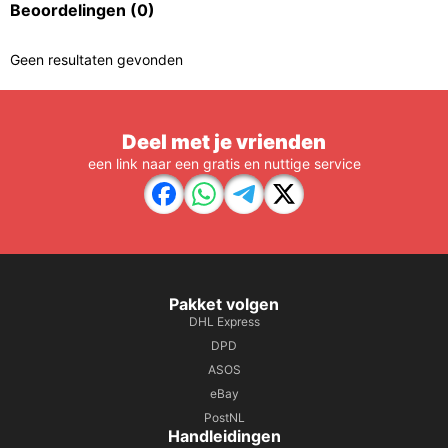
Beoordelingen
(0)
Geen resultaten gevonden
Deel met je vrienden
een link naar een gratis en nuttige service
Pakket volgen
DHL Express
DPD
ASOS
eBay
PostNL
Handleidingen