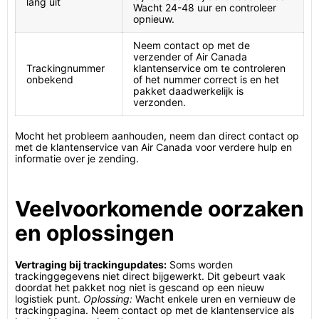
lang uit
Wacht 24-48 uur en controleer
opnieuw.
Neem contact op met de
verzender of Air Canada
Trackingnummer
klantenservice om te controleren
onbekend
of het nummer correct is en het
pakket daadwerkelijk is
verzonden.
Mocht het probleem aanhouden, neem dan direct contact op
met de klantenservice van Air Canada voor verdere hulp en
informatie over je zending.
Veelvoorkomende oorzaken
en oplossingen
Vertraging bij trackingupdates:
Soms worden
trackinggegevens niet direct bijgewerkt. Dit gebeurt vaak
doordat het pakket nog niet is gescand op een nieuw
logistiek punt.
Oplossing:
Wacht enkele uren en vernieuw de
trackingpagina. Neem contact op met de klantenservice als