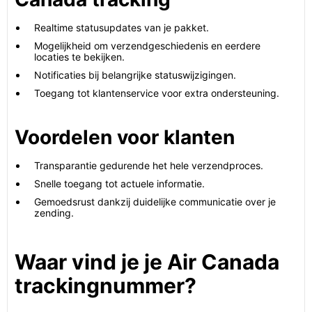
Realtime statusupdates van je pakket.
Mogelijkheid om verzendgeschiedenis en eerdere
locaties te bekijken.
Notificaties bij belangrijke statuswijzigingen.
Toegang tot klantenservice voor extra ondersteuning.
Voordelen voor klanten
Transparantie gedurende het hele verzendproces.
Snelle toegang tot actuele informatie.
Gemoedsrust dankzij duidelijke communicatie over je
zending.
Waar vind je je Air Canada
trackingnummer?