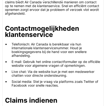
claims biedt Air Canada verschillende manieren om contact
op te nemen met de klantenservice. Snel en efficiënt contact
opnemen zorgt ervoor dat je probleem of verzoek vlot wordt
afgehandeld.
Contactmogelijkheden
klantenservice
Telefonisch: Air Canada is bereikbaar via hun
internationale klantenservicenummer. Houd je
boekingsgegevens bij de hand voor een snellere
afhandeling.
E-mail: Gebruik het online contactformulier op de officiële
website voor algemene vragen of opmerkingen.
Live chat: Via de website kun je met een medewerker
chatten voor directe ondersteuning.
Social media: Stel je vraag via platforms zoals Twitter of
Facebook voor snelle reacties.
Claims indienen