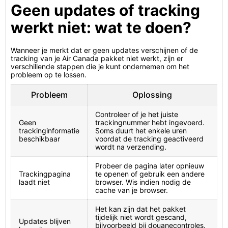
Geen updates of tracking
werkt niet: wat te doen?
Wanneer je merkt dat er geen updates verschijnen of de
tracking van je Air Canada pakket niet werkt, zijn er
verschillende stappen die je kunt ondernemen om het
probleem op te lossen.
Probleem
Oplossing
Controleer of je het juiste
Geen
trackingnummer hebt ingevoerd.
trackinginformatie
Soms duurt het enkele uren
beschikbaar
voordat de tracking geactiveerd
wordt na verzending.
Probeer de pagina later opnieuw
Trackingpagina
te openen of gebruik een andere
laadt niet
browser. Wis indien nodig de
cache van je browser.
Het kan zijn dat het pakket
tijdelijk niet wordt gescand,
Updates blijven
bijvoorbeeld bij douanecontroles.