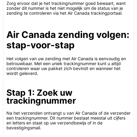
Zorg ervoor dat je het trackingnummer goed bewaart, want
zonder dit nummer is het niet mogelijk om de status van je
zending te controleren via het Air Canada trackingportaal.
Air Canada zending volgen:
stap-voor-stap
Het volgen van uw zending met Air Canada is eenvoudig en
betrouwbaar. Met een uniek trackingnummer kunt u altijd
controleren waar uw pakket zich bevindt en wanneer het
wordt geleverd.
Stap 1: Zoek uw
trackingnummer
Na het verzenden ontvangt u van Air Canada of de verzender
een trackingnummer. Dit nummer bestaat meestal uit cijfers
en letters en staat op uw verzendbewijs of in de
bevestigingsmail.