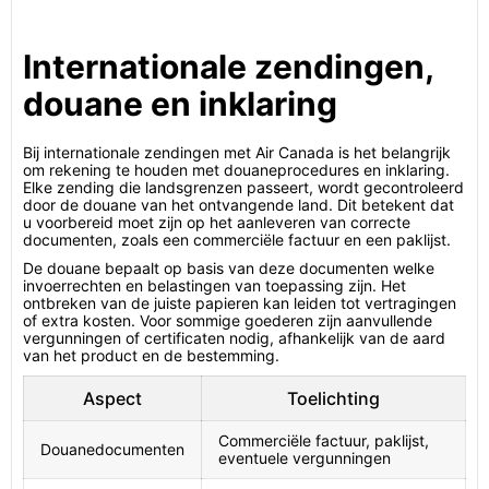
Internationale zendingen,
douane en inklaring
Bij internationale zendingen met Air Canada is het belangrijk
om rekening te houden met douaneprocedures en inklaring.
Elke zending die landsgrenzen passeert, wordt gecontroleerd
door de douane van het ontvangende land. Dit betekent dat
u voorbereid moet zijn op het aanleveren van correcte
documenten, zoals een commerciële factuur en een paklijst.
De douane bepaalt op basis van deze documenten welke
invoerrechten en belastingen van toepassing zijn. Het
ontbreken van de juiste papieren kan leiden tot vertragingen
of extra kosten. Voor sommige goederen zijn aanvullende
vergunningen of certificaten nodig, afhankelijk van de aard
van het product en de bestemming.
Aspect
Toelichting
Commerciële factuur, paklijst,
Douanedocumenten
eventuele vergunningen