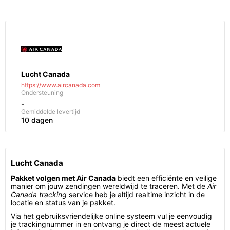
Lucht Canada
https://www.aircanada.com
Ondersteuning
-
Gemiddelde levertijd
10 dagen
Lucht Canada
Pakket volgen met Air Canada
biedt een efficiënte en veilige
manier om jouw zendingen wereldwijd te traceren. Met de
Air
Canada tracking
service heb je altijd realtime inzicht in de
locatie en status van je pakket.
Via het gebruiksvriendelijke online systeem vul je eenvoudig
je trackingnummer in en ontvang je direct de meest actuele