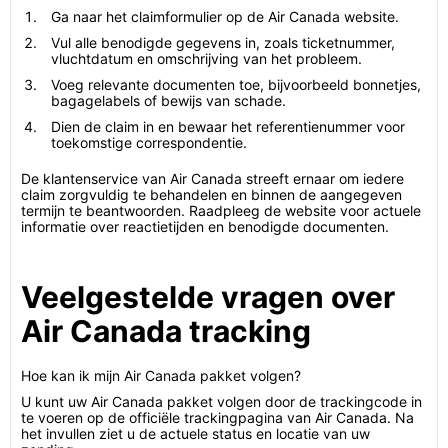
Ga naar het claimformulier op de Air Canada website.
Vul alle benodigde gegevens in, zoals ticketnummer,
vluchtdatum en omschrijving van het probleem.
Voeg relevante documenten toe, bijvoorbeeld bonnetjes,
bagagelabels of bewijs van schade.
Dien de claim in en bewaar het referentienummer voor
toekomstige correspondentie.
De klantenservice van Air Canada streeft ernaar om iedere
claim zorgvuldig te behandelen en binnen de aangegeven
termijn te beantwoorden. Raadpleeg de website voor actuele
informatie over reactietijden en benodigde documenten.
Veelgestelde vragen over
Air Canada tracking
Hoe kan ik mijn Air Canada pakket volgen?
U kunt uw Air Canada pakket volgen door de trackingcode in
te voeren op de officiële trackingpagina van Air Canada. Na
het invullen ziet u de actuele status en locatie van uw