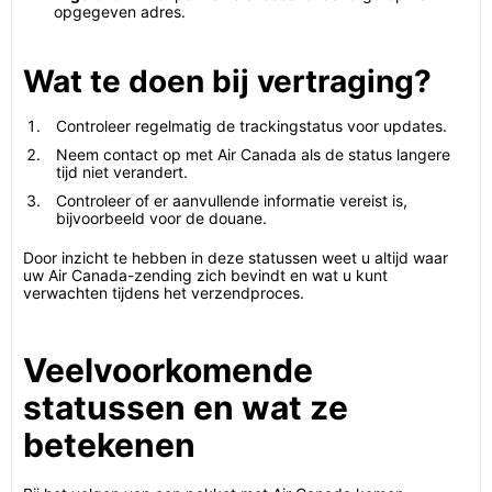
opgegeven adres.
Wat te doen bij vertraging?
Controleer regelmatig de trackingstatus voor updates.
Neem contact op met Air Canada als de status langere
tijd niet verandert.
Controleer of er aanvullende informatie vereist is,
bijvoorbeeld voor de douane.
Door inzicht te hebben in deze statussen weet u altijd waar
uw Air Canada-zending zich bevindt en wat u kunt
verwachten tijdens het verzendproces.
Veelvoorkomende
statussen en wat ze
betekenen