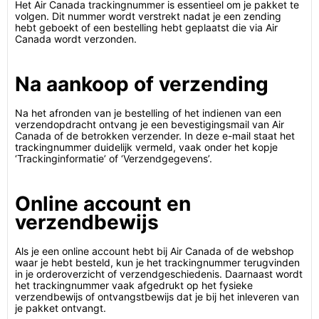
Het Air Canada trackingnummer is essentieel om je pakket te
volgen. Dit nummer wordt verstrekt nadat je een zending
hebt geboekt of een bestelling hebt geplaatst die via Air
Canada wordt verzonden.
Na aankoop of verzending
Na het afronden van je bestelling of het indienen van een
verzendopdracht ontvang je een bevestigingsmail van Air
Canada of de betrokken verzender. In deze e-mail staat het
trackingnummer duidelijk vermeld, vaak onder het kopje
‘Trackinginformatie’ of ‘Verzendgegevens’.
Online account en
verzendbewijs
Als je een online account hebt bij Air Canada of de webshop
waar je hebt besteld, kun je het trackingnummer terugvinden
in je orderoverzicht of verzendgeschiedenis. Daarnaast wordt
het trackingnummer vaak afgedrukt op het fysieke
verzendbewijs of ontvangstbewijs dat je bij het inleveren van
je pakket ontvangt.