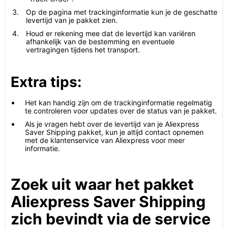
Op de pagina met trackinginformatie kun je de geschatte
levertijd van je pakket zien.
Houd er rekening mee dat de levertijd kan variëren
afhankelijk van de bestemming en eventuele
vertragingen tijdens het transport.
Extra tips:
Het kan handig zijn om de trackinginformatie regelmatig
te controleren voor updates over de status van je pakket.
Als je vragen hebt over de levertijd van je Aliexpress
Saver Shipping pakket, kun je altijd contact opnemen
met de klantenservice van Aliexpress voor meer
informatie.
Zoek uit waar het pakket
Aliexpress Saver Shipping
zich bevindt via de service