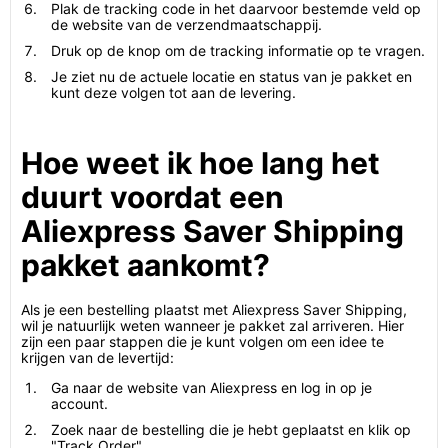
Plak de tracking code in het daarvoor bestemde veld op
de website van de verzendmaatschappij.
Druk op de knop om de tracking informatie op te vragen.
Je ziet nu de actuele locatie en status van je pakket en
kunt deze volgen tot aan de levering.
Hoe weet ik hoe lang het
duurt voordat een
Aliexpress Saver Shipping
pakket aankomt?
Als je een bestelling plaatst met Aliexpress Saver Shipping,
wil je natuurlijk weten wanneer je pakket zal arriveren. Hier
zijn een paar stappen die je kunt volgen om een idee te
krijgen van de levertijd:
Ga naar de website van Aliexpress en log in op je
account.
Zoek naar de bestelling die je hebt geplaatst en klik op
"Track Order".