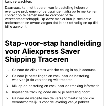
kunt verwachten.
Daarnaast kan het traceren van je bestelling helpen om
eventuele problemen of vertragingen tijdig op te merken en
contact op te nemen met de verkoper of de
verzendmaatschappij. Op deze manier kun je snel actie
ondernemen en ervoor zorgen dat je pakket veilig en op tijd
bij je aankomt.
Stap-voor-stap handleiding
voor Aliexpress Saver
Shipping Traceren
Ga naar de Aliexpress website en log in op je account.
Ga naar je bestellingen en zoek naar de bestelling
waarvan je de verzending wilt traceren.
Klik op de bestelling en zoek naar de tracking informatie.
Kopieer de tracking code die bij je bestelling hoort.
Ga naar de website van de verzendmaatschappij die
verantwoordelijk is voor de levering van je pakket.