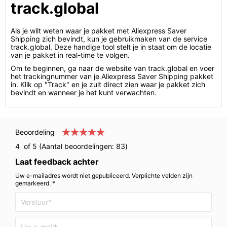
track.global
Als je wilt weten waar je pakket met Aliexpress Saver
Shipping zich bevindt, kun je gebruikmaken van de service
track.global. Deze handige tool stelt je in staat om de locatie
van je pakket in real-time te volgen.
Om te beginnen, ga naar de website van track.global en voer
het trackingnummer van je Aliexpress Saver Shipping pakket
in. Klik op "Track" en je zult direct zien waar je pakket zich
bevindt en wanneer je het kunt verwachten.
Beoordeling
4
of 5 (Aantal beoordelingen:
83
)
Laat feedback achter
Uw e-mailadres wordt niet gepubliceerd. Verplichte velden zijn
gemarkeerd. *