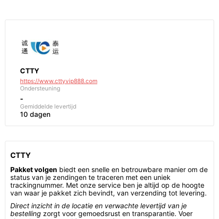
CTTY
https://www.cttyvip888.com
Ondersteuning
-
Gemiddelde levertijd
10 dagen
CTTY
Pakket volgen
biedt een snelle en betrouwbare manier om de
status van je zendingen te traceren met een uniek
trackingnummer. Met onze service ben je altijd op de hoogte
van waar je pakket zich bevindt, van verzending tot levering.
Direct inzicht in de locatie en verwachte levertijd van je
bestelling
zorgt voor gemoedsrust en transparantie. Voer