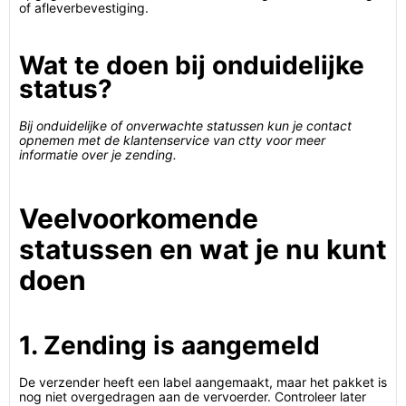
of afleverbevestiging.
Wat te doen bij onduidelijke
status?
Bij onduidelijke of onverwachte statussen kun je contact
opnemen met de klantenservice van ctty voor meer
informatie over je zending.
Veelvoorkomende
statussen en wat je nu kunt
doen
1. Zending is aangemeld
De verzender heeft een label aangemaakt, maar het pakket is
nog niet overgedragen aan de vervoerder. Controleer later