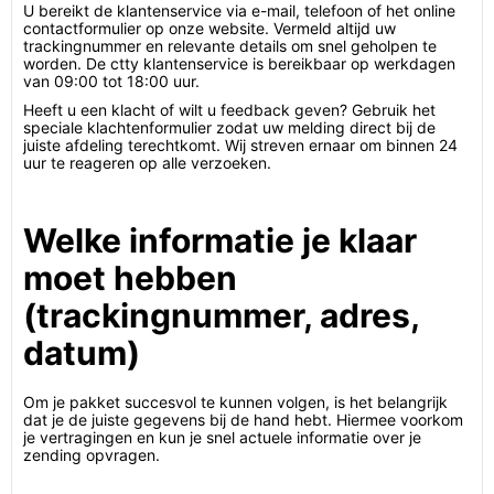
U bereikt de klantenservice via e-mail, telefoon of het online
contactformulier op onze website. Vermeld altijd uw
trackingnummer en relevante details om snel geholpen te
worden. De ctty klantenservice is bereikbaar op werkdagen
van 09:00 tot 18:00 uur.
Heeft u een klacht of wilt u feedback geven? Gebruik het
speciale klachtenformulier zodat uw melding direct bij de
juiste afdeling terechtkomt. Wij streven ernaar om binnen 24
uur te reageren op alle verzoeken.
Welke informatie je klaar
moet hebben
(trackingnummer, adres,
datum)
Om je pakket succesvol te kunnen volgen, is het belangrijk
dat je de juiste gegevens bij de hand hebt. Hiermee voorkom
je vertragingen en kun je snel actuele informatie over je
zending opvragen.