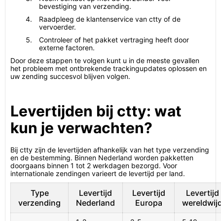
bevestiging van verzending.
Raadpleeg de klantenservice van ctty of de
vervoerder.
Controleer of het pakket vertraging heeft door
externe factoren.
Door deze stappen te volgen kunt u in de meeste gevallen
het probleem met ontbrekende trackingupdates oplossen en
uw zending succesvol blijven volgen.
Levertijden bij ctty: wat
kun je verwachten?
Bij ctty zijn de levertijden afhankelijk van het type verzending
en de bestemming. Binnen Nederland worden pakketten
doorgaans binnen 1 tot 2 werkdagen bezorgd. Voor
internationale zendingen varieert de levertijd per land.
Type
Levertijd
Levertijd
Levertijd
verzending
Nederland
Europa
wereldwij