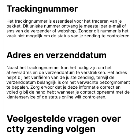
Trackingnummer
Het trackingnummer is essentieel voor het traceren van je
pakket. Dit unieke nummer ontvang je meestal per e-mail of
sms van de verzender of webshop. Zonder dit nummer is het
vaak niet mogelijk om de status van je zending te controleren.
Adres en verzenddatum
Naast het trackingnummer kan het nodig zijn om het
afleveradres en de verzenddatum te verstrekken. Het adres
helpt bij het verifiëren van de juiste zending, terwijl de
verzenddatum belangrijk is om het verwachte bezorgmoment
te bepalen. Zorg ervoor dat je deze informatie correct en
volledig bij de hand hebt wanneer je contact opneemt met de
klantenservice of de status online wilt controleren.
Veelgestelde vragen over
ctty zending volgen