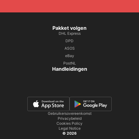
Pakket volgen
DHL Express
DPD
ASOS
eBay
PostNL
Handleidingen
Gebruikersovereenkomst
Privacybeleid
Cookies Policy
Legal Notice
© 2026