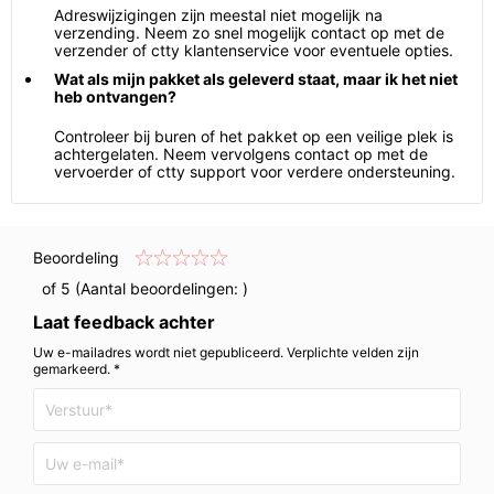
Adreswijzigingen zijn meestal niet mogelijk na
verzending. Neem zo snel mogelijk contact op met de
verzender of ctty klantenservice voor eventuele opties.
Wat als mijn pakket als geleverd staat, maar ik het niet
heb ontvangen?
Controleer bij buren of het pakket op een veilige plek is
achtergelaten. Neem vervolgens contact op met de
vervoerder of ctty support voor verdere ondersteuning.
Beoordeling
of 5 (Aantal beoordelingen:
)
Laat feedback achter
Uw e-mailadres wordt niet gepubliceerd. Verplichte velden zijn
gemarkeerd. *