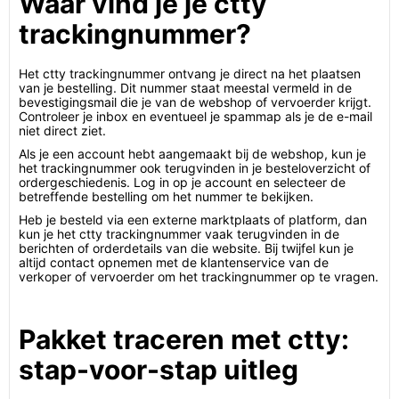
Waar vind je je ctty
trackingnummer?
Het ctty trackingnummer ontvang je direct na het plaatsen
van je bestelling. Dit nummer staat meestal vermeld in de
bevestigingsmail die je van de webshop of vervoerder krijgt.
Controleer je inbox en eventueel je spammap als je de e-mail
niet direct ziet.
Als je een account hebt aangemaakt bij de webshop, kun je
het trackingnummer ook terugvinden in je besteloverzicht of
ordergeschiedenis. Log in op je account en selecteer de
betreffende bestelling om het nummer te bekijken.
Heb je besteld via een externe marktplaats of platform, dan
kun je het ctty trackingnummer vaak terugvinden in de
berichten of orderdetails van die website. Bij twijfel kun je
altijd contact opnemen met de klantenservice van de
verkoper of vervoerder om het trackingnummer op te vragen.
Pakket traceren met ctty:
stap-voor-stap uitleg