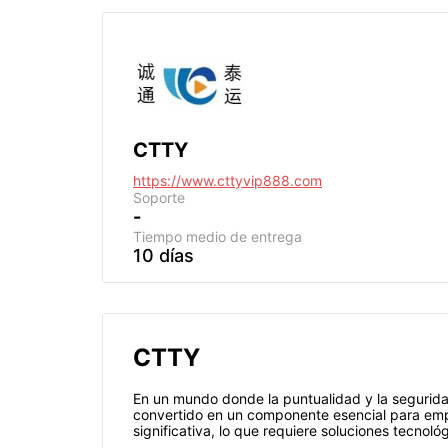
CTTY
https://www.cttyvip888.com
Soporte
-
Tiempo medio de entrega
10 días
CTTY
En un mundo donde la puntualidad y la segurida
convertido en un componente esencial para empr
significativa, lo que requiere soluciones tecno