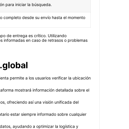
ón para iniciar la búsqueda.
rario completo desde su envío hasta el momento
mpo de entrega es crítico. Utilizando
nes informadas en caso de retrasos o problemas
.global
nta permite a los usuarios verificar la ubicación
aforma mostrará información detallada sobre el
s, ofreciendo así una visión unificada del
atario estar siempre informado sobre cualquier
datos, ayudando a optimizar la logística y