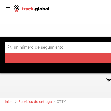
Ras
Inicio
Servicios de entrega
CTTY