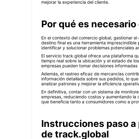
mejorar la experiencia del cliente.
Por qué es necesario
En el contexto del comercio global, gestionar e
destino final es una herramienta imprescindible p
identificar y solucionar problemas potenciales 
El servicio track.global ofrece una plataforma 
tiempo real sobre la ubicación y el estado de los
empresas pueden tomar decisiones informadas y 
Además, el rastreo eficaz de mercancías contrib
información detallada sobre sus pedidos, lo que
analizar patrones y mejorar la eficiencia operati
En definitiva, contar con un sistema de monitor
empresas, reduciendo costos y aumentando la c
que beneficia tanto a consumidores como a pro
Instrucciones paso a 
de track.global