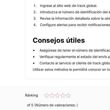
Ingrese al sitio web de track.global.
Introduzca el número de identificación del 
Revise la información detallada sobre la ubi
Configure alertas para recibir notificacione
Consejos útiles
Asegúrese de tener el número de identificac
Verifique regularmente el estado del envío p
Contacte al servicio al cliente de track.glo
Utilizar estos métodos le permitirá conocer en 
Ránking
of 5 (Número de valoraciones:
)