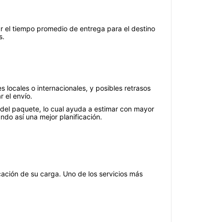
ar el tiempo promedio de entrega para el destino
s.
 locales o internacionales, y posibles retrasos
 el envío.
 del paquete, lo cual ayuda a estimar con mayor
ndo así una mejor planificación.
icación de su carga. Uno de los servicios más