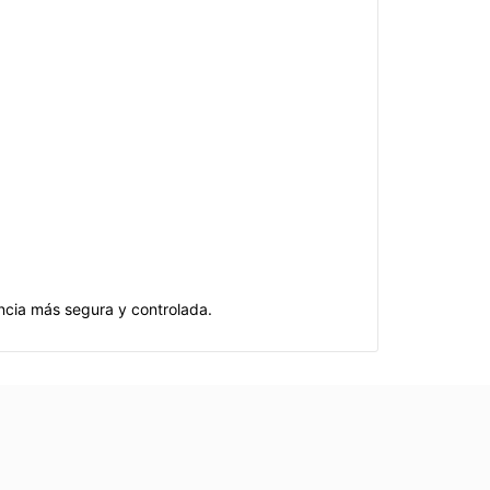
ncia más segura y controlada.