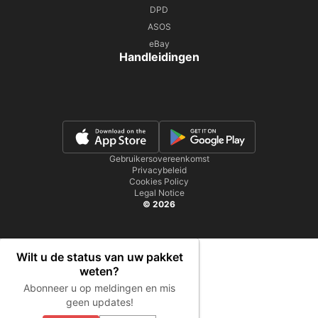
DPD
ASOS
eBay
Handleidingen
Gebruikersovereenkomst
Privacybeleid
Cookies Policy
Legal Notice
© 2026
Wilt u de status van uw pakket
weten?
Abonneer u op meldingen en mis
geen updates!