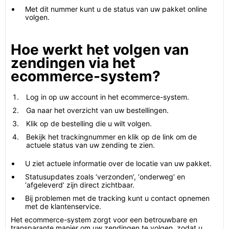
Met dit nummer kunt u de status van uw pakket online
volgen.
Hoe werkt het volgen van
zendingen via het
ecommerce-system?
Log in op uw account in het ecommerce-system.
Ga naar het overzicht van uw bestellingen.
Klik op de bestelling die u wilt volgen.
Bekijk het trackingnummer en klik op de link om de
actuele status van uw zending te zien.
U ziet actuele informatie over de locatie van uw pakket.
Statusupdates zoals ‘verzonden’, ‘onderweg’ en
‘afgeleverd’ zijn direct zichtbaar.
Bij problemen met de tracking kunt u contact opnemen
met de klantenservice.
Het ecommerce-system zorgt voor een betrouwbare en
transparante manier om uw zendingen te volgen, zodat u