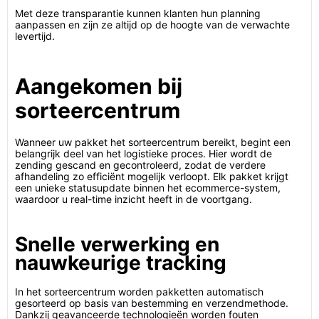
Met deze transparantie kunnen klanten hun planning
aanpassen en zijn ze altijd op de hoogte van de verwachte
levertijd.
Aangekomen bij
sorteercentrum
Wanneer uw pakket het sorteercentrum bereikt, begint een
belangrijk deel van het logistieke proces. Hier wordt de
zending gescand en gecontroleerd, zodat de verdere
afhandeling zo efficiënt mogelijk verloopt. Elk pakket krijgt
een unieke statusupdate binnen het ecommerce-system,
waardoor u real-time inzicht heeft in de voortgang.
Snelle verwerking en
nauwkeurige tracking
In het sorteercentrum worden pakketten automatisch
gesorteerd op basis van bestemming en verzendmethode.
Dankzij geavanceerde technologieën worden fouten