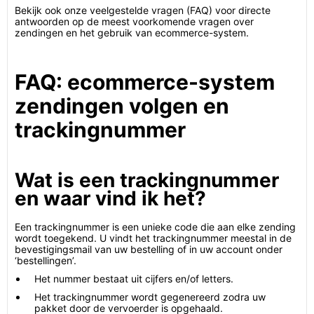
Bekijk ook onze veelgestelde vragen (FAQ) voor directe
antwoorden op de meest voorkomende vragen over
zendingen en het gebruik van ecommerce-system.
FAQ: ecommerce-system
zendingen volgen en
trackingnummer
Wat is een trackingnummer
en waar vind ik het?
Een trackingnummer is een unieke code die aan elke zending
wordt toegekend. U vindt het trackingnummer meestal in de
bevestigingsmail van uw bestelling of in uw account onder
‘bestellingen’.
Het nummer bestaat uit cijfers en/of letters.
Het trackingnummer wordt gegenereerd zodra uw
pakket door de vervoerder is opgehaald.