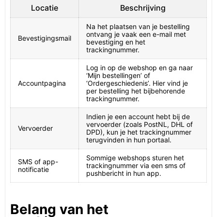
Locatie
Beschrijving
Na het plaatsen van je bestelling
ontvang je vaak een e-mail met
Bevestigingsmail
bevestiging en het
trackingnummer.
Log in op de webshop en ga naar
‘Mijn bestellingen’ of
Accountpagina
‘Ordergeschiedenis’. Hier vind je
per bestelling het bijbehorende
trackingnummer.
Indien je een account hebt bij de
vervoerder (zoals PostNL, DHL of
Vervoerder
DPD), kun je het trackingnummer
terugvinden in hun portaal.
Sommige webshops sturen het
SMS of app-
trackingnummer via een sms of
notificatie
pushbericht in hun app.
Belang van het