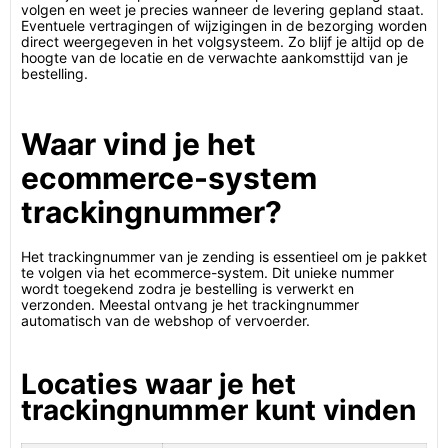
volgen en weet je precies wanneer de levering gepland staat.
Eventuele vertragingen of wijzigingen in de bezorging worden
direct weergegeven in het volgsysteem. Zo blijf je altijd op de
hoogte van de locatie en de verwachte aankomsttijd van je
bestelling.
Waar vind je het
ecommerce-system
trackingnummer?
Het trackingnummer van je zending is essentieel om je pakket
te volgen via het ecommerce-system. Dit unieke nummer
wordt toegekend zodra je bestelling is verwerkt en
verzonden. Meestal ontvang je het trackingnummer
automatisch van de webshop of vervoerder.
Locaties waar je het
trackingnummer kunt vinden