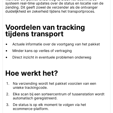
systeem real-time updates over de status en locatie van de
zending. Dit geeft zowel de verzender als de ontvanger
duidelijkheid en zekerheid tijdens het transportproces.
Voordelen van tracking
tijdens transport
Actuele informatie over de voortgang van het pakket
Minder kans op verlies of vertraging
Direct inzicht in eventuele problemen onderweg
Hoe werkt het?
Na verzending wordt het pakket voorzien van een
unieke trackingcode.
Elke scan bij een sorteercentrum of tussenstation wordt
automatisch geregistreerd.
De status is op elk moment te volgen via het
ecommerce-platform.