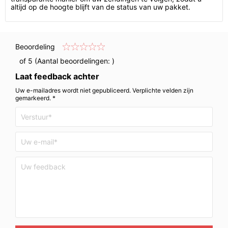
altijd op de hoogte blijft van de status van uw pakket.
Beoordeling
of 5 (Aantal beoordelingen:
)
Laat feedback achter
Uw e-mailadres wordt niet gepubliceerd. Verplichte velden zijn
gemarkeerd. *