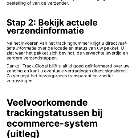
bestelling of van de verzender.
Stap 2: Bekijk actuele
verzendinformatie
Na het invoeren van het trackingnummer krijgt u direct
real-
time informatie
over de locatie en status van uw pakket. U
ziet waar het pakket zich bevindt, de verwachte levertijd en
eerdere verzendstappen.
Dankzij Track.Global blijft u altijd goed geïnformeerd over uw
zending en kunt u eventuele vertragingen direct signaleren.
Zo verloopt het bezorgproces transparant en zonder
verrassingen.
Veelvoorkomende
trackingstatussen bij
ecommerce-system
(uitleg)