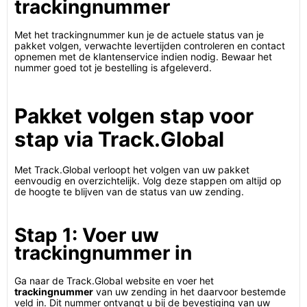
trackingnummer
Met het trackingnummer kun je de actuele status van je
pakket volgen, verwachte levertijden controleren en contact
opnemen met de klantenservice indien nodig. Bewaar het
nummer goed tot je bestelling is afgeleverd.
Pakket volgen stap voor
stap via Track.Global
Met Track.Global verloopt het volgen van uw pakket
eenvoudig en overzichtelijk. Volg deze stappen om altijd op
de hoogte te blijven van de status van uw zending.
Stap 1: Voer uw
trackingnummer in
Ga naar de Track.Global website en voer het
trackingnummer
van uw zending in het daarvoor bestemde
veld in. Dit nummer ontvangt u bij de bevestiging van uw