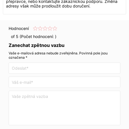
přepravce, nebo kontaktujte zákaznickou podporu. Změna
adresy však může prodloužit dobu doručení.
Hodnocení
of 5 (Počet hodnocení:
)
Zanechat zpětnou vazbu
Vaše e-mailová adresa nebude zveřejněna. Povinná pole jsou
označena *