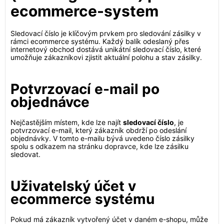
ecommerce-system
Sledovací číslo je klíčovým prvkem pro sledování zásilky v
rámci ecommerce systému. Každý balík odeslaný přes
internetový obchod dostává unikátní sledovací číslo, které
umožňuje zákazníkovi zjistit aktuální polohu a stav zásilky.
Potvrzovací e-mail po
objednávce
Nejčastějším místem, kde lze najít
sledovací číslo
, je
potvrzovací e-mail, který zákazník obdrží po odeslání
objednávky. V tomto e-mailu bývá uvedeno číslo zásilky
spolu s odkazem na stránku dopravce, kde lze zásilku
sledovat.
Uživatelský účet v
ecommerce systému
Pokud má zákazník vytvořený účet v daném e-shopu, může