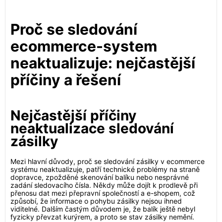
Proč se sledování
ecommerce-system
neaktualizuje: nejčastější
příčiny a řešení
Nejčastější příčiny
neaktualizace sledování
zásilky
Mezi hlavní důvody, proč se sledování zásilky v ecommerce
systému neaktualizuje, patří technické problémy na straně
dopravce, zpožděné skenování balíku nebo nesprávné
zadání sledovacího čísla. Někdy může dojít k prodlevě při
přenosu dat mezi přepravní společností a e-shopem, což
způsobí, že informace o pohybu zásilky nejsou ihned
viditelné. Dalším častým důvodem je, že balík ještě nebyl
fyzicky převzat kurýrem, a proto se stav zásilky nemění.