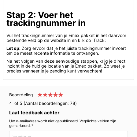
Stap 2: Voer het
trackingnummer in
Vul het trackingnummer van je Emex pakket in het daarvoor
bestemde veld op de website in en klik op 'Track'.
Let op:
Zorg ervoor dat je het juiste trackingnummer invoert
om de meest recente informatie te ontvangen.
Na het volgen van deze eenvoudige stappen, krijg je direct
inzicht in de huidige locatie van je Emex pakket. Zo weet je
precies wanneer je je zending kunt verwachten!
Beoordeling
4
of 5 (Aantal beoordelingen:
78
)
Laat feedback achter
Uw e-mailadres wordt niet gepubliceerd. Verplichte velden zijn
gemarkeerd. *