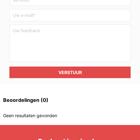
VERSTUUR
Beoordelingen
(0)
Geen resultaten gevonden