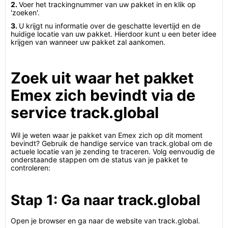
2.
Voer het trackingnummer van uw pakket in en klik op
'zoeken'.
3.
U krijgt nu informatie over de geschatte levertijd en de
huidige locatie van uw pakket. Hierdoor kunt u een beter idee
krijgen van wanneer uw pakket zal aankomen.
Zoek uit waar het pakket
Emex zich bevindt via de
service track.global
Wil je weten waar je pakket van Emex zich op dit moment
bevindt? Gebruik de handige service van track.global om de
actuele locatie van je zending te traceren. Volg eenvoudig de
onderstaande stappen om de status van je pakket te
controleren:
Stap 1: Ga naar track.global
Open je browser en ga naar de website van track.global.