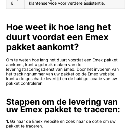
6:
klantenservice voor verdere assistentie.
Hoe weet ik hoe lang het
duurt voordat een Emex
pakket aankomt?
Om te weten hoe lang het duurt voordat een Emex pakket
aankomt, kunt u gebruik maken van de
leveringstraceringsdienst van Emex. Door het invoeren van
het trackingnummer van uw pakket op de Emex website,
kunt u de geschatte levertijd en de huidige locatie van uw
pakket controleren.
Stappen om de levering van
uw Emex pakket te traceren:
1.
Ga naar de Emex website en zoek naar de optie om uw
pakket te traceren.