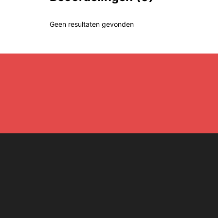
Geen resultaten gevonden