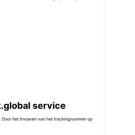
.global service
n. Door het invoeren van het trackingnummer op