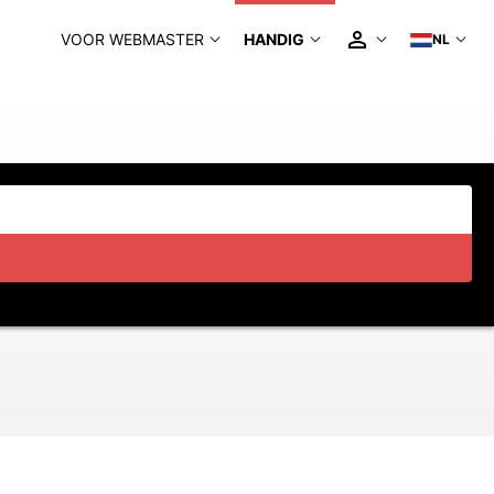
VOOR WEBMASTER
HANDIG
NL