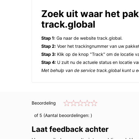
Zoek uit waar het pak
track.global
Stap 1:
Ga naar de website track.global.
Stap 2:
Voer het trackingnummer van uw pakket 
Stap 3:
Klik op de knop "Track" om de locatie v
Stap 4:
U zult nu de actuele status en locatie v
Met behulp van de service track.global kunt u e
Beoordeling
of 5 (Aantal beoordelingen:
)
Laat feedback achter