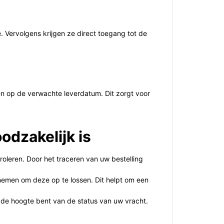
 Vervolgens krijgen ze direct toegang tot de
en op de verwachte leverdatum. Dit zorgt voor
odzakelijk is
roleren. Door het traceren van uw bestelling
nemen om deze op te lossen. Dit helpt om een
p de hoogte bent van de status van uw vracht.