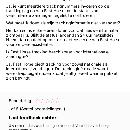
Ja, je kunt meerdere trackingnummers invoeren op de
trackingpagina van Fast Horse om de status van
verschillende zendingen tegelijk te controleren.
Wat moet ik doen als mijn trackinginformatie niet verandert?
Het kan soms enkele uren duren voordat nieuwe informatie
zichtbaar is. Blijft de status langer dan 24 uur hetzelfde?
Neem dan contact op met de klantenservice van Fast Horse
voor verdere assistentie.
Is Fast Horse tracking beschikbaar voor internationale
zendingen?
Ja, Fast Horse biedt tracking voor zowel nationale als
internationale zendingen. De trackinginformatie wordt
wereldwijd bijgehouden zodat je altijd weet waar je pakket
zich bevindt.
Beoordeling
of 5 (Aantal beoordelingen:
)
Laat feedback achter
Uw e-mailadres wordt niet gepubliceerd. Verplichte velden zijn
gemarkeerd. *