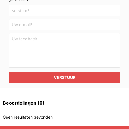
VERSTUUR
Beoordelingen
(0)
Geen resultaten gevonden