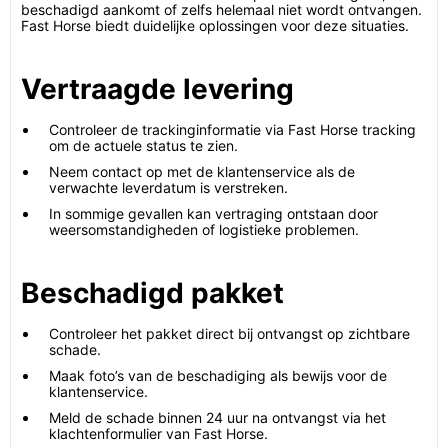
beschadigd aankomt of zelfs helemaal niet wordt ontvangen.
Fast Horse biedt duidelijke oplossingen voor deze situaties.
Vertraagde levering
Controleer de trackinginformatie via Fast Horse tracking
om de actuele status te zien.
Neem contact op met de klantenservice als de
verwachte leverdatum is verstreken.
In sommige gevallen kan vertraging ontstaan door
weersomstandigheden of logistieke problemen.
Beschadigd pakket
Controleer het pakket direct bij ontvangst op zichtbare
schade.
Maak foto’s van de beschadiging als bewijs voor de
klantenservice.
Meld de schade binnen 24 uur na ontvangst via het
klachtenformulier van Fast Horse.