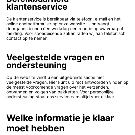
klantenservice
De klantenservice is bereikbaar via telefoon, e-mail en het
online contactformulier op onze website. U ontvangt
doorgaans binnen één werkdag een reactie op uw vraag of
melding. Voor spoedeisende zaken raden wij aan telefonisch
contact op te nemen.
Veelgestelde vragen en
ondersteuning
Op de website vindt u een uitgebreide sectie met
veelgestelde vragen. Hier kunt u direct antwoorden vinden op
de meest voorkomende vragen over het verzenden,
ontvangen en volgen van pakketten. Voor persoonlijke
ondersteuning staat ons serviceteam altijd voor u klaar.
Welke informatie je klaar
moet hebben