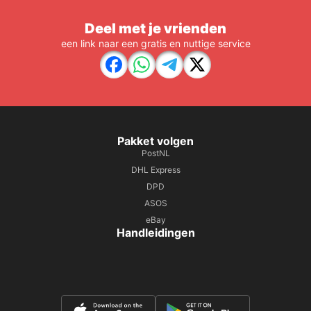
Deel met je vrienden
een link naar een gratis en nuttige service
Pakket volgen
PostNL
DHL Express
DPD
ASOS
eBay
Handleidingen