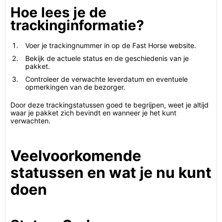
Hoe lees je de
trackinginformatie?
Voer je trackingnummer in op de Fast Horse website.
Bekijk de actuele status en de geschiedenis van je
pakket.
Controleer de verwachte leverdatum en eventuele
opmerkingen van de bezorger.
Door deze trackingstatussen goed te begrijpen, weet je altijd
waar je pakket zich bevindt en wanneer je het kunt
verwachten.
Veelvoorkomende
statussen en wat je nu kunt
doen