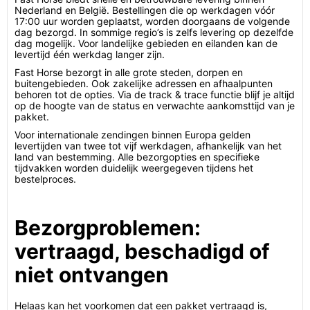
Nederland en België. Bestellingen die op werkdagen vóór
17:00 uur worden geplaatst, worden doorgaans de volgende
dag bezorgd. In sommige regio’s is zelfs levering op dezelfde
dag mogelijk. Voor landelijke gebieden en eilanden kan de
levertijd één werkdag langer zijn.
Fast Horse bezorgt in alle grote steden, dorpen en
buitengebieden. Ook zakelijke adressen en afhaalpunten
behoren tot de opties. Via de track & trace functie blijf je altijd
op de hoogte van de status en verwachte aankomsttijd van je
pakket.
Voor internationale zendingen binnen Europa gelden
levertijden van twee tot vijf werkdagen, afhankelijk van het
land van bestemming. Alle bezorgopties en specifieke
tijdvakken worden duidelijk weergegeven tijdens het
bestelproces.
Bezorgproblemen:
vertraagd, beschadigd of
niet ontvangen
Helaas kan het voorkomen dat een pakket vertraagd is,