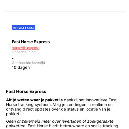
Fast Horse Express
https://fh.express
Ondersteuning
-
Gemiddelde levertijd
10 dagen
Fast Horse Express
Altijd weten waar je pakket is
dankzij het innovatieve Fast
Horse tracking systeem. Volg je zendingen in realtime en
ontvang direct updates over de status en locatie van je
pakket.
Geen onzekerheid meer over levertijden of zoekgeraakte
pakketten
. Fast Horse biedt betrouwbare en snelle tracking