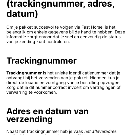
(trackingnummer, adres,
datum)
Om je pakket succesvol te volgen via Fast Horse, is het
belangrijk om enkele gegevens bij de hand te hebben. Deze
informatie zorgt ervoor dat je snel en eenvoudig de status
van je zending kunt controleren.
Trackingnummer
Trackingnummer
is het unieke identificatienummer dat je
ontvangt bij het verzenden van je pakket. Hiermee kun je
direct de locatie en voortgang van je bestelling opvragen.
Zorg dat je dit nummer correct invoert om vertragingen of
verwarring te voorkomen.
Adres en datum van
verzending
Naast het trackingnummer heb je vaak
het afleveradres