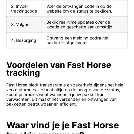
2. Invoer
Voer de ontvangen code in op de
trackingcode
website om de status te bekijken.
Bekijk real-time updates over de
3. Volgen
locatie en geschatte aankomsttijd.
Ontvang een melding zodra het
4. Bezorging
pakket is afgeleverd.
Voordelen van Fast Horse
tracking
Fast Horse biedt transparantie en zekerheid tijdens het hele
verzendproces. Je bent altijd op de hoogte van de status,
zodat je precies weet wanneer je jouw pakket kunt
verwachten. Dit maakt het verzenden en ontvangen van
pakketten betrouwbaar en efficiënt.
Waar vind je je Fast Horse