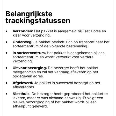
Belangrijkste
trackingstatussen
Verzonden
: Het pakket is aangemeld bij Fast Horse en
klaar voor verzending.
Onderweg
: Je pakket bevindt zich op transport naar het
sorteercentrum of de volgende bestemming.
In sorteercentrum
: Het pakket is aangekomen bij een
sorteercentrum en wordt verwerkt voor verdere
verzending.
Uit voor bezorging
: De bezorger heeft het pakket
meegenomen en zal het vandaag afleveren op het
opgegeven adres.
Afgeleverd
: Je pakket is succesvol bezorgd op het
afleveradres.
Niet thuis
: De bezorger heeft geprobeerd het pakket te
leveren, maar er was niemand aanwezig. Er volgt een
nieuwe bezorgpoging of het pakket wordt bij een
afhaalpunt geleverd.