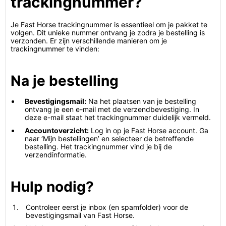
trackingnummer?
Je Fast Horse trackingnummer is essentieel om je pakket te
volgen. Dit unieke nummer ontvang je zodra je bestelling is
verzonden. Er zijn verschillende manieren om je
trackingnummer te vinden:
Na je bestelling
Bevestigingsmail:
Na het plaatsen van je bestelling
ontvang je een e-mail met de verzendbevestiging. In
deze e-mail staat het trackingnummer duidelijk vermeld.
Accountoverzicht:
Log in op je Fast Horse account. Ga
naar ‘Mijn bestellingen’ en selecteer de betreffende
bestelling. Het trackingnummer vind je bij de
verzendinformatie.
Hulp nodig?
Controleer eerst je inbox (en spamfolder) voor de
bevestigingsmail van Fast Horse.