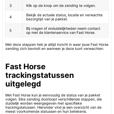
3
Klik op de knop om de zending te volgen.
Bekijk de actuele status, locatie en verwachte
4
bezorgtijd van je pakket.
Bij vragen of onduidelijkheden neem contact
5
op met de klantenservice van Fast Horse.
Met deze stappen heb je altijd inzicht in waar jouw Fast Horse
zending zich bevindt en wanneer je deze kunt verwachten.
Fast Horse
trackingstatussen
uitgelegd
Met Fast Horse kun je eenvoudig de status van je pakket
volgen. Elke zending doorloopt verschillende stappen, die
duidelijk worden weergegeven met specifieke
trackingstatussen. Hieronder vind je een overzicht van de
meest voorkomende statussen en hun betekenis.