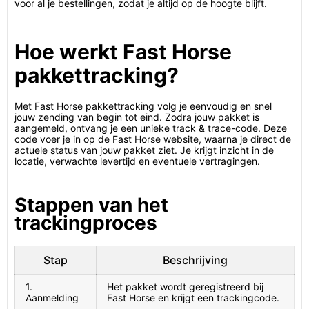
voor al je bestellingen, zodat je altijd op de hoogte blijft.
Hoe werkt Fast Horse
pakkettracking?
Met Fast Horse pakkettracking volg je eenvoudig en snel
jouw zending van begin tot eind. Zodra jouw pakket is
aangemeld, ontvang je een unieke track & trace-code. Deze
code voer je in op de Fast Horse website, waarna je direct de
actuele status van jouw pakket ziet. Je krijgt inzicht in de
locatie, verwachte levertijd en eventuele vertragingen.
Stappen van het
trackingproces
Stap
Beschrijving
1.
Het pakket wordt geregistreerd bij
Aanmelding
Fast Horse en krijgt een trackingcode.