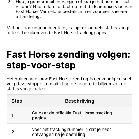
Heb je geen e-mail ontvangen of kun je het nummer niet
vinden? Neem dan contact op met de klantenservice van
Fast Horse. Vermeld je bestelnummer voor een snellere
afhandeling.
Met het trackingnummer kun je altijd de actuele status van je
pakket bekijken via de Fast Horse trackingpagina.
Fast Horse zending volgen:
stap-voor-stap
Het volgen van jouw Fast Horse zending is eenvoudig en snel.
Volg deze stappen om altijd op de hoogte te blijven van de
status van je pakket.
Stap
Beschrijving
Ga naar de officiële Fast Horse tracking
1
pagina.
Voer het trackingnummer in dat je hebt
2
ontvangen na je bestelling.