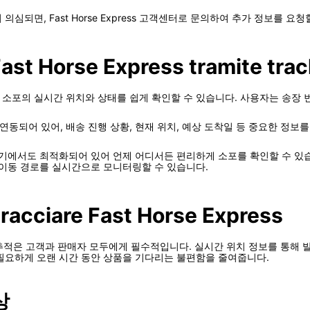
되면, Fast Horse Express 고객센터로 문의하여 추가 정보를 요청
 Fast Horse Express tramite trac
Express 소포의 실시간 위치와 상태를 쉽게 확인할 수 있습니다. 사용자는 송장 
데이터와 연동되어 있어, 배송 진행 상황, 현재 위치, 예상 도착일 등 중요한 정
 기기에서도 최적화되어 있어 언제 어디서든 편리하게 소포를 확인할 수 있습니다. 
 이동 경로를 실시간으로 모니터링할 수 있습니다.
tracciare Fast Horse Express
의 배송 추적은 고객과 판매자 모두에게 필수적입니다. 실시간 위치 정보를 통
필요하게 오랜 시간 동안 상품을 기다리는 불편함을 줄여줍니다.
상