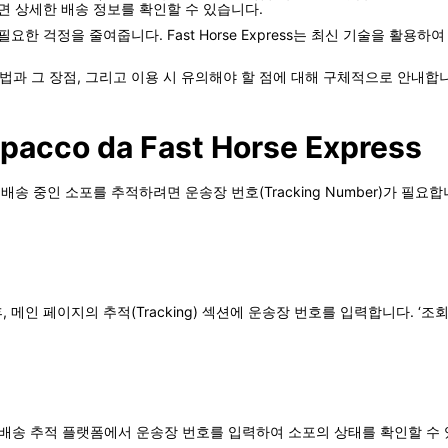
면 상세한 배송 정보를 확인할 수 있습니다.
요한 걱정을 줄여줍니다. Fast Horse Express는 최신 기술을 활용
추적 방법과 그 장점, 그리고 이용 시 유의해야 할 점에 대해 구체적으로 안내합
 pacco da Fast Horse Express
)에서 배송 중인 소포를 추적하려면 운송장 번호(Tracking Number)가 
인 페이지의 추적(Tracking) 섹션에 운송장 번호를 입력합니다. ‘조회(
 등 국제 배송 추적 플랫폼에서 운송장 번호를 입력하여 소포의 상태를 확인할