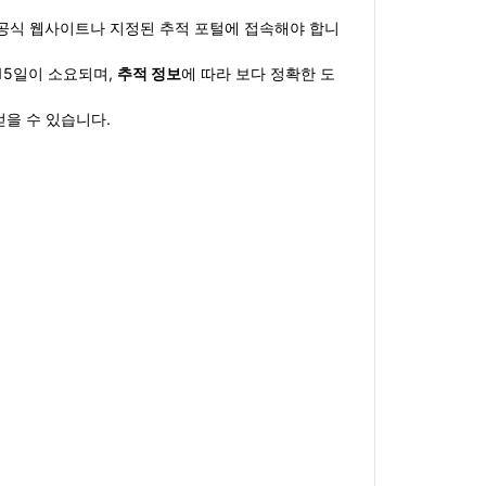
하여 공식 웹사이트나 지정된 추적 포털에 접속해야 합니
~15일이 소요되며,
추적 정보
에 따라 보다 정확한 도
얻을 수 있습니다.