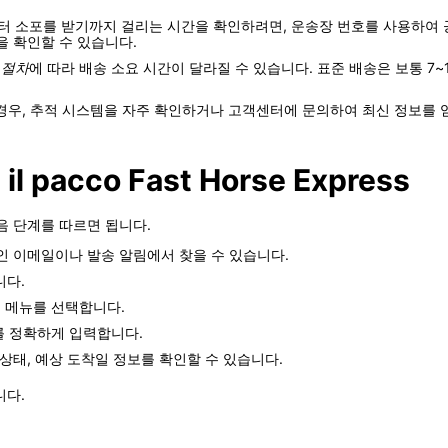
ss)로부터 소포를 받기까지 걸리는 시간을 확인하려면, 운송장 번호를 사용
을 확인할 수 있습니다.
 절차
에 따라 배송 소요 시간이 달라질 수 있습니다. 표준 배송은 보통 7
경우, 추적 시스템을 자주 확인하거나 고객센터에 문의하여 최신 정보를 
a il pacco Fast Horse Express
 다음 단계를 따르면 됩니다.
인 이메일이나 발송 알림에서 찾을 수 있습니다.
니다.
" 메뉴를 선택합니다.
를 정확하게 입력합니다.
상태, 예상 도착일 정보를 확인할 수 있습니다.
니다.