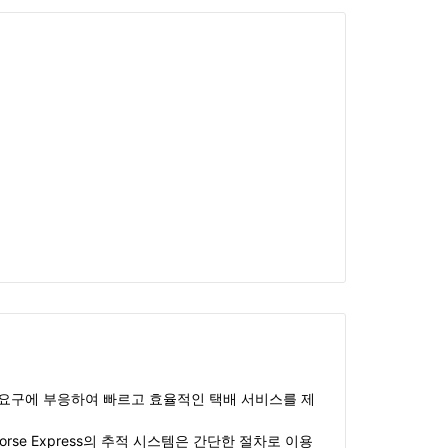
러한 요구에 부응하여 빠르고 효율적인 택배 서비스를 제
se Express의 추적 시스템은 간단한 절차로 이용