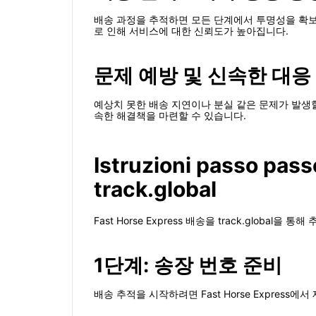
배송 과정을 추적하면 모든 단계에서 투명성을 확보할
로 인해 서비스에 대한 신뢰도가 높아집니다.
문제 예방 및 신속한 대응
예상치 못한 배송 지연이나 분실 같은 문제가 발생
속한 해결책을 마련할 수 있습니다.
Istruzioni passo pass
track.global
Fast Horse Express 배송을 track.glob
1단계: 송장 번호 준비
배송 추적을 시작하려면 Fast Horse Expres