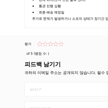
통관 진행 상황
최종 배송 예정일
추가로 문제가 발생하거나 소포의 상태가 장기간 업
평가
of 5 (평점 수:
)
피드백 남기기
귀하의 이메일 주소는 공개되지 않습니다. 필수 