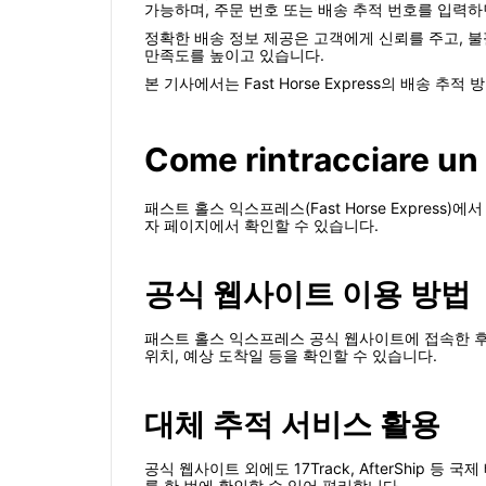
가능하며, 주문 번호 또는 배송 추적 번호를 입력하
정확한 배송 정보 제공은 고객에게 신뢰를 주고, 불필
만족도를 높이고 있습니다.
본 기사에서는 Fast Horse Express의 배송 
Come rintracciare un
패스트 홀스 익스프레스(Fast Horse Express
자 페이지에서 확인할 수 있습니다.
공식 웹사이트 이용 방법
패스트 홀스 익스프레스 공식 웹사이트에 접속한 후, 메
위치, 예상 도착일 등을 확인할 수 있습니다.
대체 추적 서비스 활용
공식 웹사이트 외에도 17Track, AfterShip
를 한 번에 확인할 수 있어 편리합니다.