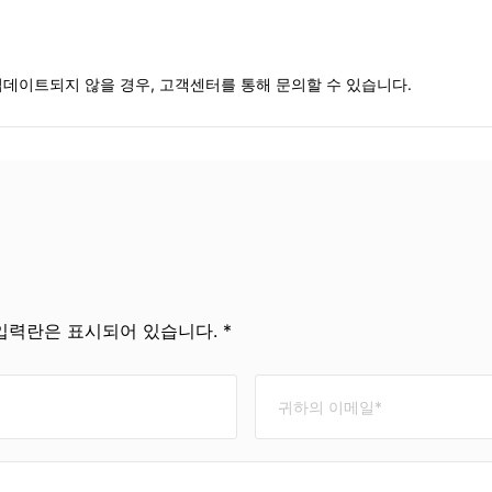
데이트되지 않을 경우, 고객센터를 통해 문의할 수 있습니다.
입력란은 표시되어 있습니다. *