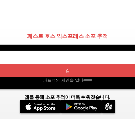
패스트 호스 익스프레스 소포 추적
길
파트너의 제안을 열다
앱을 통해 소포 추적이 더욱 쉬워졌습니다.