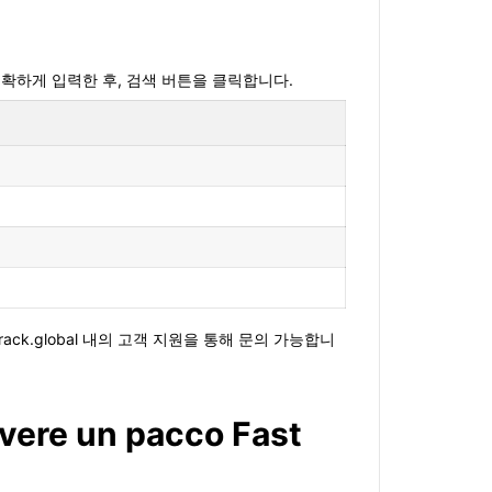
를 정확하게 입력한 후, 검색 버튼을 클릭합니다.
ck.global 내의 고객 지원을 통해 문의 가능합니
evere un pacco Fast