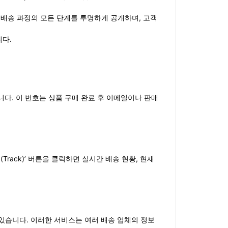
하여 배송 과정의 모든 단계를 투명하게 공개하며, 고객
니다.
필요합니다. 이 번호는 상품 구매 완료 후 이메일이나 판매
Track)’ 버튼을 클릭하면 실시간 배송 현황, 현재
 수 있습니다. 이러한 서비스는 여러 배송 업체의 정보