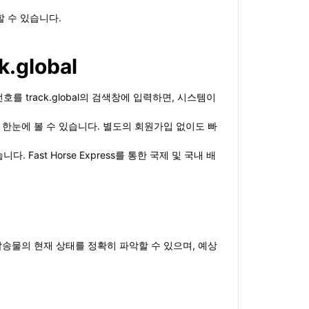
할 수 있습니다.
k.global
번호를 track.global의 검색창에 입력하면, 시스템이
보를 한눈에 볼 수 있습니다. 별도의 회원가입 없이도 빠
Fast Horse Express를 통한 국제 및 국내 배
해 발송물의 현재 상태를 정확히 파악할 수 있으며, 예상