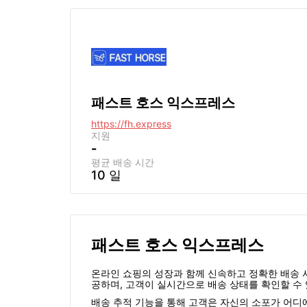
패스트 호스 익스프레스
https://fh.express
지원
-
평균 배송 시간
10 일
패스트 호스 익스프레스
온라인 쇼핑의 성장과 함께 신속하고 정확한 배송 서비
공하며, 고객이 실시간으로 배송 상태를 확인할 수
배송 추적 기능을 통해 고객은 자신의 소포가 어디에 위