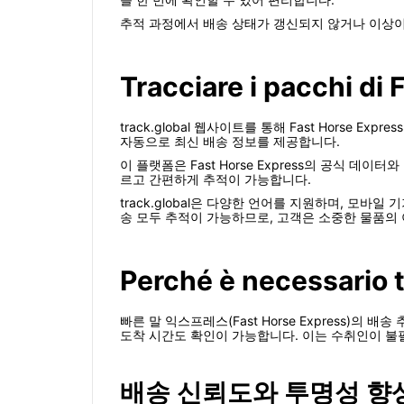
추적 과정에서 배송 상태가 갱신되지 않거나 이상이 의심
Tracciare i pacchi di
track.global 웹사이트를 통해 Fast Horse 
자동으로 최신 배송 정보를 제공합니다.
이 플랫폼은 Fast Horse Express의 공식 
르고 간편하게 추적이 가능합니다.
track.global은 다양한 언어를 지원하며, 모바일
송 모두 추적이 가능하므로, 고객은 소중한 물품의
Perché è necessario 
빠른 말 익스프레스(Fast Horse Express)
도착 시간도 확인이 가능합니다. 이는 수취인이 불
배송 신뢰도와 투명성 향