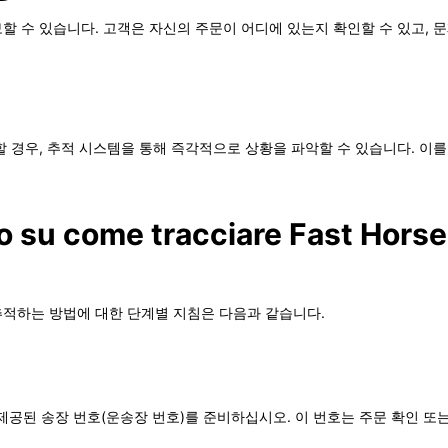
 수 있습니다. 고객은 자신의 주문이 어디에 있는지 확인할 수 있고, 문
할 경우, 추적 시스템을 통해 즉각적으로 상황을 파악할 수 있습니다. 이
o su come tracciare Fast Horse
al을 통해 추적하는 방법에 대한 단계별 지침은 다음과 같습니다.
s에서 제공된 송장 번호(운송장 번호)를 준비하십시오. 이 번호는 주문 확인 