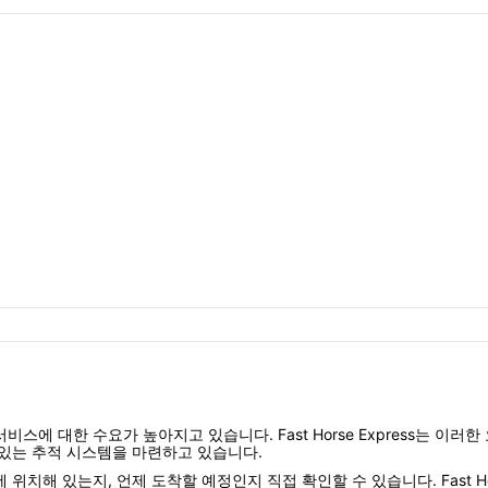
스에 대한 수요가 높아지고 있습니다. Fast Horse Express는 이
 있는 추적 시스템을 마련하고 있습니다.
치해 있는지, 언제 도착할 예정인지 직접 확인할 수 있습니다. Fast Hor