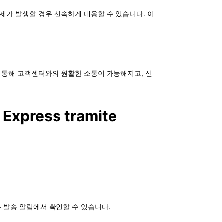
제가 발생할 경우 신속하게 대응할 수 있습니다. 이
를 통해 고객센터와의 원활한 소통이 가능해지고, 신
 Express tramite
또는 발송 알림에서 확인할 수 있습니다.