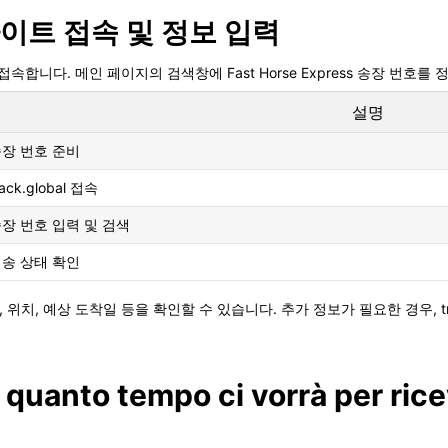
 웹사이트 접속 및 정보 입력
에 접속합니다. 메인 페이지의 검색창에 Fast Horse Express 송장 번호
설명
장 번호 준비
rack.global 접속
장 번호 입력 및 검색
송 상태 확인
, 예상 도착일 등을 확인할 수 있습니다. 추가 정보가 필요한 경우, tra
 quanto tempo ci vorrà per ric