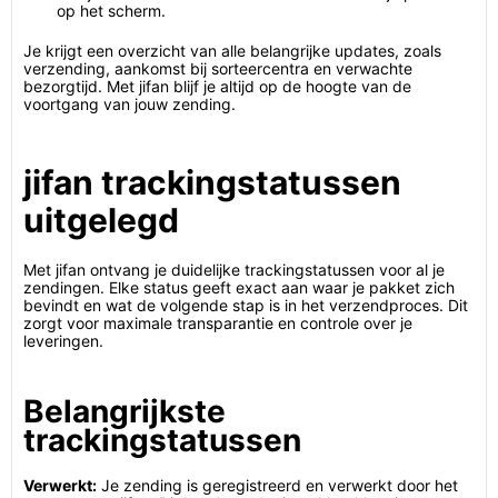
op het scherm.
Je krijgt een overzicht van alle belangrijke updates, zoals
verzending, aankomst bij sorteercentra en verwachte
bezorgtijd. Met jifan blijf je altijd op de hoogte van de
voortgang van jouw zending.
jifan trackingstatussen
uitgelegd
Met jifan ontvang je duidelijke trackingstatussen voor al je
zendingen. Elke status geeft exact aan waar je pakket zich
bevindt en wat de volgende stap is in het verzendproces. Dit
zorgt voor maximale transparantie en controle over je
leveringen.
Belangrijkste
trackingstatussen
Verwerkt:
Je zending is geregistreerd en verwerkt door het