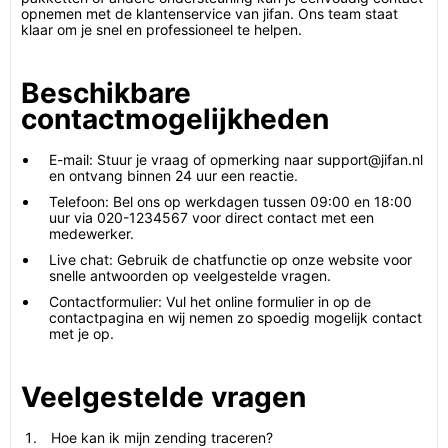
opnemen met de klantenservice van jifan. Ons team staat
klaar om je snel en professioneel te helpen.
Beschikbare
contactmogelijkheden
E-mail: Stuur je vraag of opmerking naar support@jifan.nl
en ontvang binnen 24 uur een reactie.
Telefoon: Bel ons op werkdagen tussen 09:00 en 18:00
uur via 020-1234567 voor direct contact met een
medewerker.
Live chat: Gebruik de chatfunctie op onze website voor
snelle antwoorden op veelgestelde vragen.
Contactformulier: Vul het online formulier in op de
contactpagina en wij nemen zo spoedig mogelijk contact
met je op.
Veelgestelde vragen
Hoe kan ik mijn zending traceren?