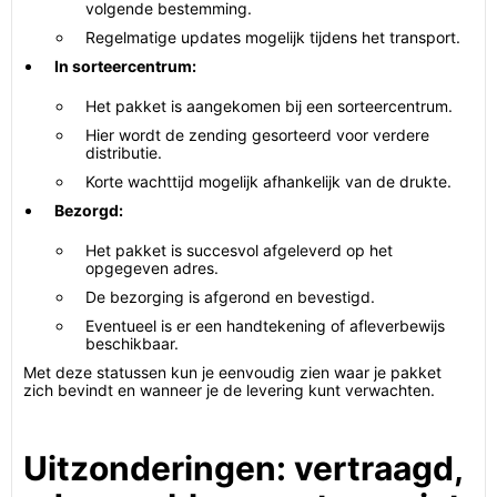
volgende bestemming.
Regelmatige updates mogelijk tijdens het transport.
In sorteercentrum:
Het pakket is aangekomen bij een sorteercentrum.
Hier wordt de zending gesorteerd voor verdere
distributie.
Korte wachttijd mogelijk afhankelijk van de drukte.
Bezorgd:
Het pakket is succesvol afgeleverd op het
opgegeven adres.
De bezorging is afgerond en bevestigd.
Eventueel is er een handtekening of afleverbewijs
beschikbaar.
Met deze statussen kun je eenvoudig zien waar je pakket
zich bevindt en wanneer je de levering kunt verwachten.
Uitzonderingen: vertraagd,