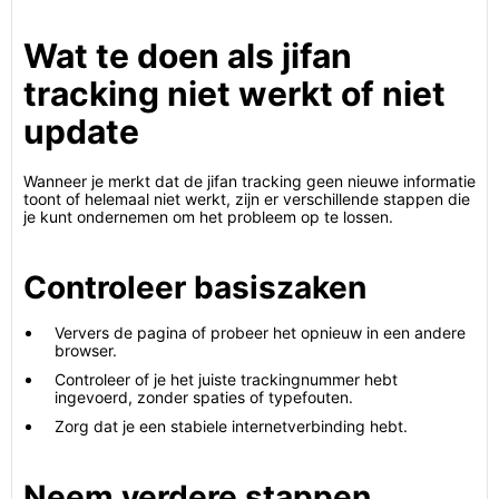
Wat te doen als jifan
tracking niet werkt of niet
update
Wanneer je merkt dat de jifan tracking geen nieuwe informatie
toont of helemaal niet werkt, zijn er verschillende stappen die
je kunt ondernemen om het probleem op te lossen.
Controleer basiszaken
Ververs de pagina of probeer het opnieuw in een andere
browser.
Controleer of je het juiste trackingnummer hebt
ingevoerd, zonder spaties of typefouten.
Zorg dat je een stabiele internetverbinding hebt.
Neem verdere stappen