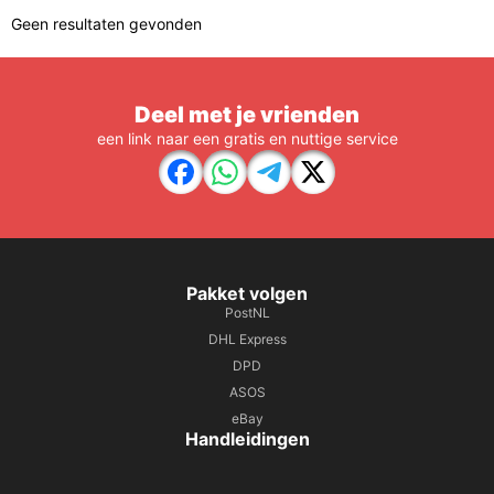
Geen resultaten gevonden
Deel met je vrienden
een link naar een gratis en nuttige service
Pakket volgen
PostNL
DHL Express
DPD
ASOS
eBay
Handleidingen