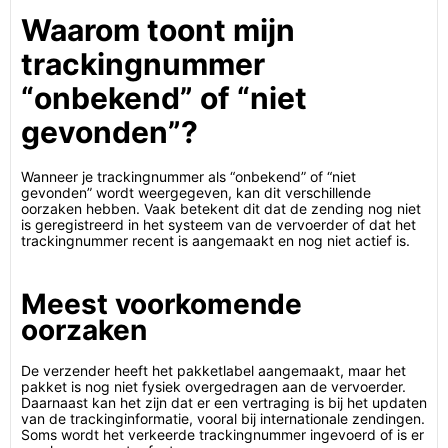
Waarom toont mijn
trackingnummer
“onbekend” of “niet
gevonden”?
Wanneer je trackingnummer als “onbekend” of “niet
gevonden” wordt weergegeven, kan dit verschillende
oorzaken hebben. Vaak betekent dit dat de zending nog niet
is geregistreerd in het systeem van de vervoerder of dat het
trackingnummer recent is aangemaakt en nog niet actief is.
Meest voorkomende
oorzaken
De verzender heeft het pakketlabel aangemaakt, maar het
pakket is nog niet fysiek overgedragen aan de vervoerder.
Daarnaast kan het zijn dat er een vertraging is bij het updaten
van de trackinginformatie, vooral bij internationale zendingen.
Soms wordt het verkeerde trackingnummer ingevoerd of is er