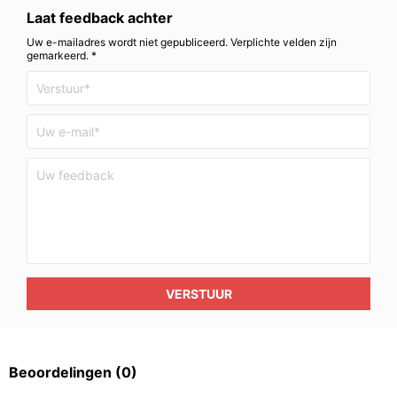
Laat feedback achter
Uw e-mailadres wordt niet gepubliceerd. Verplichte velden zijn
gemarkeerd. *
VERSTUUR
Beoordelingen
(0)