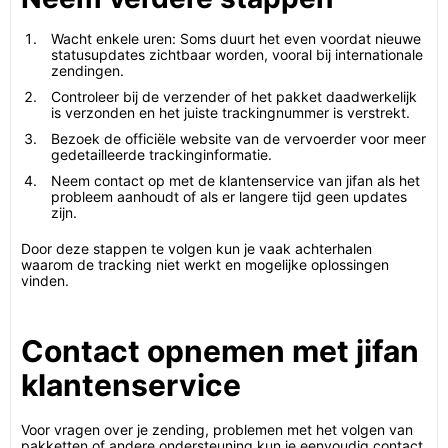
Wacht enkele uren: Soms duurt het even voordat nieuwe
statusupdates zichtbaar worden, vooral bij internationale
zendingen.
Controleer bij de verzender of het pakket daadwerkelijk
is verzonden en het juiste trackingnummer is verstrekt.
Bezoek de officiële website van de vervoerder voor meer
gedetailleerde trackinginformatie.
Neem contact op met de klantenservice van jifan als het
probleem aanhoudt of als er langere tijd geen updates
zijn.
Door deze stappen te volgen kun je vaak achterhalen
waarom de tracking niet werkt en mogelijke oplossingen
vinden.
Contact opnemen met jifan
klantenservice
Voor vragen over je zending, problemen met het volgen van
pakketten of andere ondersteuning kun je eenvoudig contact