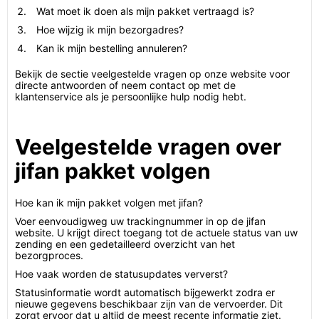
Wat moet ik doen als mijn pakket vertraagd is?
Hoe wijzig ik mijn bezorgadres?
Kan ik mijn bestelling annuleren?
Bekijk de sectie veelgestelde vragen op onze website voor
directe antwoorden of neem contact op met de
klantenservice als je persoonlijke hulp nodig hebt.
Veelgestelde vragen over
jifan pakket volgen
Hoe kan ik mijn pakket volgen met jifan?
Voer eenvoudigweg uw trackingnummer in op de jifan
website. U krijgt direct toegang tot de actuele status van uw
zending en een gedetailleerd overzicht van het
bezorgproces.
Hoe vaak worden de statusupdates ververst?
Statusinformatie wordt automatisch bijgewerkt zodra er
nieuwe gegevens beschikbaar zijn van de vervoerder. Dit
zorgt ervoor dat u altijd de meest recente informatie ziet.