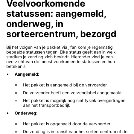
Veelvoorkomende
statussen: aangemeld,
onderweg, in
sorteercentrum, bezorgd
Bij het volgen van je pakket via jifan kom je regelmatig
bepaalde statussen tegen. Elke status geeft aan in welk
stadium je zending zich bevindt. Hieronder vind je een
overzicht van de meest voorkomende statussen en hun
betekenis:
Aangemeld:
Het pakket is aangemeld bij de vervoerder.
De verzender heeft een verzendlabel aangemaakt.
Het pakket is mogelijk nog niet fysiek overgedragen
aan het transportbedrijf.
Onderweg:
Het pakket is opgehaald door de vervoerder.
De zending is in transit naar het sorteercentrum of de