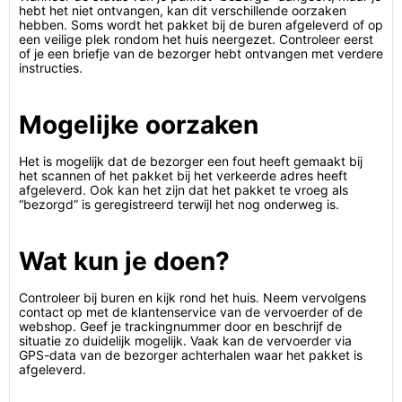
hebt het niet ontvangen, kan dit verschillende oorzaken
hebben. Soms wordt het pakket bij de buren afgeleverd of op
een veilige plek rondom het huis neergezet. Controleer eerst
of je een briefje van de bezorger hebt ontvangen met verdere
instructies.
Mogelijke oorzaken
Het is mogelijk dat de bezorger een fout heeft gemaakt bij
het scannen of het pakket bij het verkeerde adres heeft
afgeleverd. Ook kan het zijn dat het pakket te vroeg als
“bezorgd” is geregistreerd terwijl het nog onderweg is.
Wat kun je doen?
Controleer bij buren en kijk rond het huis. Neem vervolgens
contact op met de klantenservice van de vervoerder of de
webshop. Geef je trackingnummer door en beschrijf de
situatie zo duidelijk mogelijk. Vaak kan de vervoerder via
GPS-data van de bezorger achterhalen waar het pakket is
afgeleverd.