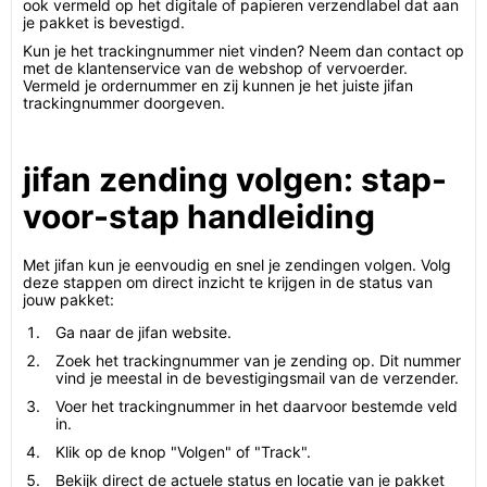
ook vermeld op het digitale of papieren verzendlabel dat aan
je pakket is bevestigd.
Kun je het trackingnummer niet vinden? Neem dan contact op
met de klantenservice van de webshop of vervoerder.
Vermeld je ordernummer en zij kunnen je het juiste jifan
trackingnummer doorgeven.
jifan zending volgen: stap-
voor-stap handleiding
Met jifan kun je eenvoudig en snel je zendingen volgen. Volg
deze stappen om direct inzicht te krijgen in de status van
jouw pakket:
Ga naar de jifan website.
Zoek het trackingnummer van je zending op. Dit nummer
vind je meestal in de bevestigingsmail van de verzender.
Voer het trackingnummer in het daarvoor bestemde veld
in.
Klik op de knop "Volgen" of "Track".
Bekijk direct de actuele status en locatie van je pakket