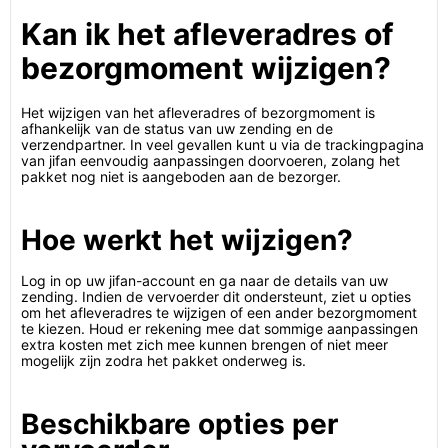
Kan ik het afleveradres of
bezorgmoment wijzigen?
Het wijzigen van het afleveradres of bezorgmoment is
afhankelijk van de status van uw zending en de
verzendpartner. In veel gevallen kunt u via de trackingpagina
van jifan eenvoudig aanpassingen doorvoeren, zolang het
pakket nog niet is aangeboden aan de bezorger.
Hoe werkt het wijzigen?
Log in op uw jifan-account en ga naar de details van uw
zending. Indien de vervoerder dit ondersteunt, ziet u opties
om het afleveradres te wijzigen of een ander bezorgmoment
te kiezen. Houd er rekening mee dat sommige aanpassingen
extra kosten met zich mee kunnen brengen of niet meer
mogelijk zijn zodra het pakket onderweg is.
Beschikbare opties per