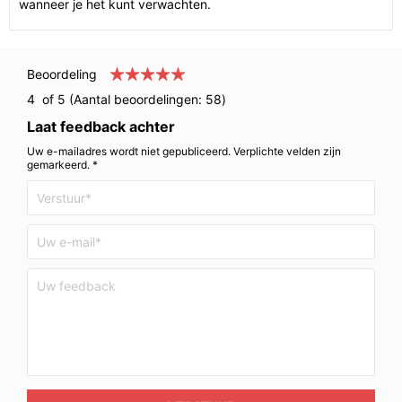
wanneer je het kunt verwachten.
Beoordeling
4
of 5 (Aantal beoordelingen:
58
)
Laat feedback achter
Uw e-mailadres wordt niet gepubliceerd. Verplichte velden zijn
gemarkeerd. *