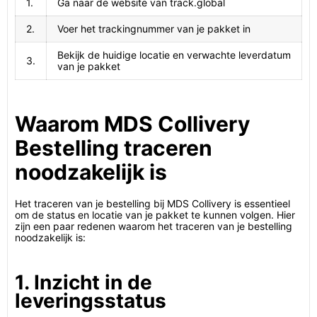
1.
Ga naar de website van track.global
2.
Voer het trackingnummer van je pakket in
Bekijk de huidige locatie en verwachte leverdatum
3.
van je pakket
Waarom MDS Collivery
Bestelling traceren
noodzakelijk is
Het traceren van je bestelling bij MDS Collivery is essentieel
om de status en locatie van je pakket te kunnen volgen. Hier
zijn een paar redenen waarom het traceren van je bestelling
noodzakelijk is:
1. Inzicht in de
leveringsstatus