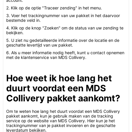
account.
2. Klik op de optie "Traceer zending" in het menu.
3. Voer het trackingnummer van uw pakket in het daarvoor
bestemde veld in.
4. Klik op de knop "Zoeken" om de status van uw zending te
bekijken.
5. U ziet nu gedetailleerde informatie over de locatie en de
geschatte levertijd van uw pakket.
6. Als u meer informatie nodig heeft, kunt u contact opnemen
met de klantenservice van MDS Collivery.
Hoe weet ik hoe lang het
duurt voordat een MDS
Collivery pakket aankomt?
Om te weten hoe lang het duurt voordat een MDS Collivery
pakket aankomt, kun je gebruik maken van de tracking
service op de website van MDS Collivery. Hier kun je het
trackingnummer van je pakket invoeren en de geschatte
leverdatum bekijken.