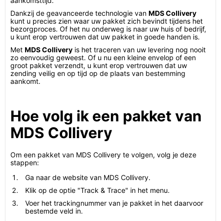
aankomsttijd.
Dankzij de geavanceerde technologie van
MDS Collivery
kunt u precies zien waar uw pakket zich bevindt tijdens het
bezorgproces. Of het nu onderweg is naar uw huis of bedrijf,
u kunt erop vertrouwen dat uw pakket in goede handen is.
Met
MDS Collivery
is het traceren van uw levering nog nooit
zo eenvoudig geweest. Of u nu een kleine envelop of een
groot pakket verzendt, u kunt erop vertrouwen dat uw
zending veilig en op tijd op de plaats van bestemming
aankomt.
Hoe volg ik een pakket van
MDS Collivery
Om een pakket van MDS Collivery te volgen, volg je deze
stappen:
Ga naar de website van MDS Collivery.
Klik op de optie "Track & Trace" in het menu.
Voer het trackingnummer van je pakket in het daarvoor
bestemde veld in.