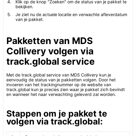
Klik op de knop "Zoeken" om de status van je pakket te
bekijken.
Je ziet nu de actuele locatie en verwachte afleverdatum
van je pakket.
Pakketten van MDS
Collivery volgen via
track.global service
Met de track.global service van MDS Collivery kun je
eenvoudig de status van je pakketten volgen. Door het
invoeren van het trackingnummer op de website van
track.global kun je precies zien waar je pakket zich bevindt
en wanneer het naar verwachting geleverd zal worden.
Stappen om je pakket te
volgen via track.global: