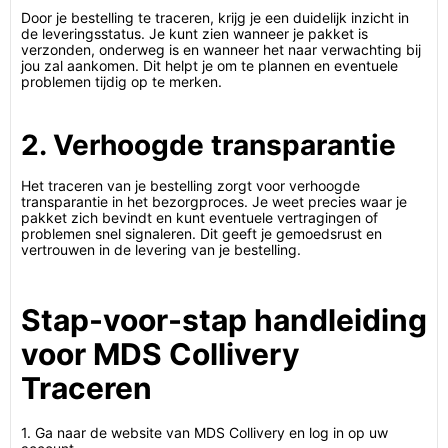
Door je bestelling te traceren, krijg je een duidelijk inzicht in
de leveringsstatus. Je kunt zien wanneer je pakket is
verzonden, onderweg is en wanneer het naar verwachting bij
jou zal aankomen. Dit helpt je om te plannen en eventuele
problemen tijdig op te merken.
2. Verhoogde transparantie
Het traceren van je bestelling zorgt voor verhoogde
transparantie in het bezorgproces. Je weet precies waar je
pakket zich bevindt en kunt eventuele vertragingen of
problemen snel signaleren. Dit geeft je gemoedsrust en
vertrouwen in de levering van je bestelling.
Stap-voor-stap handleiding
voor MDS Collivery
Traceren
1. Ga naar de website van MDS Collivery en log in op uw