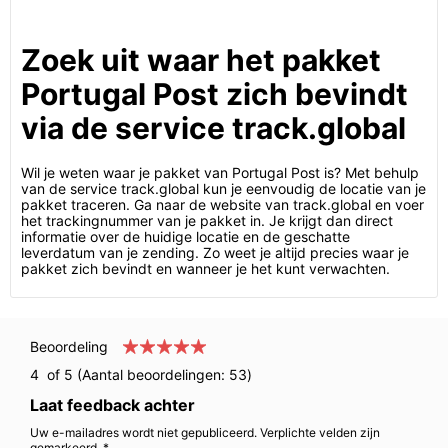
Zoek uit waar het pakket
Portugal Post zich bevindt
via de service track.global
Wil je weten waar je pakket van Portugal Post is? Met behulp
van de service track.global kun je eenvoudig de locatie van je
pakket traceren. Ga naar de website van track.global en voer
het trackingnummer van je pakket in. Je krijgt dan direct
informatie over de huidige locatie en de geschatte
leverdatum van je zending. Zo weet je altijd precies waar je
pakket zich bevindt en wanneer je het kunt verwachten.
Beoordeling
4
of 5 (Aantal beoordelingen:
53
)
Laat feedback achter
Uw e-mailadres wordt niet gepubliceerd. Verplichte velden zijn
gemarkeerd. *