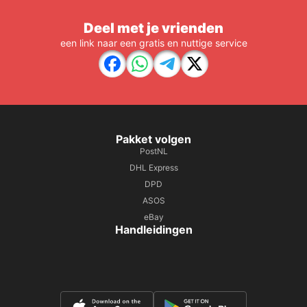
Deel met je vrienden
een link naar een gratis en nuttige service
Pakket volgen
PostNL
DHL Express
DPD
ASOS
eBay
Handleidingen