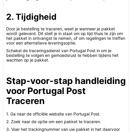
2. Tijdigheid
Door je bestelling te traceren, weet je wanneer je pakket
wordt geleverd. Dit stelt je in staat om op tijd thuis te zijn om
het pakket in ontvangst te nemen, of om regelingen te treffen
voor een alternatieve leveringsoptie.
Schakel de traceringsdienst van Portugal Post in om je
bestelling te volgen en gemoedsrust te hebben tijdens het
wachten op je pakket.
Stap-voor-stap handleiding
voor Portugal Post
Traceren
1. Ga naar de officiële website van Portugal Post.
2. Zoek naar de optie om een pakket te traceren.
3. Voer het trackingnummer van uw pakket in het daarvoor