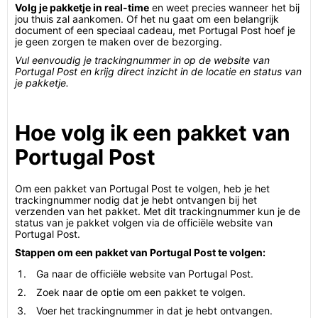
Volg je pakketje in real-time
en weet precies wanneer het bij
jou thuis zal aankomen. Of het nu gaat om een belangrijk
document of een speciaal cadeau, met Portugal Post hoef je
je geen zorgen te maken over de bezorging.
Vul eenvoudig je trackingnummer in op de website van
Portugal Post en krijg direct inzicht in de locatie en status van
je pakketje.
Hoe volg ik een pakket van
Portugal Post
Om een pakket van Portugal Post te volgen, heb je het
trackingnummer nodig dat je hebt ontvangen bij het
verzenden van het pakket. Met dit trackingnummer kun je de
status van je pakket volgen via de officiële website van
Portugal Post.
Stappen om een pakket van Portugal Post te volgen:
Ga naar de officiële website van Portugal Post.
Zoek naar de optie om een pakket te volgen.
Voer het trackingnummer in dat je hebt ontvangen.