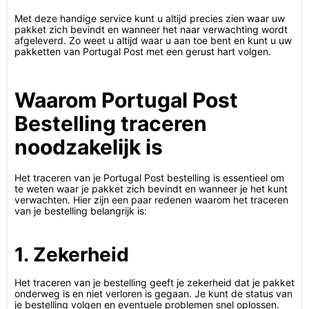
Met deze handige service kunt u altijd precies zien waar uw
pakket zich bevindt en wanneer het naar verwachting wordt
afgeleverd. Zo weet u altijd waar u aan toe bent en kunt u uw
pakketten van Portugal Post met een gerust hart volgen.
Waarom Portugal Post
Bestelling traceren
noodzakelijk is
Het traceren van je Portugal Post bestelling is essentieel om
te weten waar je pakket zich bevindt en wanneer je het kunt
verwachten. Hier zijn een paar redenen waarom het traceren
van je bestelling belangrijk is:
1. Zekerheid
Het traceren van je bestelling geeft je zekerheid dat je pakket
onderweg is en niet verloren is gegaan. Je kunt de status van
je bestelling volgen en eventuele problemen snel oplossen.