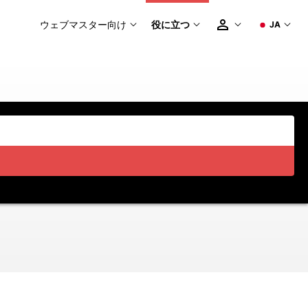
ウェブマスター向け
役に立つ
JA