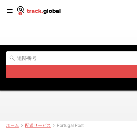
ホーム
配送サービス
Portugal Post