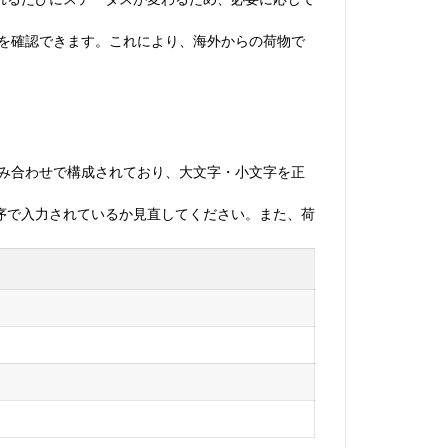
状況を確認できます。これにより、海外からの荷物で
の組み合わせで構成されており、大文字・小文字を正
序で入力されているか見直してください。また、荷