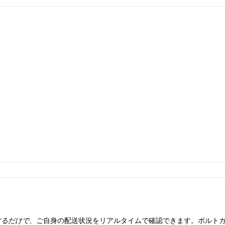
するだけで
、ご自身の配送状況をリアルタイムで確認できます。ポルト