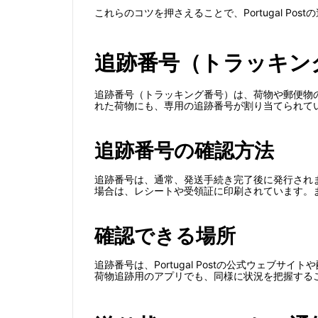
これらのコツを押さえることで、Portugal P
追跡番号（トラッキン
追跡番号（トラッキング番号）は、荷物や郵便物の配
れた荷物にも、専用の追跡番号が割り当てられて
追跡番号の確認方法
追跡番号は、通常、発送手続き完了後に発行され
場合は、レシートや受領証に印刷されています。
確認できる場所
追跡番号は、Portugal Postの公式ウェ
荷物追跡用のアプリでも、同様に状況を把握する