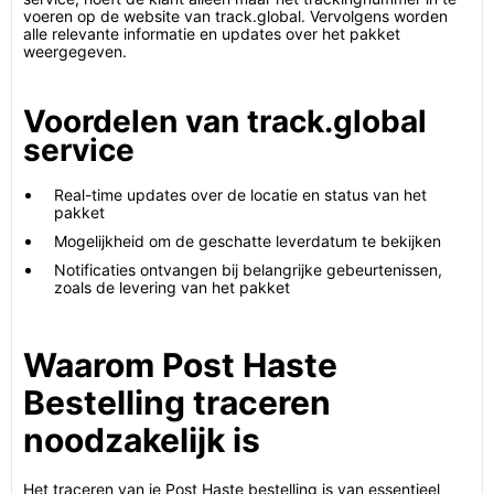
voeren op de website van track.global. Vervolgens worden
alle relevante informatie en updates over het pakket
weergegeven.
Voordelen van track.global
service
Real-time updates over de locatie en status van het
pakket
Mogelijkheid om de geschatte leverdatum te bekijken
Notificaties ontvangen bij belangrijke gebeurtenissen,
zoals de levering van het pakket
Waarom Post Haste
Bestelling traceren
noodzakelijk is
Het traceren van je Post Haste bestelling is van essentieel