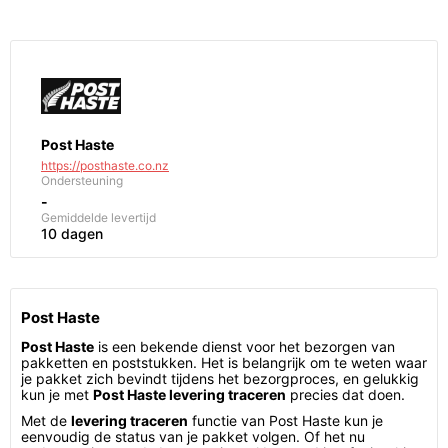
Post Haste
https://posthaste.co.nz
Ondersteuning
-
Gemiddelde levertijd
10 dagen
Post Haste
Post Haste
is een bekende dienst voor het bezorgen van
pakketten en poststukken. Het is belangrijk om te weten waar
je pakket zich bevindt tijdens het bezorgproces, en gelukkig
kun je met
Post Haste levering traceren
precies dat doen.
Met de
levering traceren
functie van Post Haste kun je
eenvoudig de status van je pakket volgen. Of het nu