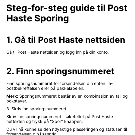
Steg-for-steg guide til Post
Haste Sporing
1. Gå til Post Haste nettsiden
Gå til Post Haste nettsiden og logg inn på din konto.
2. Finn sporingsnummeret
Finn sporingsnummeret for forsendelsen din enten i e-
postbekreftelsen eller på pakkelabelen.
Merk:
Sporingsnummeret består av en kombinasjon av tall og
bokstaver.
3. Skriv inn sporingsnummeret
Skriv inn sporingsnummeret i søkefeltet på Post Haste
nettsiden og trykk på "Spor" knappen.
Du vil nå kunne se den nøyaktige plasseringen og statusen til
forsendelsen din i sanntid.