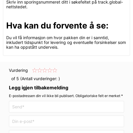
Skriv inn sporingsnummeret ditt i søkefeltet på track.global-
nettstedet.
Hva kan du forvente å se:
Du vil få informasjon om hvor pakken din er i sanntid,
inkludert tidspunkt for levering og eventuelle forsinkelser som
kan ha oppstått underveis.
Vurdering
of 5 (Antall vurderinger:
)
Legg igjen tilbakemelding
E-postadressen din vil ikke bli publisert. Obligatoriske felt er merket *