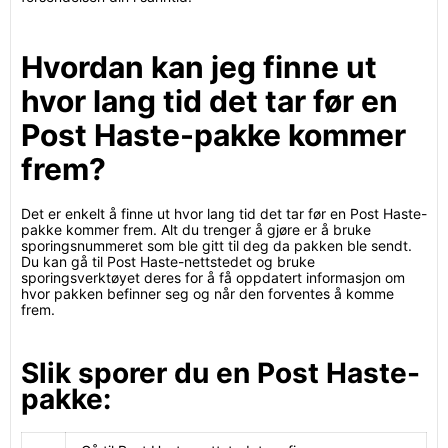
Hvordan kan jeg finne ut
hvor lang tid det tar før en
Post Haste-pakke kommer
frem?
Det er enkelt å finne ut hvor lang tid det tar før en Post Haste-
pakke kommer frem. Alt du trenger å gjøre er å bruke
sporingsnummeret som ble gitt til deg da pakken ble sendt.
Du kan gå til Post Haste-nettstedet og bruke
sporingsverktøyet deres for å få oppdatert informasjon om
hvor pakken befinner seg og når den forventes å komme
frem.
Slik sporer du en Post Haste-
pakke: