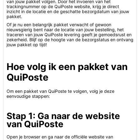
van jouw pakket volgen. Door het invoeren van het
trackingnummer op de QuiPoste website, krijg je direct
inzicht in de locatie en de geschatte bezorgdatum van jouw
pakket.
Of je nu een belangrijk pakket verwacht of gewoon
nieuwsgierig bent naar de locatie van jouw bestelling, het
traceren van jouw QuiPoste levering geeft je gemoedsrust en
zekerheid. Blijf op de hoogte van de bezorgstatus en ontvang
jouw pakket op tijd!
Hoe volg ik een pakket van
QuiPoste
Om een pakket van QuiPoste te volgen, volg je deze
eenvoudige stappen:
Stap 1: Ga naar de website
van QuiPoste
Open je browser en ga naar de officiële website van