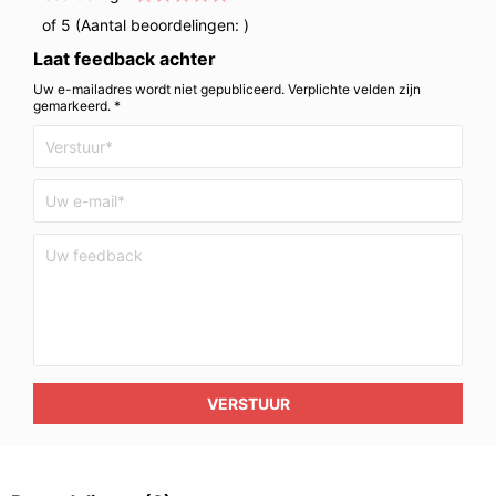
of 5 (Aantal beoordelingen:
)
Laat feedback achter
Uw e-mailadres wordt niet gepubliceerd. Verplichte velden zijn
gemarkeerd. *
VERSTUUR