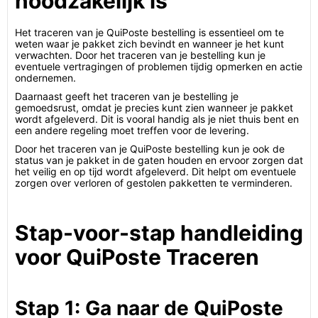
noodzakelijk is
Het traceren van je QuiPoste bestelling is essentieel om te
weten waar je pakket zich bevindt en wanneer je het kunt
verwachten. Door het traceren van je bestelling kun je
eventuele vertragingen of problemen tijdig opmerken en actie
ondernemen.
Daarnaast geeft het traceren van je bestelling je
gemoedsrust, omdat je precies kunt zien wanneer je pakket
wordt afgeleverd. Dit is vooral handig als je niet thuis bent en
een andere regeling moet treffen voor de levering.
Door het traceren van je QuiPoste bestelling kun je ook de
status van je pakket in de gaten houden en ervoor zorgen dat
het veilig en op tijd wordt afgeleverd. Dit helpt om eventuele
zorgen over verloren of gestolen pakketten te verminderen.
Stap-voor-stap handleiding
voor QuiPoste Traceren
Stap 1: Ga naar de QuiPoste