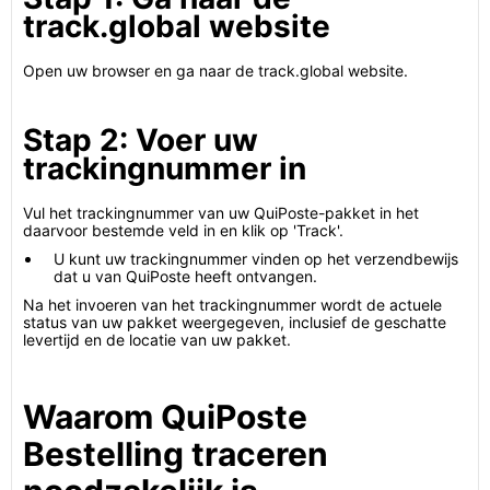
track.global website
Open uw browser en ga naar de track.global website.
Stap 2: Voer uw
trackingnummer in
Vul het trackingnummer van uw QuiPoste-pakket in het
daarvoor bestemde veld in en klik op 'Track'.
U kunt uw trackingnummer vinden op het verzendbewijs
dat u van QuiPoste heeft ontvangen.
Na het invoeren van het trackingnummer wordt de actuele
status van uw pakket weergegeven, inclusief de geschatte
levertijd en de locatie van uw pakket.
Waarom QuiPoste
Bestelling traceren