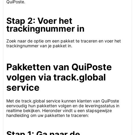
QuiPoste.
Stap 2: Voer het
trackingnummer in
Zoek naar de optie om een pakket te traceren en voer het
trackingnummer van je pakket in.
Pakketten van QuiPoste
volgen via track.global
service
Met de track.global service kunnen klanten van QuiPoste
eenvoudig hun pakketten volgen en de leveringsstatus in
realtime bekijken. Hieronder vindt u een stapsgewijze
handleiding om uw pakketten te traceren:
Stap 1: Ga naar de