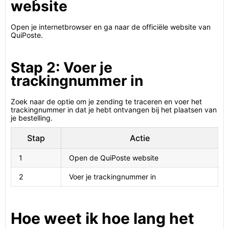
website
Open je internetbrowser en ga naar de officiële website van
QuiPoste.
Stap 2: Voer je
trackingnummer in
Zoek naar de optie om je zending te traceren en voer het
trackingnummer in dat je hebt ontvangen bij het plaatsen van
je bestelling.
Stap
Actie
1
Open de QuiPoste website
2
Voer je trackingnummer in
Hoe weet ik hoe lang het