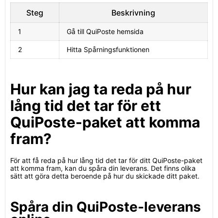
Steg
Beskrivning
1
Gå till QuiPoste hemsida
2
Hitta Spårningsfunktionen
Hur kan jag ta reda på hur
lång tid det tar för ett
QuiPoste-paket att komma
fram?
För att få reda på hur lång tid det tar för ditt QuiPoste-paket
att komma fram, kan du spåra din leverans. Det finns olika
sätt att göra detta beroende på hur du skickade ditt paket.
Spåra din QuiPoste-leverans