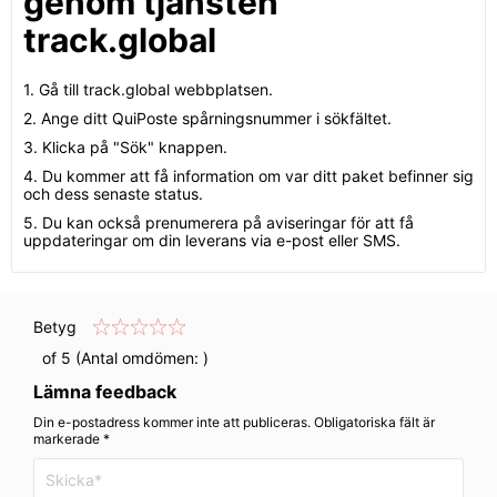
genom tjänsten
track.global
1. Gå till track.global webbplatsen.
2. Ange ditt QuiPoste spårningsnummer i sökfältet.
3. Klicka på "Sök" knappen.
4. Du kommer att få information om var ditt paket befinner sig
och dess senaste status.
5. Du kan också prenumerera på aviseringar för att få
uppdateringar om din leverans via e-post eller SMS.
Betyg
of 5 (Antal omdömen:
)
Lämna feedback
Din e-postadress kommer inte att publiceras. Obligatoriska fält är
markerade *