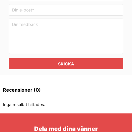
SKICKA
Recensioner
(0)
Inga resultat hittades.
Dela med dina vänner