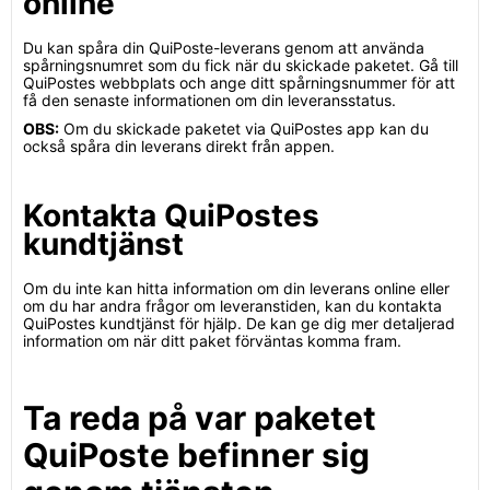
online
Du kan spåra din QuiPoste-leverans genom att använda
spårningsnumret som du fick när du skickade paketet. Gå till
QuiPostes webbplats och ange ditt spårningsnummer för att
få den senaste informationen om din leveransstatus.
OBS:
Om du skickade paketet via QuiPostes app kan du
också spåra din leverans direkt från appen.
Kontakta QuiPostes
kundtjänst
Om du inte kan hitta information om din leverans online eller
om du har andra frågor om leveranstiden, kan du kontakta
QuiPostes kundtjänst för hjälp. De kan ge dig mer detaljerad
information om när ditt paket förväntas komma fram.
Ta reda på var paketet
QuiPoste befinner sig