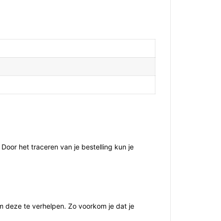
Door het traceren van je bestelling kun je
m deze te verhelpen. Zo voorkom je dat je