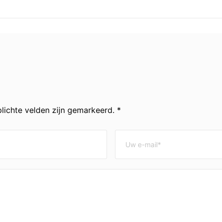
lichte velden zijn gemarkeerd. *