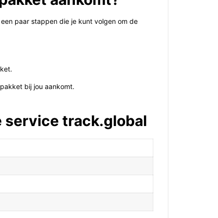
jn een paar stappen die je kunt volgen om de
ket.
pakket bij jou aankomt.
 service track.global