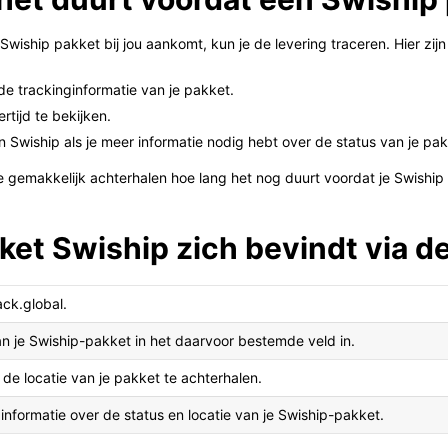
 Swiship pakket bij jou aankomt, kun je de levering traceren. Hier zi
de trackinginformatie van je pakket.
rtijd te bekijken.
Swiship als je meer informatie nodig hebt over de status van je pak
 gemakkelijk achterhalen hoe lang het nog duurt voordat je Swiship 
ket Swiship zich bevindt via de
ack.global.
n je Swiship-pakket in het daarvoor bestemde veld in.
 de locatie van je pakket te achterhalen.
 informatie over de status en locatie van je Swiship-pakket.