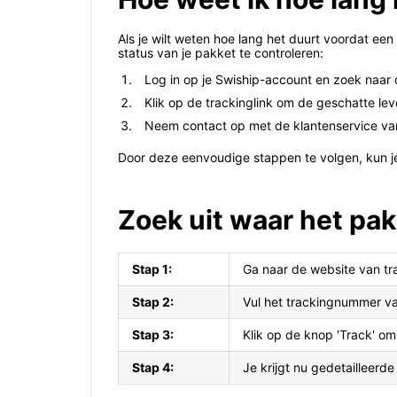
Als je wilt weten hoe lang het duurt voordat een
status van je pakket te controleren:
Log in op je Swiship-account en zoek naar 
Klik op de trackinglink om de geschatte leve
Neem contact op met de klantenservice van 
Door deze eenvoudige stappen te volgen, kun je
Zoek uit waar het pak
Stap 1:
Ga naar de website van tr
Stap 2:
Vul het trackingnummer va
Stap 3:
Klik op de knop 'Track' om
Stap 4:
Je krijgt nu gedetailleerde