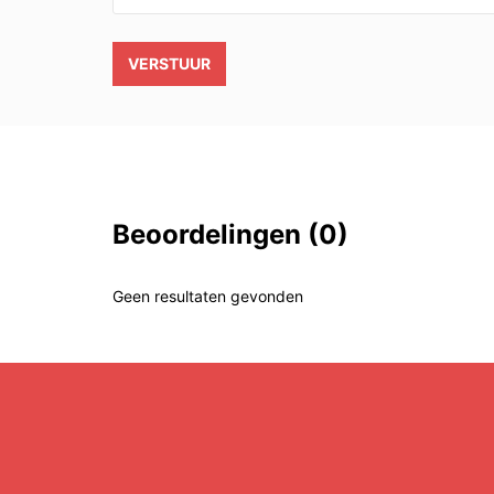
VERSTUUR
Beoordelingen
(0)
Geen resultaten gevonden