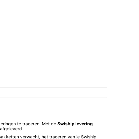
eringen te traceren. Met de
Swiship levering
afgeleverd.
pakketten verwacht, het traceren van je Swiship