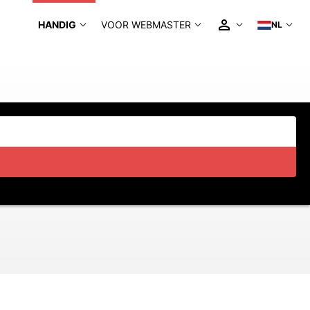
HANDIG
VOOR WEBMASTER
NL