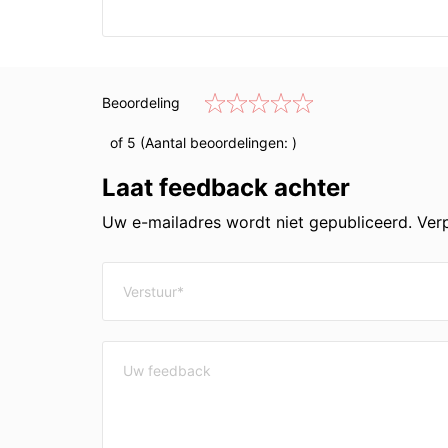
Beoordeling
of 5 (Aantal beoordelingen:
)
Laat feedback achter
Uw e-mailadres wordt niet gepubliceerd. Verp