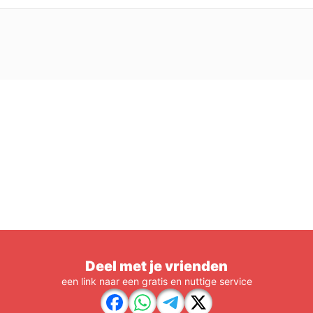
Deel met je vrienden
een link naar een gratis en nuttige service