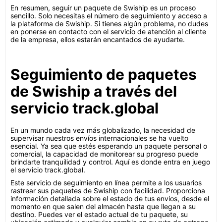
En resumen, seguir un paquete de Swiship es un proceso
sencillo. Solo necesitas el número de seguimiento y acceso a
la plataforma de Swiship. Si tienes algún problema, no dudes
en ponerse en contacto con el servicio de atención al cliente
de la empresa, ellos estarán encantados de ayudarte.
Seguimiento de paquetes
de Swiship a través del
servicio track.global
En un mundo cada vez más globalizado, la necesidad de
supervisar nuestros envíos internacionales se ha vuelto
esencial. Ya sea que estés esperando un paquete personal o
comercial, la capacidad de monitorear su progreso puede
brindarte tranquilidad y control. Aquí es donde entra en juego
el servicio track.global.
Este servicio de seguimiento en línea permite a los usuarios
rastrear sus paquetes de Swiship con facilidad. Proporciona
información detallada sobre el estado de tus envíos, desde el
momento en que salen del almacén hasta que llegan a su
destino. Puedes ver el estado actual de tu paquete, su