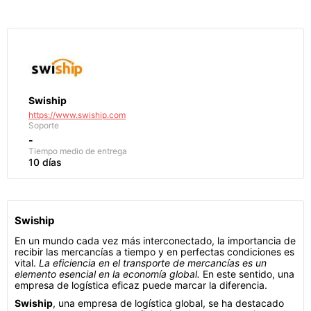
Swiship
https://www.swiship.com
Soporte
-
Tiempo medio de entrega
10 días
Swiship
En un mundo cada vez más interconectado, la importancia de
recibir las mercancías a tiempo y en perfectas condiciones es
vital.
La eficiencia en el transporte de mercancías es un
elemento esencial en la economía global.
En este sentido, una
empresa de logística eficaz puede marcar la diferencia.
Swiship
, una empresa de logística global, se ha destacado