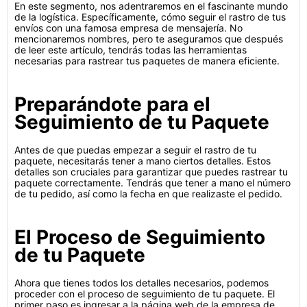
En este segmento, nos adentraremos en el fascinante mundo
de la logística. Específicamente, cómo seguir el rastro de tus
envíos con una famosa empresa de mensajería. No
mencionaremos nombres, pero te aseguramos que después
de leer este artículo, tendrás todas las herramientas
necesarias para rastrear tus paquetes de manera eficiente.
Preparándote para el
Seguimiento de tu Paquete
Antes de que puedas empezar a seguir el rastro de tu
paquete, necesitarás tener a mano ciertos detalles. Estos
detalles son cruciales para garantizar que puedes rastrear tu
paquete correctamente. Tendrás que tener a mano el número
de tu pedido, así como la fecha en que realizaste el pedido.
El Proceso de Seguimiento
de tu Paquete
Ahora que tienes todos los detalles necesarios, podemos
proceder con el proceso de seguimiento de tu paquete. El
primer paso es ingresar a la página web de la empresa de