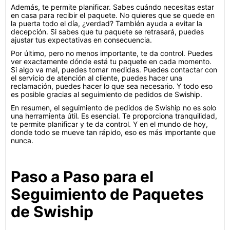
Además, te permite planificar. Sabes cuándo necesitas estar
en casa para recibir el paquete. No quieres que se quede en
la puerta todo el día, ¿verdad? También ayuda a evitar la
decepción. Si sabes que tu paquete se retrasará, puedes
ajustar tus expectativas en consecuencia.
Por último, pero no menos importante, te da control. Puedes
ver exactamente dónde está tu paquete en cada momento.
Si algo va mal, puedes tomar medidas. Puedes contactar con
el servicio de atención al cliente, puedes hacer una
reclamación, puedes hacer lo que sea necesario. Y todo eso
es posible gracias al seguimiento de pedidos de Swiship.
En resumen, el seguimiento de pedidos de Swiship no es solo
una herramienta útil. Es esencial. Te proporciona tranquilidad,
te permite planificar y te da control. Y en el mundo de hoy,
donde todo se mueve tan rápido, eso es más importante que
nunca.
Paso a Paso para el
Seguimiento de Paquetes
de Swiship