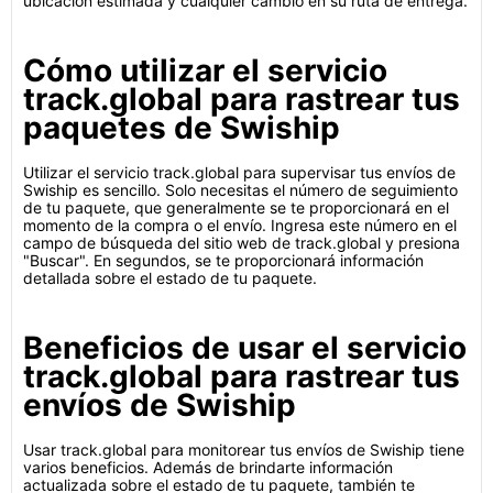
ubicación estimada y cualquier cambio en su ruta de entrega.
Cómo utilizar el servicio
track.global para rastrear tus
paquetes de Swiship
Utilizar el servicio track.global para supervisar tus envíos de
Swiship es sencillo. Solo necesitas el número de seguimiento
de tu paquete, que generalmente se te proporcionará en el
momento de la compra o el envío. Ingresa este número en el
campo de búsqueda del sitio web de track.global y presiona
"Buscar". En segundos, se te proporcionará información
detallada sobre el estado de tu paquete.
Beneficios de usar el servicio
track.global para rastrear tus
envíos de Swiship
Usar track.global para monitorear tus envíos de Swiship tiene
varios beneficios. Además de brindarte información
actualizada sobre el estado de tu paquete, también te