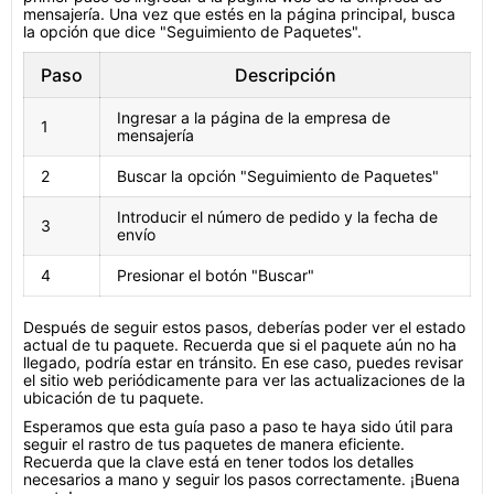
mensajería. Una vez que estés en la página principal, busca
la opción que dice "Seguimiento de Paquetes".
Paso
Descripción
Ingresar a la página de la empresa de
1
mensajería
2
Buscar la opción "Seguimiento de Paquetes"
Introducir el número de pedido y la fecha de
3
envío
4
Presionar el botón "Buscar"
Después de seguir estos pasos, deberías poder ver el estado
actual de tu paquete. Recuerda que si el paquete aún no ha
llegado, podría estar en tránsito. En ese caso, puedes revisar
el sitio web periódicamente para ver las actualizaciones de la
ubicación de tu paquete.
Esperamos que esta guía paso a paso te haya sido útil para
seguir el rastro de tus paquetes de manera eficiente.
Recuerda que la clave está en tener todos los detalles
necesarios a mano y seguir los pasos correctamente. ¡Buena