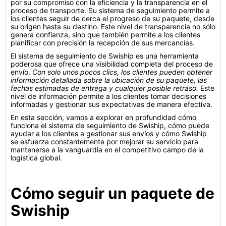
por su compromiso con la eficiencia y la transparencia en el
proceso de transporte. Su sistema de seguimiento permite a
los clientes seguir de cerca el progreso de su paquete, desde
su origen hasta su destino. Este nivel de transparencia no sólo
genera confianza, sino que también permite a los clientes
planificar con precisión la recepción de sus mercancías.
El sistema de seguimiento de Swiship es una herramienta
poderosa que ofrece una visibilidad completa del proceso de
envío.
Con solo unos pocos clics, los clientes pueden obtener
información detallada sobre la ubicación de su paquete, las
fechas estimadas de entrega y cualquier posible retraso.
Este
nivel de información permite a los clientes tomar decisiones
informadas y gestionar sus expectativas de manera efectiva.
En esta sección, vamos a explorar en profundidad cómo
funciona el sistema de seguimiento de Swiship, cómo puede
ayudar a los clientes a gestionar sus envíos y cómo Swiship
se esfuerza constantemente por mejorar su servicio para
mantenerse a la vanguardia en el competitivo campo de la
logística global.
Cómo seguir un paquete de
Swiship