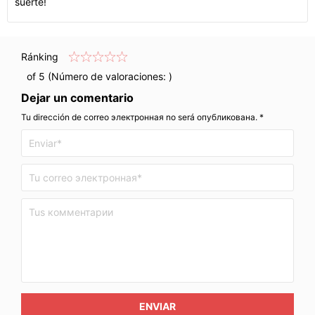
suerte!
Ránking
of 5 (Número de valoraciones:
)
Dejar un comentario
Tu dirección de correo электронная no será опубликована. *
ENVIAR