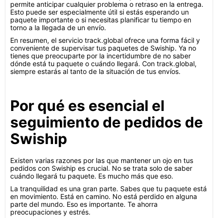
permite anticipar cualquier problema o retraso en la entrega.
Esto puede ser especialmente útil si estás esperando un
paquete importante o si necesitas planificar tu tiempo en
torno a la llegada de un envío.
En resumen, el servicio track.global ofrece una forma fácil y
conveniente de supervisar tus paquetes de Swiship. Ya no
tienes que preocuparte por la incertidumbre de no saber
dónde está tu paquete o cuándo llegará. Con track.global,
siempre estarás al tanto de la situación de tus envíos.
Por qué es esencial el
seguimiento de pedidos de
Swiship
Existen varias razones por las que mantener un ojo en tus
pedidos con Swiship es crucial. No se trata solo de saber
cuándo llegará tu paquete. Es mucho más que eso.
La tranquilidad es una gran parte. Sabes que tu paquete está
en movimiento. Está en camino. No está perdido en alguna
parte del mundo. Eso es importante. Te ahorra
preocupaciones y estrés.