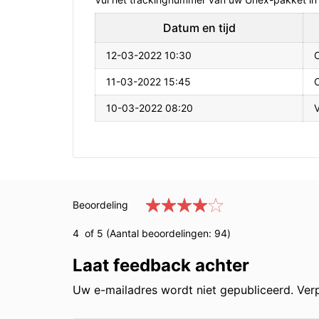
Datum en tijd
12-03-2022 10:30
11-03-2022 15:45
O
10-03-2022 08:20
Beoordeling
4
of 5 (Aantal beoordelingen:
94
)
Laat feedback achter
Uw e-mailadres wordt niet gepubliceerd. Verp