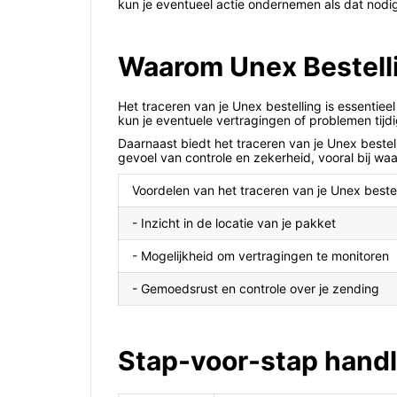
kun je eventueel actie ondernemen als dat nodig
Waarom Unex Bestelli
Het traceren van je Unex bestelling is essentie
kun je eventuele vertragingen of problemen tijd
Daarnaast biedt het traceren van je Unex bestel
gevoel van controle en zekerheid, vooral bij waa
Voordelen van het traceren van je Unex bestel
- Inzicht in de locatie van je pakket
- Mogelijkheid om vertragingen te monitoren
- Gemoedsrust en controle over je zending
Stap-voor-stap handl