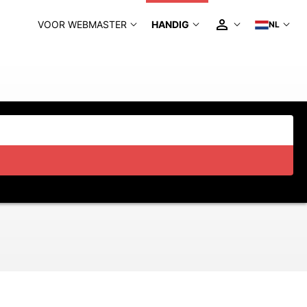
VOOR WEBMASTER
HANDIG
NL