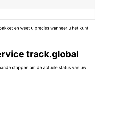
 pakket en weet u precies wanneer u het kunt
rvice track.global
taande stappen om de actuele status van uw