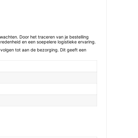
wachten. Door het traceren van je bestelling
redenheid en een soepelere logistieke ervaring.
 volgen tot aan de bezorging. Dit geeft een