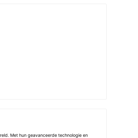
ereld. Met hun geavanceerde technologie en