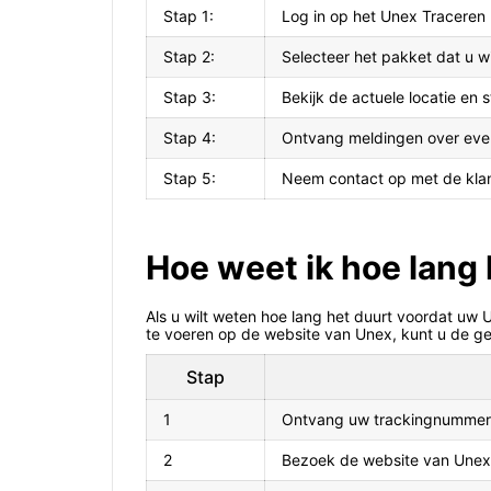
Stap 1:
Log in op het Unex Traceren
Stap 2:
Selecteer het pakket dat u w
Stap 3:
Bekijk de actuele locatie en 
Stap 4:
Ontvang meldingen over event
Stap 5:
Neem contact op met de klan
Hoe weet ik hoe lang
Als u wilt weten hoe lang het duurt voordat uw
te voeren op de website van Unex, kunt u de ge
Stap
1
Ontvang uw trackingnummer 
2
Bezoek de website van Unex 