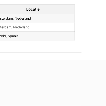
Locatie
sterdam, Nederland
tterdam, Nederland
drid, Spanje