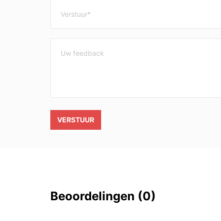
VERSTUUR
Beoordelingen
(0)