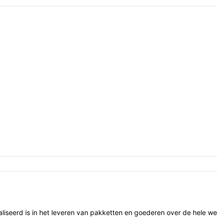
liseerd is in het leveren van pakketten en goederen over de hele w