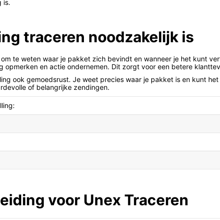
 is.
ng traceren noodzakelijk is
el om te weten waar je pakket zich bevindt en wanneer je het kunt ver
ig opmerken en actie ondernemen. Dit zorgt voor een betere klanttev
ling ook gemoedsrust. Je weet precies waar je pakket is en kunt het
rdevolle of belangrijke zendingen.
ling:
eiding voor Unex Traceren