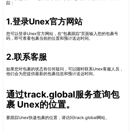
踪：
1.登录Unex官方网站
您可以登录Unex官方网站，在“包裹跟踪”页面输入您的包裹号
码，即可查看包裹当前的位置和预计送达时间。
2.联系客服
如果您对包裹的状态有任何疑问，可以随时联系Unex客服人员，
他们会为您提供最新的包裹信息和预计送达时间。
通过track.global服务查询包
裹 Unex的位置。
要跟踪Unex快递包裹的位置，请访问track.global网站。