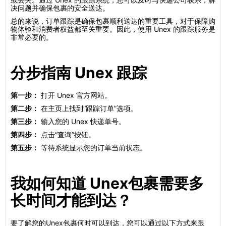
决问题并确保包裹的安全送达。
总的来说，订单跟踪是确保包裹顺利送达的重要工具，对于保障购
物体验和消费者权益都至关重要。因此，使用 Unex 的跟踪服务是
非常必要的。
分步指南 Unex 跟踪
第一步：
打开 Unex 官方网站。
第二步：
在主页上找到“跟踪订单”选项。
第三步：
输入您的 Unex 快递单号。
第四步：
点击“查询”按钮。
第五步：
等待系统显示您的订单当前状态。
我如何知道 Unex包裹需要多
长时间才能到达？
要了解您的Unex包裹何时可以到达，您可以通过以下方式来跟