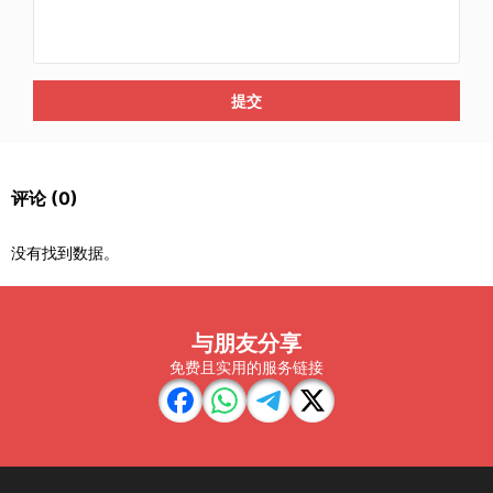
提交
评论
(0)
没有找到数据。
与朋友分享
免费且实用的服务链接