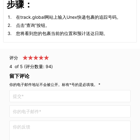
步骤：
在track.global网站上输入Unex快递包裹的追踪号码。
点击“查询”按钮。
您将看到您的包裹当前的位置和预计送达日期。
评分
4
of 5 (评分数量:
94
)
留下评论
你的电子邮件地址不会被公开。标有*号的是必填项。 *