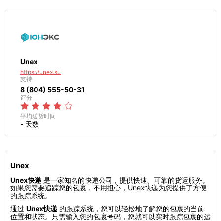
Unex
https://unex.su
支持
8 (804) 555-50-31
评分
平均送货时间
- 天数
Unex
Unex快递
是一家知名的快递公司，提供快速、可靠的货运服务。
如果您需要追踪您的包裹，不用担心，Unex快递为您提供了方便
的跟踪系统。
通过
Unex快递
的跟踪系统，您可以轻松地了解您的包裹的当前
位置和状态。只需输入您的包裹号码，您就可以实时跟踪包裹的运