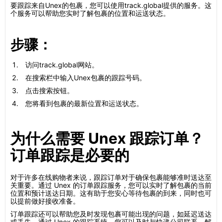
要跟踪来自Unex的包裹，您可以使用track.global提供的服务。这
个服务可以帮助您实时了解包裹的位置和运送状态。
步骤：
访问track.global网站。
在搜索栏中输入Unex包裹的跟踪号码。
点击搜索按钮。
您将看到包裹的最新位置和运送状态。
为什么需要 Unex 跟踪订单？
订单跟踪是必要的
对于许多在线购物者来说，跟踪订单对于确保包裹能够准时送达至
关重要。通过 Unex 的订单跟踪服务，您可以实时了解包裹的当前
位置和预计送达日期。这有助于您安心等待包裹的到来，同时也可
以提前做好接收准备。
订单跟踪还可以帮助您及时发现包裹可能出现的问题，如延迟送达
或丢失。通过 Unex 的跟踪系统，您可以及时与快递公司联系，解