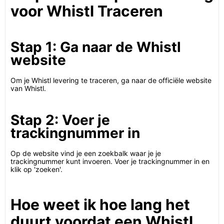
voor Whistl Traceren
Stap 1: Ga naar de Whistl
website
Om je Whistl levering te traceren, ga naar de officiële website
van Whistl.
Stap 2: Voer je
trackingnummer in
Op de website vind je een zoekbalk waar je je
trackingnummer kunt invoeren. Voer je trackingnummer in en
klik op 'zoeken'.
Hoe weet ik hoe lang het
duurt voordat een Whistl