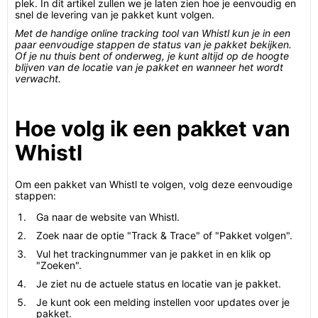
plek. In dit artikel zullen we je laten zien hoe je eenvoudig en
snel de levering van je pakket kunt volgen.
Met de handige online tracking tool van Whistl kun je in een
paar eenvoudige stappen de status van je pakket bekijken.
Of je nu thuis bent of onderweg, je kunt altijd op de hoogte
blijven van de locatie van je pakket en wanneer het wordt
verwacht.
Hoe volg ik een pakket van
Whistl
Om een pakket van Whistl te volgen, volg deze eenvoudige
stappen:
Ga naar de website van Whistl.
Zoek naar de optie "Track & Trace" of "Pakket volgen".
Vul het trackingnummer van je pakket in en klik op
"Zoeken".
Je ziet nu de actuele status en locatie van je pakket.
Je kunt ook een melding instellen voor updates over je
pakket.