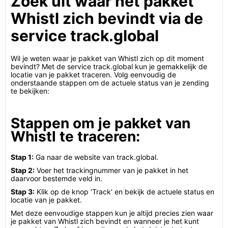
Zoek uit waar het pakket
Whistl zich bevindt via de
service track.global
Wil je weten waar je pakket van Whistl zich op dit moment
bevindt? Met de service track.global kun je gemakkelijk de
locatie van je pakket traceren. Volg eenvoudig de
onderstaande stappen om de actuele status van je zending
te bekijken:
Stappen om je pakket van
Whistl te traceren:
Stap 1:
Ga naar de website van track.global.
Stap 2:
Voer het trackingnummer van je pakket in het
daarvoor bestemde veld in.
Stap 3:
Klik op de knop 'Track' en bekijk de actuele status en
locatie van je pakket.
Met deze eenvoudige stappen kun je altijd precies zien waar
je pakket van Whistl zich bevindt en wanneer je het kunt