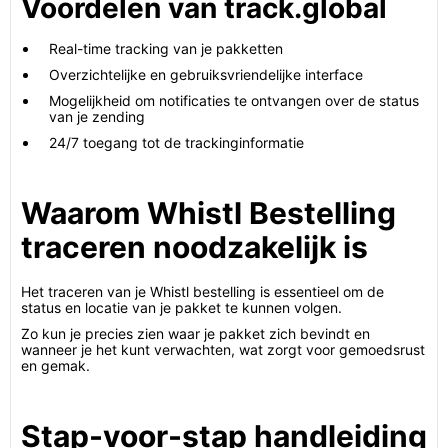
Voordelen van track.global
Real-time tracking van je pakketten
Overzichtelijke en gebruiksvriendelijke interface
Mogelijkheid om notificaties te ontvangen over de status
van je zending
24/7 toegang tot de trackinginformatie
Waarom Whistl Bestelling
traceren noodzakelijk is
Het traceren van je Whistl bestelling is essentieel om de
status en locatie van je pakket te kunnen volgen.
Zo kun je precies zien waar je pakket zich bevindt en
wanneer je het kunt verwachten, wat zorgt voor gemoedsrust
en gemak.
Stap-voor-stap handleiding