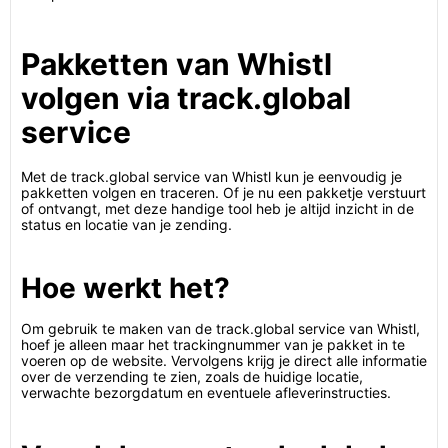
Pakketten van Whistl
volgen via track.global
service
Met de track.global service van Whistl kun je eenvoudig je
pakketten volgen en traceren. Of je nu een pakketje verstuurt
of ontvangt, met deze handige tool heb je altijd inzicht in de
status en locatie van je zending.
Hoe werkt het?
Om gebruik te maken van de track.global service van Whistl,
hoef je alleen maar het trackingnummer van je pakket in te
voeren op de website. Vervolgens krijg je direct alle informatie
over de verzending te zien, zoals de huidige locatie,
verwachte bezorgdatum en eventuele afleverinstructies.