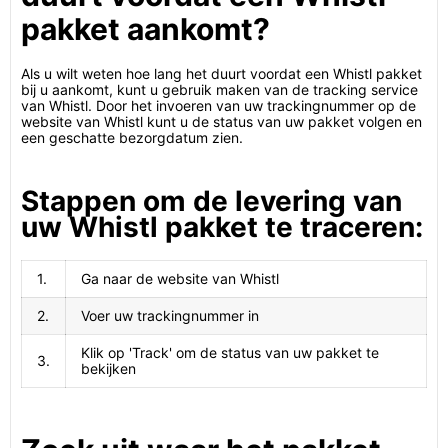
pakket aankomt?
Als u wilt weten hoe lang het duurt voordat een Whistl pakket
bij u aankomt, kunt u gebruik maken van de tracking service
van Whistl. Door het invoeren van uw trackingnummer op de
website van Whistl kunt u de status van uw pakket volgen en
een geschatte bezorgdatum zien.
Stappen om de levering van
uw Whistl pakket te traceren:
1.
Ga naar de website van Whistl
2.
Voer uw trackingnummer in
Klik op 'Track' om de status van uw pakket te
3.
bekijken