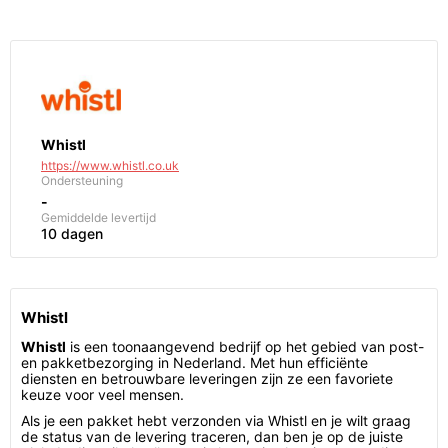
Whistl
https://www.whistl.co.uk
Ondersteuning
-
Gemiddelde levertijd
10 dagen
Whistl
Whistl
is een toonaangevend bedrijf op het gebied van post-
en pakketbezorging in Nederland. Met hun efficiënte
diensten en betrouwbare leveringen zijn ze een favoriete
keuze voor veel mensen.
Als je een pakket hebt verzonden via Whistl en je wilt graag
de status van de levering traceren, dan ben je op de juiste