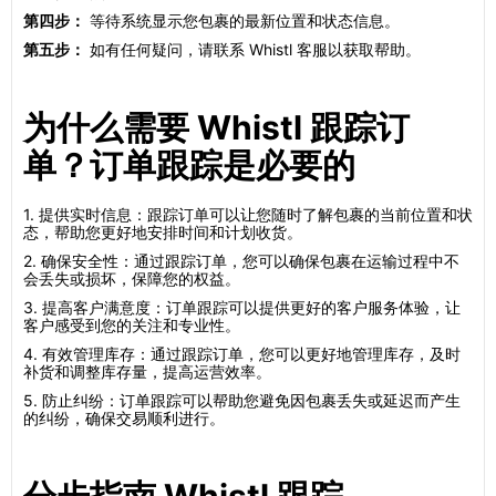
第四步：
等待系统显示您包裹的最新位置和状态信息。
第五步：
如有任何疑问，请联系 Whistl 客服以获取帮助。
为什么需要 Whistl 跟踪订
单？订单跟踪是必要的
1. 提供实时信息：跟踪订单可以让您随时了解包裹的当前位置和状
态，帮助您更好地安排时间和计划收货。
2. 确保安全性：通过跟踪订单，您可以确保包裹在运输过程中不
会丢失或损坏，保障您的权益。
3. 提高客户满意度：订单跟踪可以提供更好的客户服务体验，让
客户感受到您的关注和专业性。
4. 有效管理库存：通过跟踪订单，您可以更好地管理库存，及时
补货和调整库存量，提高运营效率。
5. 防止纠纷：订单跟踪可以帮助您避免因包裹丢失或延迟而产生
的纠纷，确保交易顺利进行。