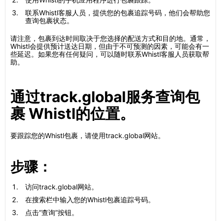
联系Whistl客服人员，提供您的包裹追踪号码，他们会帮助您
查询包裹状态。
请注意，包裹到达时间取决于您选择的配送方式和目的地。通常，
Whistl会提供预计送达日期，但由于不可预测的因素，可能会有一
些延迟。如果您有任何疑问，可以随时联系Whistl客服人员获取帮
助。
通过track.global服务查询包
裹 Whistl的位置。
要跟踪您的Whistl包裹，请使用track.global网站。
步骤：
访问track.global网站。
在搜索栏中输入您的Whistl包裹追踪号码。
点击“查询”按钮。