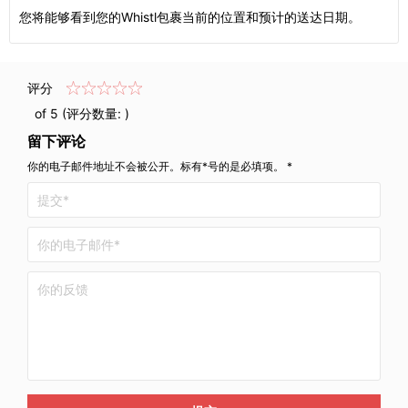
您将能够看到您的Whistl包裹当前的位置和预计的送达日期。
评分
of 5 (评分数量:
)
留下评论
你的电子邮件地址不会被公开。标有*号的是必填项。 *