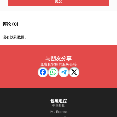
提交
评论
(0)
没有找到数据。
与朋友分享
免费且实用的服务链接
包裹追踪
中国邮政
IML Express