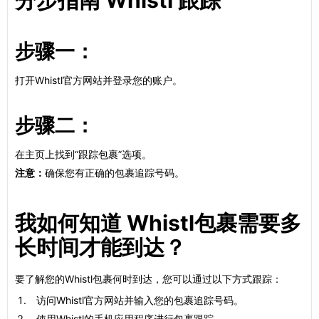
分步指南 Whistl 跟踪
步骤一：
打开Whistl官方网站并登录您的账户。
步骤二：
在主页上找到“跟踪包裹”选项。
注意：
确保您有正确的包裹追踪号码。
我如何知道 Whistl包裹需要多
长时间才能到达？
要了解您的Whistl包裹何时到达，您可以通过以下方式跟踪：
访问Whistl官方网站并输入您的包裹追踪号码。
使用Whistl的手机应用程序进行包裹跟踪。