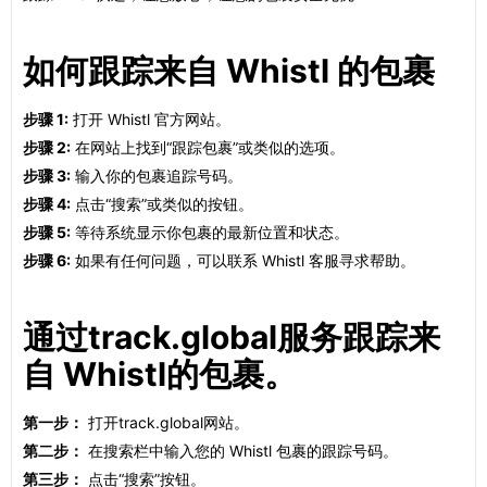
如何跟踪来自 Whistl 的包裹
步骤 1:
打开 Whistl 官方网站。
步骤 2:
在网站上找到“跟踪包裹”或类似的选项。
步骤 3:
输入你的包裹追踪号码。
步骤 4:
点击“搜索”或类似的按钮。
步骤 5:
等待系统显示你包裹的最新位置和状态。
步骤 6:
如果有任何问题，可以联系 Whistl 客服寻求帮助。
通过track.global服务跟踪来
自 Whistl的包裹。
第一步：
打开track.global网站。
第二步：
在搜索栏中输入您的 Whistl 包裹的跟踪号码。
第三步：
点击“搜索”按钮。