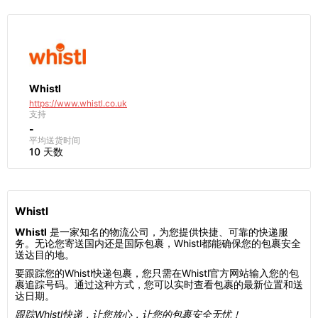
Whistl
https://www.whistl.co.uk
支持
-
平均送货时间
10 天数
Whistl
Whistl
是一家知名的物流公司，为您提供快捷、可靠的快递服
务。无论您寄送国内还是国际包裹，Whistl都能确保您的包裹安全
送达目的地。
要跟踪您的Whistl快递包裹，您只需在Whistl官方网站输入您的包
裹追踪号码。通过这种方式，您可以实时查看包裹的最新位置和送
达日期。
跟踪Whistl快递，让您放心，让您的包裹安全无忧！