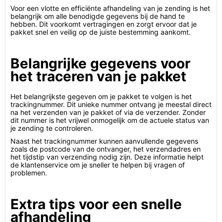
Voor een vlotte en efficiënte afhandeling van je zending is het
belangrijk om alle benodigde gegevens bij de hand te
hebben. Dit voorkomt vertragingen en zorgt ervoor dat je
pakket snel en veilig op de juiste bestemming aankomt.
Belangrijke gegevens voor
het traceren van je pakket
Het belangrijkste gegeven om je pakket te volgen is het
trackingnummer. Dit unieke nummer ontvang je meestal direct
na het verzenden van je pakket of via de verzender. Zonder
dit nummer is het vrijwel onmogelijk om de actuele status van
je zending te controleren.
Naast het trackingnummer kunnen aanvullende gegevens
zoals de postcode van de ontvanger, het verzendadres en
het tijdstip van verzending nodig zijn. Deze informatie helpt
de klantenservice om je sneller te helpen bij vragen of
problemen.
Extra tips voor een snelle
afhandeling