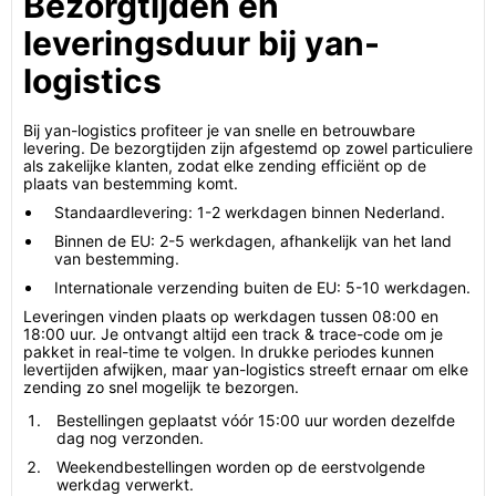
Bezorgtijden en
leveringsduur bij yan-
logistics
Bij yan-logistics profiteer je van snelle en betrouwbare
levering. De bezorgtijden zijn afgestemd op zowel particuliere
als zakelijke klanten, zodat elke zending efficiënt op de
plaats van bestemming komt.
Standaardlevering: 1-2 werkdagen binnen Nederland.
Binnen de EU: 2-5 werkdagen, afhankelijk van het land
van bestemming.
Internationale verzending buiten de EU: 5-10 werkdagen.
Leveringen vinden plaats op werkdagen tussen 08:00 en
18:00 uur. Je ontvangt altijd een track & trace-code om je
pakket in real-time te volgen. In drukke periodes kunnen
levertijden afwijken, maar yan-logistics streeft ernaar om elke
zending zo snel mogelijk te bezorgen.
Bestellingen geplaatst vóór 15:00 uur worden dezelfde
dag nog verzonden.
Weekendbestellingen worden op de eerstvolgende
werkdag verwerkt.