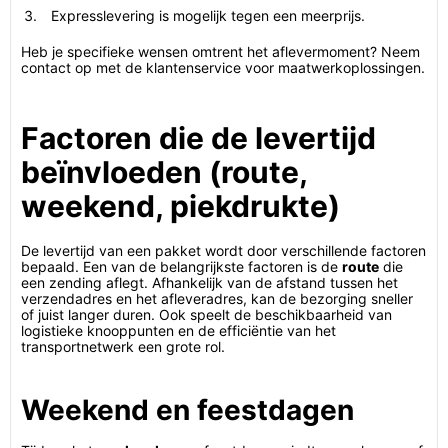
Expresslevering is mogelijk tegen een meerprijs.
Heb je specifieke wensen omtrent het aflevermoment? Neem
contact op met de klantenservice voor maatwerkoplossingen.
Factoren die de levertijd
beïnvloeden (route,
weekend, piekdrukte)
De levertijd van een pakket wordt door verschillende factoren
bepaald. Een van de belangrijkste factoren is de
route
die
een zending aflegt. Afhankelijk van de afstand tussen het
verzendadres en het afleveradres, kan de bezorging sneller
of juist langer duren. Ook speelt de beschikbaarheid van
logistieke knooppunten en de efficiëntie van het
transportnetwerk een grote rol.
Weekend en feestdagen