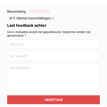
Beoordeling
of 5 (Aantal beoordelingen:
)
Laat feedback achter
Uw e-mailadres wordt niet gepubliceerd. Verplichte velden zijn
gemarkeerd. *
VERSTUUR