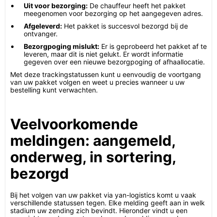
Uit voor bezorging:
De chauffeur heeft het pakket
meegenomen voor bezorging op het aangegeven adres.
Afgeleverd:
Het pakket is succesvol bezorgd bij de
ontvanger.
Bezorgpoging mislukt:
Er is geprobeerd het pakket af te
leveren, maar dit is niet gelukt. Er wordt informatie
gegeven over een nieuwe bezorgpoging of afhaallocatie.
Met deze trackingstatussen kunt u eenvoudig de voortgang
van uw pakket volgen en weet u precies wanneer u uw
bestelling kunt verwachten.
Veelvoorkomende
meldingen: aangemeld,
onderweg, in sortering,
bezorgd
Bij het volgen van uw pakket via yan-logistics komt u vaak
verschillende statussen tegen. Elke melding geeft aan in welk
stadium uw zending zich bevindt. Hieronder vindt u een