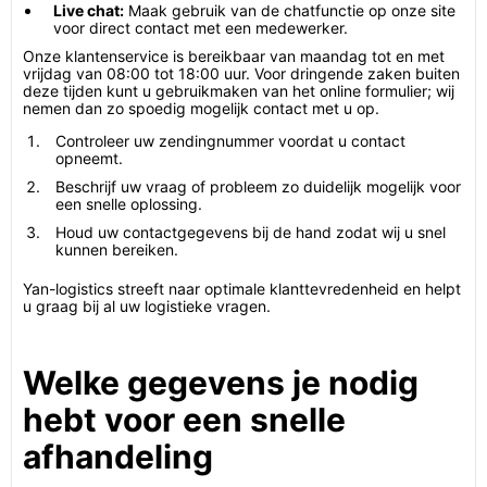
Live chat:
Maak gebruik van de chatfunctie op onze site
voor direct contact met een medewerker.
Onze klantenservice is bereikbaar van maandag tot en met
vrijdag van 08:00 tot 18:00 uur. Voor dringende zaken buiten
deze tijden kunt u gebruikmaken van het online formulier; wij
nemen dan zo spoedig mogelijk contact met u op.
Controleer uw zendingnummer voordat u contact
opneemt.
Beschrijf uw vraag of probleem zo duidelijk mogelijk voor
een snelle oplossing.
Houd uw contactgegevens bij de hand zodat wij u snel
kunnen bereiken.
Yan-logistics streeft naar optimale klanttevredenheid en helpt
u graag bij al uw logistieke vragen.
Welke gegevens je nodig
hebt voor een snelle
afhandeling