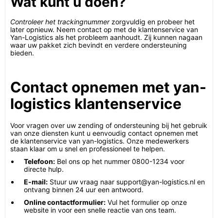
Wat kunt u doen?
Controleer het trackingnummer
zorgvuldig en probeer het
later opnieuw. Neem contact op met de klantenservice van
Yan-Logistics als het probleem aanhoudt. Zij kunnen nagaan
waar uw pakket zich bevindt en verdere ondersteuning
bieden.
Contact opnemen met yan-
logistics klantenservice
Voor vragen over uw zending of ondersteuning bij het gebruik
van onze diensten kunt u eenvoudig contact opnemen met
de klantenservice van yan-logistics. Onze medewerkers
staan klaar om u snel en professioneel te helpen.
Telefoon:
Bel ons op het nummer 0800-1234 voor
directe hulp.
E-mail:
Stuur uw vraag naar support@yan-logistics.nl en
ontvang binnen 24 uur een antwoord.
Online contactformulier:
Vul het formulier op onze
website in voor een snelle reactie van ons team.