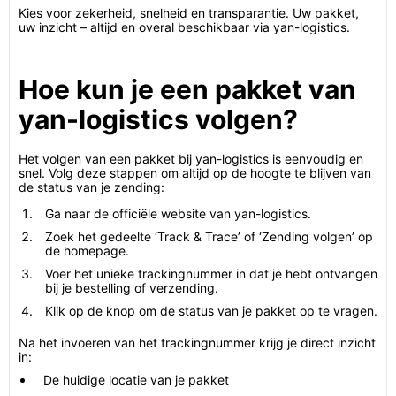
Kies voor zekerheid, snelheid en transparantie. Uw pakket,
uw inzicht – altijd en overal beschikbaar via yan-logistics.
Hoe kun je een pakket van
yan-logistics volgen?
Het volgen van een pakket bij yan-logistics is eenvoudig en
snel. Volg deze stappen om altijd op de hoogte te blijven van
de status van je zending:
Ga naar de officiële website van yan-logistics.
Zoek het gedeelte ‘Track & Trace’ of ‘Zending volgen’ op
de homepage.
Voer het unieke trackingnummer in dat je hebt ontvangen
bij je bestelling of verzending.
Klik op de knop om de status van je pakket op te vragen.
Na het invoeren van het trackingnummer krijg je direct inzicht
in:
De huidige locatie van je pakket