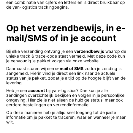
een combinatie van cijfers en letters en is direct bruikbaar op
de yan-logistics trackingpagina.
Op het verzendbewijs, in e-
mail/SMS of in je account
Bij elke verzending ontvang je een
verzendbewijs
waarop de
unieke track & trace-code staat vermeld. Met deze code kun
je eenvoudig je pakket volgen via onze website.
Daarnaast sturen wij een
e-mail of SMS
zodra je zending is
aangemeld. Hierin vind je direct een link naar de actuele
status van je pakket, zodat je altijd op de hoogte blijft van de
levering.
Heb je een
account
bij yan-logistics? Dan kun je alle
zendingen overzichtelijk bekijken en volgen in je persoonlijke
omgeving. Hier zie je niet alleen de huidige status, maar ook
eerdere bestellingen en verzendinformatie.
Op deze manieren heb je altijd snel toegang tot de juiste
informatie om je pakket te traceren, waar en wanneer je maar
wilt.