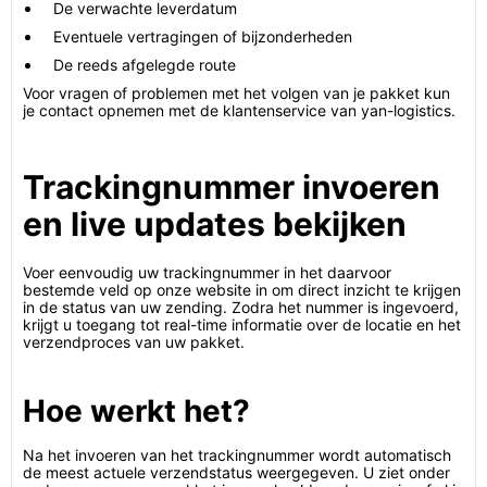
De verwachte leverdatum
Eventuele vertragingen of bijzonderheden
De reeds afgelegde route
Voor vragen of problemen met het volgen van je pakket kun
je contact opnemen met de klantenservice van yan-logistics.
Trackingnummer invoeren
en live updates bekijken
Voer eenvoudig uw trackingnummer in het daarvoor
bestemde veld op onze website in om direct inzicht te krijgen
in de status van uw zending. Zodra het nummer is ingevoerd,
krijgt u toegang tot real-time informatie over de locatie en het
verzendproces van uw pakket.
Hoe werkt het?
Na het invoeren van het trackingnummer wordt automatisch
de meest actuele verzendstatus weergegeven. U ziet onder