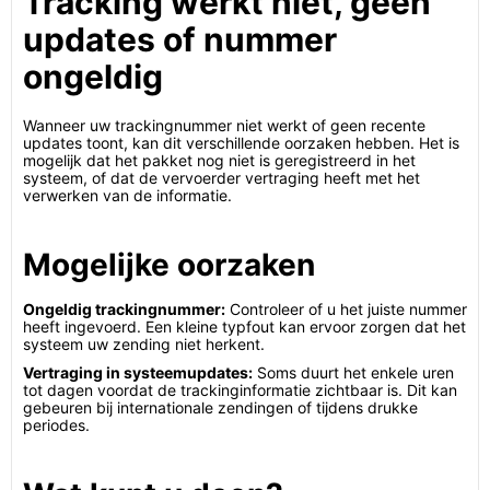
Tracking werkt niet, geen
updates of nummer
ongeldig
Wanneer uw trackingnummer niet werkt of geen recente
updates toont, kan dit verschillende oorzaken hebben. Het is
mogelijk dat het pakket nog niet is geregistreerd in het
systeem, of dat de vervoerder vertraging heeft met het
verwerken van de informatie.
Mogelijke oorzaken
Ongeldig trackingnummer:
Controleer of u het juiste nummer
heeft ingevoerd. Een kleine typfout kan ervoor zorgen dat het
systeem uw zending niet herkent.
Vertraging in systeemupdates:
Soms duurt het enkele uren
tot dagen voordat de trackinginformatie zichtbaar is. Dit kan
gebeuren bij internationale zendingen of tijdens drukke
periodes.