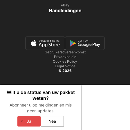
eBay
Handleidingen
Gebruikersovereenkomst
Privacybeleid
Cookies Policy
Legal Notice
© 2026
Wilt u de status van uw pakket
weten?
Abonneer u op meldingen en mis
geen updates!
Ja
Nee