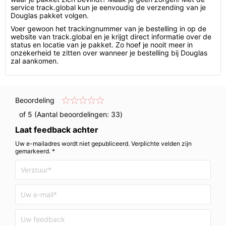
service track.global kun je eenvoudig de verzending van je
Douglas pakket volgen.
Voer gewoon het trackingnummer van je bestelling in op de
website van track.global en je krijgt direct informatie over de
status en locatie van je pakket. Zo hoef je nooit meer in
onzekerheid te zitten over wanneer je bestelling bij Douglas
zal aankomen.
Beoordeling
of 5 (Aantal beoordelingen:
33
)
Laat feedback achter
Uw e-mailadres wordt niet gepubliceerd. Verplichte velden zijn
gemarkeerd. *