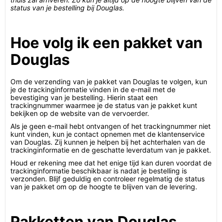
status van je bestelling bij Douglas.
Hoe volg ik een pakket van
Douglas
Om de verzending van je pakket van Douglas te volgen, kun
je de trackinginformatie vinden in de e-mail met de
bevestiging van je bestelling. Hierin staat een
trackingnummer waarmee je de status van je pakket kunt
bekijken op de website van de vervoerder.
Als je geen e-mail hebt ontvangen of het trackingnummer niet
kunt vinden, kun je contact opnemen met de klantenservice
van Douglas. Zij kunnen je helpen bij het achterhalen van de
trackinginformatie en de geschatte leverdatum van je pakket.
Houd er rekening mee dat het enige tijd kan duren voordat de
trackinginformatie beschikbaar is nadat je bestelling is
verzonden. Blijf geduldig en controleer regelmatig de status
van je pakket om op de hoogte te blijven van de levering.
Pakketten van Douglas