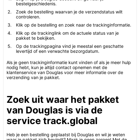
bestelgeschiedenis.
Zoek de bestelling waarvan je de verzendstatus wilt
controleren.
Klik op de bestelling en zoek naar de trackinginformatie.
Klik op de trackinglink om de actuele status van je
pakket te bekijken.
Op de trackingpagina vind je meestal een geschatte
levertijd of een verwachte bezorgdatum.
Als je geen trackinginformatie kunt vinden of als je meer hulp
nodig hebt, kun je altijd contact opnemen met de
klantenservice van Douglas voor meer informatie over de
verzending van je pakket.
Zoek uit waar het pakket
van Douglas is via de
service track.global
Heb je een bestelling geplaatst bij Douglas en wil je weten
waar je pakket zich bevindt? Maak je geen zorgen! Met de