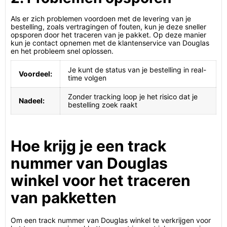
Als er zich problemen voordoen met de levering van je
bestelling, zoals vertragingen of fouten, kun je deze sneller
opsporen door het traceren van je pakket. Op deze manier
kun je contact opnemen met de klantenservice van Douglas
en het probleem snel oplossen.
Je kunt de status van je bestelling in real-
Voordeel:
time volgen
Zonder tracking loop je het risico dat je
Nadeel:
bestelling zoek raakt
Hoe krijg je een track
nummer van Douglas
winkel voor het traceren
van pakketten
Om een track nummer van Douglas winkel te verkrijgen voor