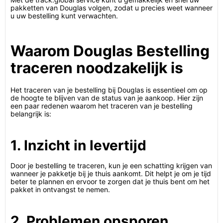
pakketten van Douglas volgen, zodat u precies weet wanneer
u uw bestelling kunt verwachten.
Waarom Douglas Bestelling
traceren noodzakelijk is
Het traceren van je bestelling bij Douglas is essentieel om op
de hoogte te blijven van de status van je aankoop. Hier zijn
een paar redenen waarom het traceren van je bestelling
belangrijk is:
1. Inzicht in levertijd
Door je bestelling te traceren, kun je een schatting krijgen van
wanneer je pakketje bij je thuis aankomt. Dit helpt je om je tijd
beter te plannen en ervoor te zorgen dat je thuis bent om het
pakket in ontvangst te nemen.
2. Problemen opsporen