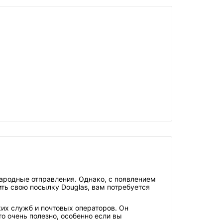
ародные отправления. Однако, с появлением
ть свою посылку Douglas, вам потребуется
ких служб и почтовых операторов. Он
 очень полезно, особенно если вы