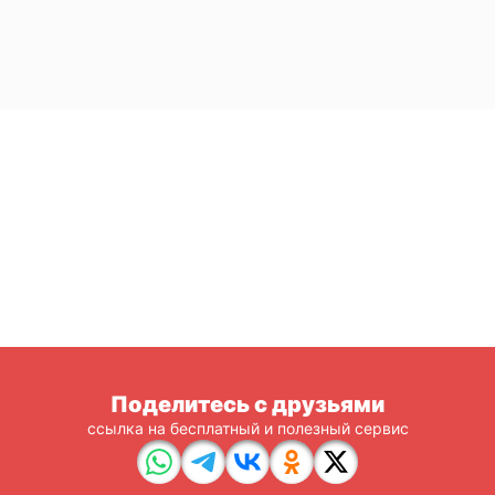
Поделитесь с друзьями
ссылка на бесплатный и полезный сервис