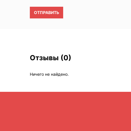
ОТПРАВИТЬ
Отзывы
(0)
Ничего не найдено.