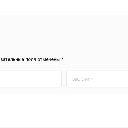
язательные поля отмечены *