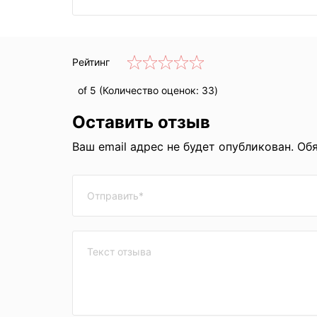
Рейтинг
of 5 (Количество оценок:
33
)
Оставить отзыв
Ваш email адрес не будет опубликован. Об