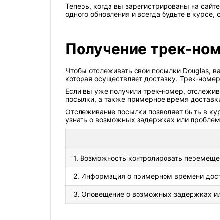
Теперь, когда вы зарегистрированы на сайте
одного обновления и всегда будьте в курсе, о
Получение трек-но
Чтобы отслеживать свои посылки Douglas, в
которая осуществляет доставку. Трек-номер
Если вы уже получили трек-номер, отслежив
посылки, а также примерное время доставки
Отслеживание посылки позволяет быть в кур
узнать о возможных задержках или проблем
1. Возможность контролировать перемеще
2. Информация о примерном времени дос
3. Оповещение о возможных задержках ил