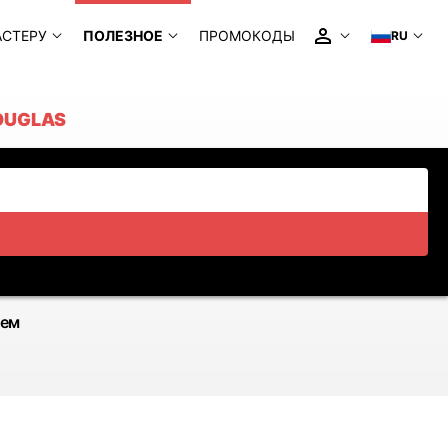
АСТЕРУ
ПОЛЕЗНОЕ
ПРОМОКОДЫ
RU
OUGLAS
ием