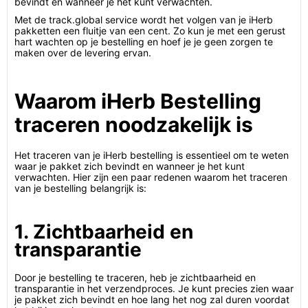
bevindt en wanneer je het kunt verwachten.
Met de track.global service wordt het volgen van je iHerb
pakketten een fluitje van een cent. Zo kun je met een gerust
hart wachten op je bestelling en hoef je je geen zorgen te
maken over de levering ervan.
Waarom iHerb Bestelling
traceren noodzakelijk is
Het traceren van je iHerb bestelling is essentieel om te weten
waar je pakket zich bevindt en wanneer je het kunt
verwachten. Hier zijn een paar redenen waarom het traceren
van je bestelling belangrijk is:
1. Zichtbaarheid en
transparantie
Door je bestelling te traceren, heb je zichtbaarheid en
transparantie in het verzendproces. Je kunt precies zien waar
je pakket zich bevindt en hoe lang het nog zal duren voordat