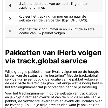
U ziet nu de status van uw bestelling en een
4
trackingnummer.
Kopieer het trackingnummer en ga naar de
5
website van de vervoerder (bijv. DHL, UPS).
Voer het trackingnummer in en u kunt de exacte
6
locatie van uw pakket volgen.
Pakketten van iHerb volgen
via track.global service
Wil je graag je pakketten van iHerb volgen en op de hoogte
blijven van de status van je bestelling? Met de track.global
service kun je eenvoudig de locatie van je pakket volgen en
de geschatte levertijd bekijken. Het enige wat je nodig hebt is
het trackingnummer dat je ontvangen hebt bij je bestelling.
Voer het trackingnummer in op de website van track.global
en je krijgt direct een overzicht van de huidige locatie van je
pakket, de verwachte leverdatum en eventuele updates over
de levering. Zo kun je altijd precies zien waar je pakket zich