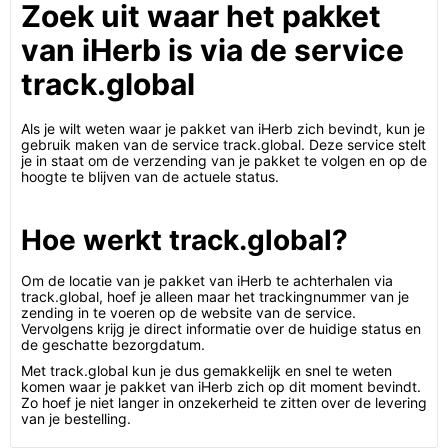
Zoek uit waar het pakket
van iHerb is via de service
track.global
Als je wilt weten waar je pakket van iHerb zich bevindt, kun je
gebruik maken van de service track.global. Deze service stelt
je in staat om de verzending van je pakket te volgen en op de
hoogte te blijven van de actuele status.
Hoe werkt track.global?
Om de locatie van je pakket van iHerb te achterhalen via
track.global, hoef je alleen maar het trackingnummer van je
zending in te voeren op de website van de service.
Vervolgens krijg je direct informatie over de huidige status en
de geschatte bezorgdatum.
Met track.global kun je dus gemakkelijk en snel te weten
komen waar je pakket van iHerb zich op dit moment bevindt.
Zo hoef je niet langer in onzekerheid te zitten over de levering
van je bestelling.