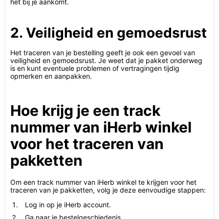
het bij je aankomt.
2. Veiligheid en gemoedsrust
Het traceren van je bestelling geeft je ook een gevoel van
veiligheid en gemoedsrust. Je weet dat je pakket onderweg
is en kunt eventuele problemen of vertragingen tijdig
opmerken en aanpakken.
Hoe krijg je een track
nummer van iHerb winkel
voor het traceren van
pakketten
Om een track nummer van iHerb winkel te krijgen voor het
traceren van je pakketten, volg je deze eenvoudige stappen:
Log in op je iHerb account.
Ga naar je bestelgeschiedenis.