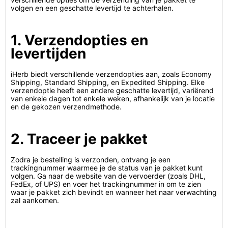
volgen en een geschatte levertijd te achterhalen.
1. Verzendopties en
levertijden
iHerb biedt verschillende verzendopties aan, zoals Economy
Shipping, Standard Shipping, en Expedited Shipping. Elke
verzendoptie heeft een andere geschatte levertijd, variërend
van enkele dagen tot enkele weken, afhankelijk van je locatie
en de gekozen verzendmethode.
2. Traceer je pakket
Zodra je bestelling is verzonden, ontvang je een
trackingnummer waarmee je de status van je pakket kunt
volgen. Ga naar de website van de vervoerder (zoals DHL,
FedEx, of UPS) en voer het trackingnummer in om te zien
waar je pakket zich bevindt en wanneer het naar verwachting
zal aankomen.