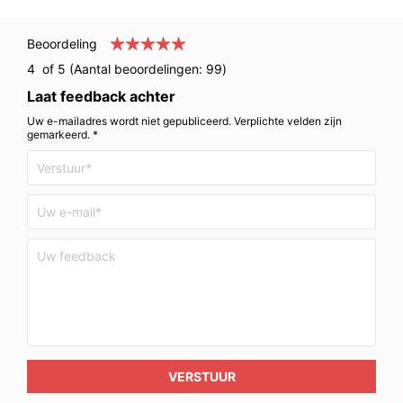
Beoordeling
4
of 5 (Aantal beoordelingen:
99
)
Laat feedback achter
Uw e-mailadres wordt niet gepubliceerd. Verplichte velden zijn
gemarkeerd. *
VERSTUUR