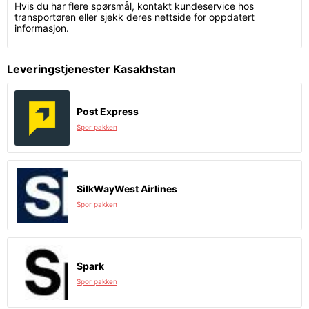
Hvis du har flere spørsmål, kontakt kundeservice hos
transportøren eller sjekk deres nettside for oppdatert
informasjon.
Leveringstjenester Kasakhstan
Post Express
Spor pakken
SilkWayWest Airlines
Spor pakken
Spark
Spor pakken