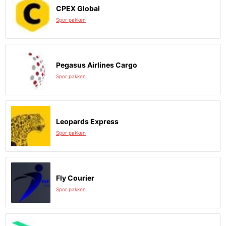
CPEX Global
Spor pakken
Pegasus Airlines Cargo
Spor pakken
Leopards Express
Spor pakken
Fly Courier
Spor pakken