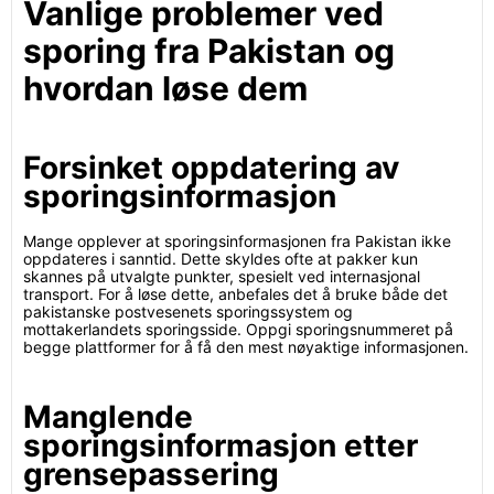
Vanlige problemer ved
sporing fra Pakistan og
hvordan løse dem
Forsinket oppdatering av
sporingsinformasjon
Mange opplever at sporingsinformasjonen fra Pakistan ikke
oppdateres i sanntid. Dette skyldes ofte at pakker kun
skannes på utvalgte punkter, spesielt ved internasjonal
transport. For å løse dette, anbefales det å bruke både det
pakistanske postvesenets sporingssystem og
mottakerlandets sporingsside. Oppgi sporingsnummeret på
begge plattformer for å få den mest nøyaktige informasjonen.
Manglende
sporingsinformasjon etter
grensepassering