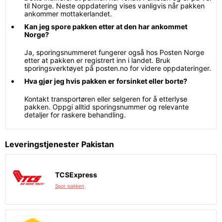
til Norge. Neste oppdatering vises vanligvis når pakken
ankommer mottakerlandet.
Kan jeg spore pakken etter at den har ankommet
Norge?
Ja, sporingsnummeret fungerer også hos Posten Norge
etter at pakken er registrert inn i landet. Bruk
sporingsverktøyet på posten.no for videre oppdateringer.
Hva gjør jeg hvis pakken er forsinket eller borte?
Kontakt transportøren eller selgeren for å etterlyse
pakken. Oppgi alltid sporingsnummer og relevante
detaljer for raskere behandling.
Leveringstjenester Pakistan
TCSExpress
Spor pakken