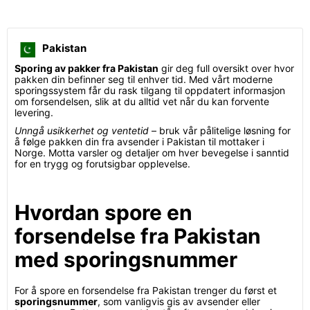
Pakistan
Sporing av pakker fra Pakistan
gir deg full oversikt over hvor
pakken din befinner seg til enhver tid. Med vårt moderne
sporingssystem får du rask tilgang til oppdatert informasjon
om forsendelsen, slik at du alltid vet når du kan forvente
levering.
Unngå usikkerhet og ventetid
– bruk vår pålitelige løsning for
å følge pakken din fra avsender i Pakistan til mottaker i
Norge. Motta varsler og detaljer om hver bevegelse i sanntid
for en trygg og forutsigbar opplevelse.
Hvordan spore en
forsendelse fra Pakistan
med sporingsnummer
For å spore en forsendelse fra Pakistan trenger du først et
sporingsnummer
, som vanligvis gis av avsender eller