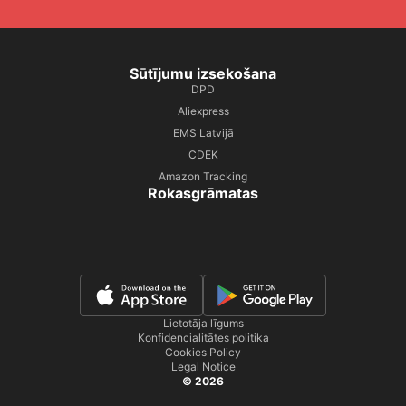
Sūtījumu izsekošana
DPD
Aliexpress
EMS Latvijā
CDEK
Amazon Tracking
Rokasgrāmatas
Lietotāja līgums
Konfidencialitātes politika
Cookies Policy
Legal Notice
© 2026