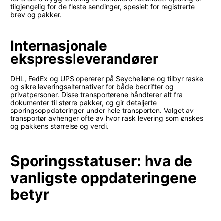
tilgjengelig for de fleste sendinger, spesielt for registrerte
brev og pakker.
Internasjonale
ekspressleverandører
DHL, FedEx og UPS opererer på Seychellene og tilbyr raske
og sikre leveringsalternativer for både bedrifter og
privatpersoner. Disse transportørene håndterer alt fra
dokumenter til større pakker, og gir detaljerte
sporingsoppdateringer under hele transporten. Valget av
transportør avhenger ofte av hvor rask levering som ønskes
og pakkens størrelse og verdi.
Sporingsstatuser: hva de
vanligste oppdateringene
betyr