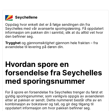
Seychellene
Oppdag hvor enkelt det er å følge sendingen din fra
Seychelles med vår avanserte sporingsløsning. Få oppdatert
informasjon om pakken din i sanntid, slik at du alltid vet hvor
den befinner seg.
Trygghet
og
gjennomsiktighet
gjennom hele frakten – fra
avsendelse til levering på døren din.
Hvordan spore en
forsendelse fra Seychelles
med sporingsnummer
For å spore en forsendelse fra Seychelles trenger du først et
gyldig sporingsnummer, som vanligvis oppgis av avsenderen
etter at pakken er sendt. Dette nummeret består ofte av en
kombinasjon av bokstaver og tall, og gir deg tilgang til
oppdatert informasjon om hvor pakken befinner seg.