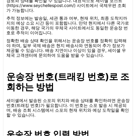
경로와 상태를 확인할 수 있습니다. 대표적으로 세이셸 포스트
(https://www.seychellespost.com/) 사이트에서 국제우편 조회
가 가능합니다.
추적 정보에는 발송일, 세관 통과 여부, 현재 위치, 최종 도착지까
지의 예상 소요 시간 등이 포함됩니다. 만약 현지에서 다른 국가로
이동한 경우, 해당 국가의 우체국 사이트에서도 동일한 운송장 번
호로 추적이 이어집니다.
정확한 배송 상태 확인을 위해서는 운송장 번호를 정확히 입력해
야 하며, 일부 국제 배송은 현지 배송사와 연동되어 추가 정보가
제공될 수 있습니다. 배송 지연이나 이상이 있을 경우, 세이셸 우
체국 고객센터에 문의하여 도움을 받을 수 있습니다.
운송장 번호(트래킹 번호)로 조
회하는 방법
세이셸에서 발송된 소포의 위치와 배송 상태를 확인하려면 운송장
번호(트래킹 번호)가 필요합니다. 이 번호는 소포 발송 시 제공되
며, 배송 조회 시스템에서 소포의 현재 위치와 예상 도착일을 확인
할 수 있습니다.
운송장 번호 입력 방법