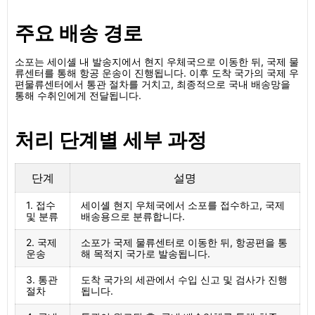
주요 배송 경로
소포는 세이셸 내 발송지에서 현지 우체국으로 이동한 뒤, 국제 물
류센터를 통해 항공 운송이 진행됩니다. 이후 도착 국가의 국제 우
편물류센터에서 통관 절차를 거치고, 최종적으로 국내 배송망을
통해 수취인에게 전달됩니다.
처리 단계별 세부 과정
단계
설명
1. 접수
세이셸 현지 우체국에서 소포를 접수하고, 국제
및 분류
배송용으로 분류합니다.
2. 국제
소포가 국제 물류센터로 이동한 뒤, 항공편을 통
운송
해 목적지 국가로 발송됩니다.
3. 통관
도착 국가의 세관에서 수입 신고 및 검사가 진행
절차
됩니다.