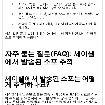
소포가 특정 구간에서 스캔되지 않은 경우 추적 정보가
최신 상태로 갱신되지 않을 수 있습니다.
현지 물류센터 사정, 시스템 오류 등으로 인한 누락이 발
생할 수 있습니다.
2~3일 후 재조회하거나, 필요시 배송사에 문의하여 확인
하세요.
이와 같은 문제 발생 시 위의 안내에 따라 점검하면 보다 정확한
소포 추적이 가능합니다.
자주 묻는 질문(FAQ): 세이셸
에서 발송된 소포 추적
세이셸에서 발송된 소포는 어떻
게 추적하나요?
세이셸에서 발송된 소포는 발송 시 제공되는 트래킹 번호를 이용
해 추적할 수 있습니다. 세이셸 우체국 공식 웹사이트 또는 국제
배송 추적 서비스를 통해 트래킹 번호를 입력하면 실시간 위치와