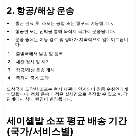
2. 항공/해상 운송
통관 완료 후, 소포는 공항 또는 항구로 이동합니다.
항공편 또는 선박을 통해 목적지 국가로 운송됩니다.
운송 중에는 이동 경로 및 상태가 지속적으로 업데이트됩니
다.
출발국에서 발송 및 등록
세관 검사 및 허가
항공/해상 운송 개시
목적지 국가 도착
도착국에 도착한 소포는 현지 세관에 인계되어 최종 수취인에게
배달됩니다. 전체 운송 과정은 실시간으로 추적할 수 있으며, 각
단계에서 상태 변경이 반영됩니다.
세이셸발 소포 평균 배송 기간
(국가/서비스별)