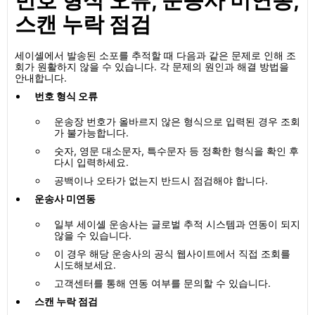
번호 형식 오류, 운송사 미연동,
스캔 누락 점검
세이셸에서 발송된 소포를 추적할 때 다음과 같은 문제로 인해 조
회가 원활하지 않을 수 있습니다. 각 문제의 원인과 해결 방법을
안내합니다.
번호 형식 오류
운송장 번호가 올바르지 않은 형식으로 입력된 경우 조회
가 불가능합니다.
숫자, 영문 대소문자, 특수문자 등 정확한 형식을 확인 후
다시 입력하세요.
공백이나 오타가 없는지 반드시 점검해야 합니다.
운송사 미연동
일부 세이셸 운송사는 글로벌 추적 시스템과 연동이 되지
않을 수 있습니다.
이 경우 해당 운송사의 공식 웹사이트에서 직접 조회를
시도해보세요.
고객센터를 통해 연동 여부를 문의할 수 있습니다.
스캔 누락 점검