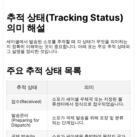
추적 상태(Tracking Status)
의미 해설
세이셸에서 발송된 소포를 추적할 때 각 상태가 무엇을 의미하는
지 정확히 이해하는 것이 중요합니다. 아래 표는 주요 추적 상태와
그 설명을 정리한 것입니다.
주요 추적 상태 목록
추적 상태
의미
소포가 세이셸 우체국 또는 지정된 물
접수(Received)
류센터에서 정식으로 접수되었습니다.
발송준비
소포가 국제 발송을 위해 포장 및 분류
(Preparing for
되는 단계입니다.
Dispatch)
국제 발송(In
소포가 세이셸을 출발하여 목적지 국가