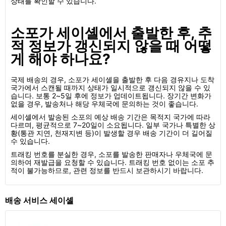
상태를 확인할 수 있습니다.
소포가 세이셸에서 출발한 후, 추
적 정보가 갱신되지 않을 때 어떻
게 해야 하나요?
국제 배송의 경우, 소포가 세이셸을 출발한 후 다음 경유지나 도착
국가에서 스캔될 때까지 상태가 일시적으로 갱신되지 않을 수 있
습니다. 보통 2~5일 후에 정보가 업데이트됩니다. 장기간 변화가
없을 경우, 발송처나 해당 우체국에 문의하는 것이 좋습니다.
세이셸에서 발송된 소포의 예상 배송 기간은 목적지 국가에 따라
다르며, 평균적으로 7~20일이 소요됩니다. 일부 국가나 특별한 상
황(통관 지연, 천재지변 등)이 발생할 경우 배송 기간이 더 길어질
수 있습니다.
트래킹 번호를 분실한 경우, 소포를 발송한 판매자나 우체국에 문
의하여 재발급을 요청할 수 있습니다. 트래킹 번호 없이는 소포 추
적이 불가능하므로, 관련 정보를 반드시 보관하시기 바랍니다.
배송 서비스 세이셸