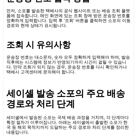
먼저, 소포를 발송한 택배사의 공식 웹사이트 또는 배송 조회 플랫
폼에 접속합니다. 메인 화면에 있는 조회 창에 받은 운송장 번호를
정확하게 입력합니다. 입력 후 ‘조회’ 버튼을 클릭하면 소포의 이동
경로와 현재 상태가 표시됩니다.
조회 시 유의사항
운송장 번호는 대소문자, 숫자 모두 정확하게 입력해야 하며, 발송
직후에는 시스템에 정보가 반영되기까지 시간이 걸릴 수 있습니
다. 만약 조회가 되지 않는 경우, 운송장 번호를 다시 확인하거나
택배사 고객센터에 문의해야 합니다.
세이셸 발송 소포의 주요 배송
경로와 처리 단계
세이셸에서 발송된 소포는 국제 배송 과정을 거치며, 각 단계마다
특정 절차가 이루어집니다. 아래는 세이셸에서 출발한 소포가 한
국 등 해외 목적지까지 도달하는 주요 경로와 처리 단계를 정리한
내용입니다.