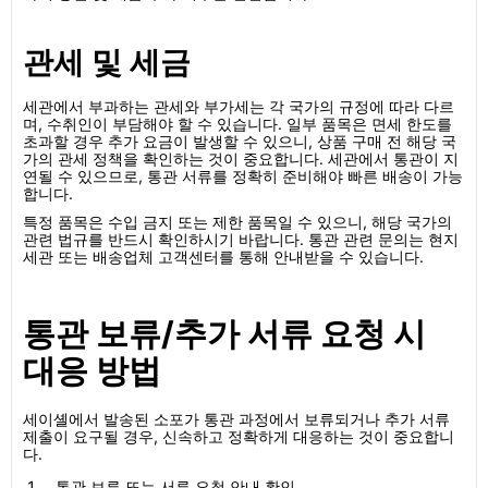
관세 및 세금
세관에서 부과하는 관세와 부가세는 각 국가의 규정에 따라 다르
며, 수취인이 부담해야 할 수 있습니다. 일부 품목은 면세 한도를
초과할 경우 추가 요금이 발생할 수 있으니, 상품 구매 전 해당 국
가의 관세 정책을 확인하는 것이 중요합니다. 세관에서 통관이 지
연될 수 있으므로, 통관 서류를 정확히 준비해야 빠른 배송이 가능
합니다.
특정 품목은 수입 금지 또는 제한 품목일 수 있으니, 해당 국가의
관련 법규를 반드시 확인하시기 바랍니다. 통관 관련 문의는 현지
세관 또는 배송업체 고객센터를 통해 안내받을 수 있습니다.
통관 보류/추가 서류 요청 시
대응 방법
세이셸에서 발송된 소포가 통관 과정에서 보류되거나 추가 서류
제출이 요구될 경우, 신속하고 정확하게 대응하는 것이 중요합니
다.
통관 보류 또는 서류 요청 안내 확인