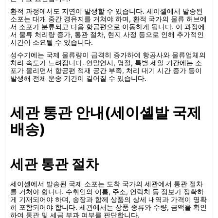
환적 과정에서도 지연이 발생할 수 있습니다. 세이셸에서 발송된
소포는 대개 중간 경유지를 거쳐야 하며, 환적 국가의 물류 허브에
서 소포가 분류되고 다음 항공편으로 이동하게 됩니다. 이 과정에
서 물류 처리량 증가, 통관 절차, 현지 사정 등으로 인해 추가적인
시간이 소요될 수 있습니다.
성수기에는 국제 물류량이 급격히 증가하여 항공사와 물류업체의
처리 속도가 느려집니다. 연말연시, 명절, 특별 세일 기간에는 소
포가 몰리면서 항공편 적재 공간 부족, 처리 대기 시간 증가 등이
발생해 전체 운송 기간이 길어질 수 있습니다.
세관 통관 안내(세이셸발 국제
배송)
세관 통관 절차
세이셸에서 발송된 국제 소포는 도착 국가의 세관에서 통관 절차
를 거쳐야 합니다. 수취인의 이름, 주소, 연락처 등 정보가 정확하
게 기재되어야 하며, 송장과 함께 상품의 상세 내역과 가격이 명확
히 포함되어야 합니다. 세관에서는 상품 종류와 수량, 금액을 확인
하여 통관 및 세금 부과 여부를 판단합니다.