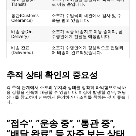
Transit)
로 이동 중입니다.
통관(Customs
소포가 수입국의 세관에서 검사 및 수
Clearance)
속을 받고 있습니다.
배송 중(On
소포가 최종 배송지로 이동 중이며, 곧
Delivery)
수령인에게 전달될 예정입니다.
배송 완료
소포가 수령인에게 정상적으로 전달되
(Delivered)
어 배송이 완료되었습니다.
추적 상태 확인의 중요성
각 추적 단계에서 소포의 위치와 상태를 정확히 파악함으로써 배
송 상황을 신속히 대응할 수 있습니다. 이상이 발생할 경우, 해당
상태를 참고하여 신속하게 문의하거나 조치를 취하는 것이 좋습니
다.
“접수”, “운송 중”, “통관 중”,
“배달 완료” 등 자주 보는 상태