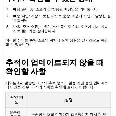
배송 준비 중: 소포가 곧 발송될 예정임을 의미합니다.
배송 지연: 예상치 못한 사유로 운송 과정에 지연이 발생한 경
우입니다.
반송: 주소 오류, 수취인 부재 등으로 인해 소포가 다시 발송
지로 돌아가는 상태입니다.
이러한 상태를 통해 소포의 위치와 진행 상황을 실시간으로 확인
할 수 있습니다.
추적이 업데이트되지 않을 때
확인할 사항
세이셸에서 발송된 소포의 추적 정보가 일정 기간 동안 업데이트
되지 않을 경우, 아래의 사항을 확인해 보시기 바랍니다.
확인 항
설명
목
운송장
운송장 번호를 정확하게 입력했는지 다시 한 번