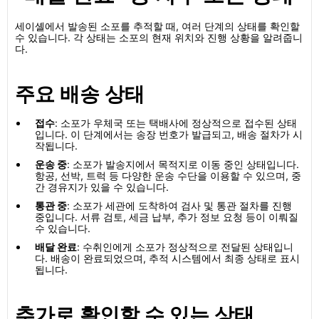
세이셸에서 발송된 소포를 추적할 때, 여러 단계의 상태를 확인할
수 있습니다. 각 상태는 소포의 현재 위치와 진행 상황을 알려줍니
다.
주요 배송 상태
접수
: 소포가 우체국 또는 택배사에 정상적으로 접수된 상태
입니다. 이 단계에서는 송장 번호가 발급되고, 배송 절차가 시
작됩니다.
운송 중
: 소포가 발송지에서 목적지로 이동 중인 상태입니다.
항공, 선박, 트럭 등 다양한 운송 수단을 이용할 수 있으며, 중
간 경유지가 있을 수 있습니다.
통관 중
: 소포가 세관에 도착하여 검사 및 통관 절차를 진행
중입니다. 서류 검토, 세금 납부, 추가 정보 요청 등이 이뤄질
수 있습니다.
배달 완료
: 수취인에게 소포가 정상적으로 전달된 상태입니
다. 배송이 완료되었으며, 추적 시스템에서 최종 상태로 표시
됩니다.
추가로 확인할 수 있는 상태