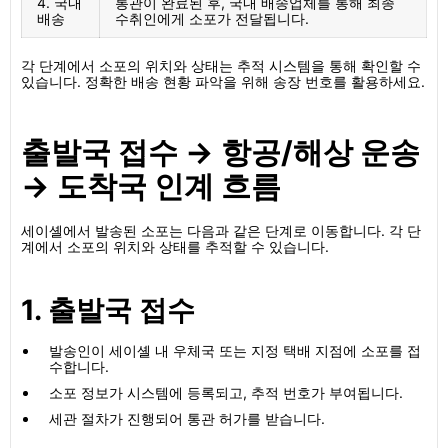
4. 국내
통관이 완료된 후, 국내 배송업체를 통해 최종
배송
수취인에게 소포가 전달됩니다.
각 단계에서 소포의 위치와 상태는 추적 시스템을 통해 확인할 수
있습니다. 정확한 배송 현황 파악을 위해 송장 번호를 활용하세요.
출발국 접수 → 항공/해상 운송
→ 도착국 인계 흐름
세이셸에서 발송된 소포는 다음과 같은 단계로 이동합니다. 각 단
계에서 소포의 위치와 상태를 추적할 수 있습니다.
1. 출발국 접수
발송인이 세이셸 내 우체국 또는 지정 택배 지점에 소포를 접
수합니다.
소포 정보가 시스템에 등록되고, 추적 번호가 부여됩니다.
세관 절차가 진행되어 통관 허가를 받습니다.