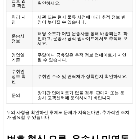
번호 입
확인하세요.
력 확인
처리 지
세관 또는 현지 물류 사정에 따라 추적 정보 반
연
영이 늦어질 수 있습니다.
해당 소포가 어떤 운송사를 통해 배송되는지 확
운송사
인하고, 운송사 공식 웹사이트에서도 추적해 보
정보
세요.
영업일
주말이나 공휴일은 추적 정보 업데이트가 지연
기준
될 수 있습니다.
수취인
정보 확
수취인 주소 및 연락처가 정확한지 확인하세요.
인
장기간 업데이트가 없을 경우, 판매자 또는 운
문의
송사 고객센터에 문의하시기 바랍니다.
위의 사항을 확인하신 후에도 문제가 지속된다면, 추가적인 조치
가 필요할 수 있습니다.