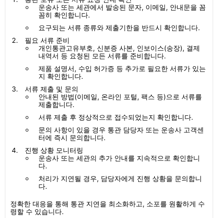
운송사 또는 세관에서 발송된 문자, 이메일, 안내문을 꼼
꼼히 확인합니다.
요구되는 서류 종류와 제출기한을 반드시 확인합니다.
필요 서류 준비
개인통관고유부호, 신분증 사본, 인보이스(송장), 결제
내역서 등 요청된 모든 서류를 준비합니다.
제품 설명서, 수입 허가증 등 추가로 필요한 서류가 있는
지 확인합니다.
서류 제출 및 문의
안내된 방법(이메일, 온라인 포털, 팩스 등)으로 서류를
제출합니다.
서류 제출 후 정상적으로 접수되었는지 확인합니다.
문의 사항이 있을 경우 통관 담당자 또는 운송사 고객센
터에 즉시 문의합니다.
진행 상황 모니터링
운송사 또는 세관의 추가 안내를 지속적으로 확인합니
다.
처리가 지연될 경우, 담당자에게 진행 상황을 문의합니
다.
정확한 대응을 통해 통관 지연을 최소화하고, 소포를 원활하게 수
령할 수 있습니다.