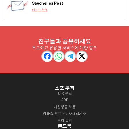
Seychelles Post
패키지 추적
친구들과 공유하세요
무료이고 유용한 서비스에 대한 링크
소포 추적
한국 우편
SRE
대한항공 화물
한국을 우편으로 보내십시오
우편 독일
핸드북