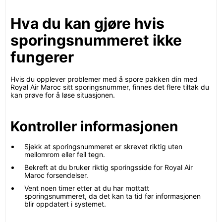
Hva du kan gjøre hvis
sporingsnummeret ikke
fungerer
Hvis du opplever problemer med å spore pakken din med
Royal Air Maroc sitt sporingsnummer, finnes det flere tiltak du
kan prøve for å løse situasjonen.
Kontroller informasjonen
Sjekk at sporingsnummeret er skrevet riktig uten
mellomrom eller feil tegn.
Bekreft at du bruker riktig sporingsside for Royal Air
Maroc forsendelser.
Vent noen timer etter at du har mottatt
sporingsnummeret, da det kan ta tid før informasjonen
blir oppdatert i systemet.