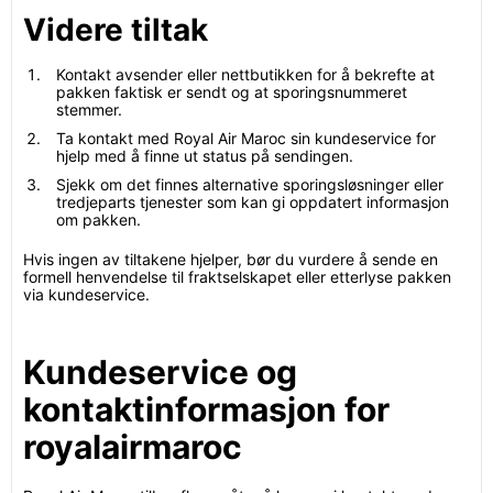
Videre tiltak
Kontakt avsender eller nettbutikken for å bekrefte at
pakken faktisk er sendt og at sporingsnummeret
stemmer.
Ta kontakt med Royal Air Maroc sin kundeservice for
hjelp med å finne ut status på sendingen.
Sjekk om det finnes alternative sporingsløsninger eller
tredjeparts tjenester som kan gi oppdatert informasjon
om pakken.
Hvis ingen av tiltakene hjelper, bør du vurdere å sende en
formell henvendelse til fraktselskapet eller etterlyse pakken
via kundeservice.
Kundeservice og
kontaktinformasjon for
royalairmaroc