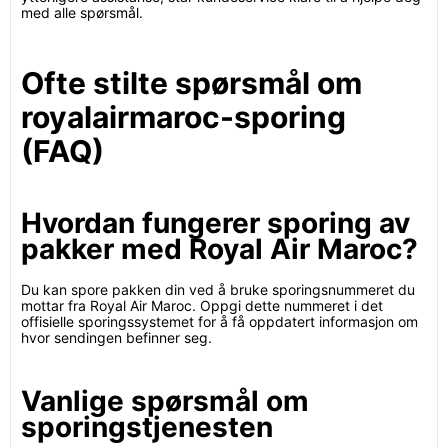
med alle spørsmål.
Ofte stilte spørsmål om
royalairmaroc-sporing
(FAQ)
Hvordan fungerer sporing av
pakker med Royal Air Maroc?
Du kan spore pakken din ved å bruke sporingsnummeret du
mottar fra Royal Air Maroc. Oppgi dette nummeret i det
offisielle sporingssystemet for å få oppdatert informasjon om
hvor sendingen befinner seg.
Vanlige spørsmål om
sporingstjenesten