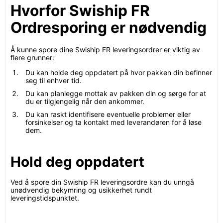
Hvorfor Swiship FR
Ordresporing er nødvendig
Å kunne spore dine Swiship FR leveringsordrer er viktig av
flere grunner:
Du kan holde deg oppdatert på hvor pakken din befinner
seg til enhver tid.
Du kan planlegge mottak av pakken din og sørge for at
du er tilgjengelig når den ankommer.
Du kan raskt identifisere eventuelle problemer eller
forsinkelser og ta kontakt med leverandøren for å løse
dem.
Hold deg oppdatert
Ved å spore din Swiship FR leveringsordre kan du unngå
unødvendig bekymring og usikkerhet rundt
leveringstidspunktet.