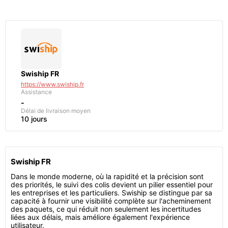
Swiship FR
https://www.swiship.fr
Assistance
-
Délai de livraison moyen
10 jours
Swiship FR
Dans le monde moderne, où la rapidité et la précision sont
des priorités, le suivi des colis devient un pilier essentiel pour
les entreprises et les particuliers. Swiship se distingue par sa
capacité à fournir une visibilité complète sur l'acheminement
des paquets, ce qui réduit non seulement les incertitudes
liées aux délais, mais améliore également l'expérience
utilisateur.