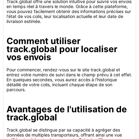
Track.global offre une solution intuitive pour suivre vos envois
en temps réel à travers le monde. Grâce à cette plateforme,
vous pouvez facilement obtenir des informations précises sur
l'état de vos colis, leur localisation actuelle et leur date de
livraison estimée.
Comment utiliser
track.global pour localiser
vos envois
Pour commencer, rendez-vous sur le site track.global et
entrez votre numéro de suivi dans le champ prévu à cet effet.
En quelques secondes, vous aurez accès à l'historique
détaillé de votre colis, incluant chaque étape de son
parcours.
Avantages de l'utilisation de
track.global
Track.global se distingue par sa capacité à agréger des
données de multiples transporteurs, offrant ainsi une vue