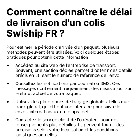
Comment connaître le délai
de livraison d'un colis
Swiship FR ?
Pour estimer la période d'arrivée d'un paquet, plusieurs
méthodes peuvent être utilisées. Voici quelques étapes
pratiques pour obtenir cette information :
Accédez au site web de l'entreprise de transport.
Souvent, une section dédiée permet d'obtenir des détails
précis en utilisant le numéro de référence de l'envoi.
Consultez les notifications par courriel ou SMS. Ces
messages contiennent fréquemment des mises à jour sur
le statut actuel de votre paquet.
Utilisez des plateformes de traçage globales, telles que
track.global, qui offrent une interface pour suivre les
envois internationaux en temps réel.
Contactez le service client de l'opérateur pour des
renseignements plus détaillés. Ils peuvent fournir des
précisions selon votre localisation et les conditions
logistiques actuelles.