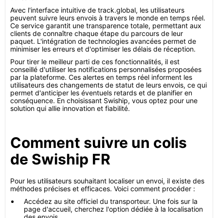
Avec l'interface intuitive de track.global, les utilisateurs
peuvent suivre leurs envois à travers le monde en temps réel.
Ce service garantit une transparence totale, permettant aux
clients de connaître chaque étape du parcours de leur
paquet. L'intégration de technologies avancées permet de
minimiser les erreurs et d'optimiser les délais de réception.
Pour tirer le meilleur parti de ces fonctionnalités, il est
conseillé d'utiliser les notifications personnalisées proposées
par la plateforme. Ces alertes en temps réel informent les
utilisateurs des changements de statut de leurs envois, ce qui
permet d'anticiper les éventuels retards et de planifier en
conséquence. En choisissant Swiship, vous optez pour une
solution qui allie innovation et fiabilité.
Comment suivre un colis
de Swiship FR
Pour les utilisateurs souhaitant localiser un envoi, il existe des
méthodes précises et efficaces. Voici comment procéder :
Accédez au site officiel du transporteur. Une fois sur la
page d'accueil, cherchez l'option dédiée à la localisation
des envois.