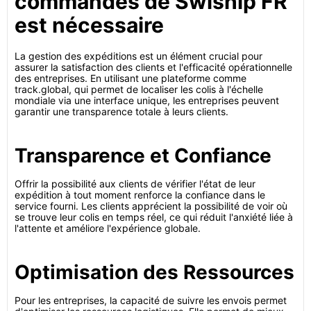
commandes de Swiship FR
est nécessaire
La gestion des expéditions est un élément crucial pour
assurer la satisfaction des clients et l'efficacité opérationnelle
des entreprises. En utilisant une plateforme comme
track.global, qui permet de localiser les colis à l'échelle
mondiale via une interface unique, les entreprises peuvent
garantir une transparence totale à leurs clients.
Transparence et Confiance
Offrir la possibilité aux clients de vérifier l'état de leur
expédition à tout moment renforce la confiance dans le
service fourni. Les clients apprécient la possibilité de voir où
se trouve leur colis en temps réel, ce qui réduit l'anxiété liée à
l'attente et améliore l'expérience globale.
Optimisation des Ressources
Pour les entreprises, la capacité de suivre les envois permet