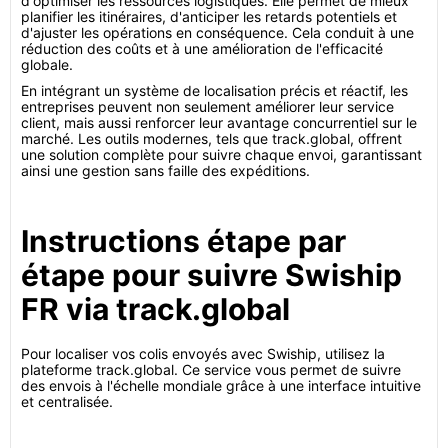
d'optimiser les ressources logistiques. Elle permet de mieux
planifier les itinéraires, d'anticiper les retards potentiels et
d'ajuster les opérations en conséquence. Cela conduit à une
réduction des coûts et à une amélioration de l'efficacité
globale.
En intégrant un système de localisation précis et réactif, les
entreprises peuvent non seulement améliorer leur service
client, mais aussi renforcer leur avantage concurrentiel sur le
marché. Les outils modernes, tels que track.global, offrent
une solution complète pour suivre chaque envoi, garantissant
ainsi une gestion sans faille des expéditions.
Instructions étape par
étape pour suivre Swiship
FR via track.global
Pour localiser vos colis envoyés avec Swiship, utilisez la
plateforme track.global. Ce service vous permet de suivre
des envois à l'échelle mondiale grâce à une interface intuitive
et centralisée.