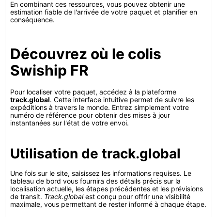
En combinant ces ressources, vous pouvez obtenir une
estimation fiable de l'arrivée de votre paquet et planifier en
conséquence.
Découvrez où le colis
Swiship FR
Pour localiser votre paquet, accédez à la plateforme
track.global
. Cette interface intuitive permet de suivre les
expéditions à travers le monde. Entrez simplement votre
numéro de référence pour obtenir des mises à jour
instantanées sur l'état de votre envoi.
Utilisation de track.global
Une fois sur le site, saisissez les informations requises. Le
tableau de bord vous fournira des détails précis sur la
localisation actuelle, les étapes précédentes et les prévisions
de transit.
Track.global
est conçu pour offrir une visibilité
maximale, vous permettant de rester informé à chaque étape.