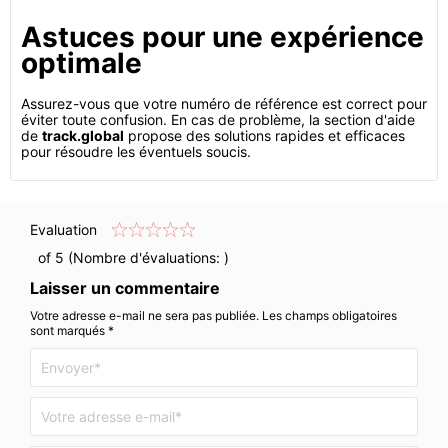
Astuces pour une expérience
optimale
Assurez-vous que votre numéro de référence est correct pour
éviter toute confusion. En cas de problème, la section d'aide
de
track.global
propose des solutions rapides et efficaces
pour résoudre les éventuels soucis.
Evaluation
of 5 (Nombre d'évaluations:
)
Laisser un commentaire
Votre adresse e-mail ne sera pas publiée. Les champs obligatoires
sont marqués *