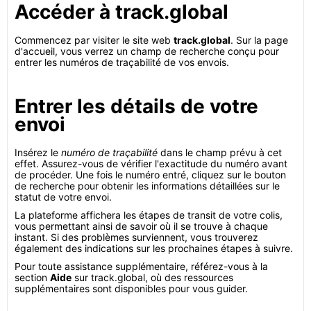
Accéder à track.global
Commencez par visiter le site web
track.global
. Sur la page
d'accueil, vous verrez un champ de recherche conçu pour
entrer les numéros de traçabilité de vos envois.
Entrer les détails de votre
envoi
Insérez le
numéro de traçabilité
dans le champ prévu à cet
effet. Assurez-vous de vérifier l'exactitude du numéro avant
de procéder. Une fois le numéro entré, cliquez sur le bouton
de recherche pour obtenir les informations détaillées sur le
statut de votre envoi.
La plateforme affichera les étapes de transit de votre colis,
vous permettant ainsi de savoir où il se trouve à chaque
instant. Si des problèmes surviennent, vous trouverez
également des indications sur les prochaines étapes à suivre.
Pour toute assistance supplémentaire, référez-vous à la
section
Aide
sur track.global, où des ressources
supplémentaires sont disponibles pour vous guider.