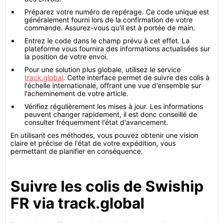
Préparez votre numéro de repérage. Ce code unique est
généralement fourni lors de la confirmation de votre
commande. Assurez-vous qu'il est à portée de main.
Entrez le code dans le champ prévu à cet effet. La
plateforme vous fournira des informations actualisées sur
la position de votre envoi.
Pour une solution plus globale, utilisez le service
track.global
. Cette interface permet de suivre des colis à
l'échelle internationale, offrant une vue d'ensemble sur
l'acheminement de votre article.
Vérifiez régulièrement les mises à jour. Les informations
peuvent changer rapidement, il est donc conseillé de
consulter fréquemment l'état d'avancement.
En utilisant ces méthodes, vous pouvez obtenir une vision
claire et précise de l'état de votre expédition, vous
permettant de planifier en conséquence.
Suivre les colis de Swiship
FR via track.global