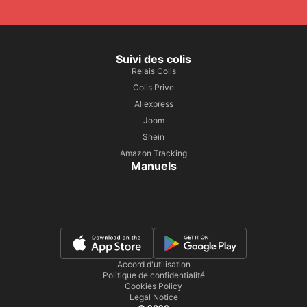
Suivi des colis
Relais Colis
Colis Prive
Aliexpress
Joom
Shein
Amazon Tracking
Manuels
Accord d'utilisation
Politique de confidentialité
Cookies Policy
Legal Notice