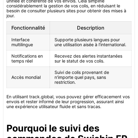
unifiée et cohérente de vos envois. Cela simplifie
considérablement la gestion de vos colis, en réduisant le
besoin de consulter plusieurs sites pour obtenir des mises à
jour.
Fonctionnalité
Description
Interface
Supporte plusieurs langues pour
multilingue
une utilisation aisée à l'international.
Notifications en
Recevez des alertes instantanées
temps réel
sur le statut de vos colis.
Suivi de colis provenant de
Accès mondial
n'importe quel pays, sans
restriction.
En utilisant track.global, vous pouvez gérer efficacement vos
envois et rester informé de leur progression, assurant ainsi
une expérience utilisateur fluide et sans tracas.
Pourquoi le suivi des