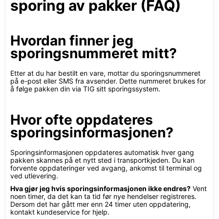
sporing av pakker (FAQ)
Hvordan finner jeg
sporingsnummeret mitt?
Etter at du har bestilt en vare, mottar du sporingsnummeret
på e-post eller SMS fra avsender. Dette nummeret brukes for
å følge pakken din via TIG sitt sporingssystem.
Hvor ofte oppdateres
sporingsinformasjonen?
Sporingsinformasjonen oppdateres automatisk hver gang
pakken skannes på et nytt sted i transportkjeden. Du kan
forvente oppdateringer ved avgang, ankomst til terminal og
ved utlevering.
Hva gjør jeg hvis sporingsinformasjonen ikke endres?
Vent
noen timer, da det kan ta tid før nye hendelser registreres.
Dersom det har gått mer enn 24 timer uten oppdatering,
kontakt kundeservice for hjelp.