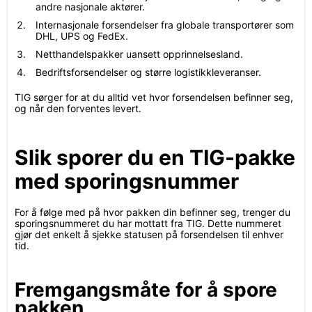
andre nasjonale aktører.
Internasjonale forsendelser fra globale transportører som
DHL, UPS og FedEx.
Netthandelspakker uansett opprinnelsesland.
Bedriftsforsendelser og større logistikkleveranser.
TIG sørger for at du alltid vet hvor forsendelsen befinner seg,
og når den forventes levert.
Slik sporer du en TIG-pakke
med sporingsnummer
For å følge med på hvor pakken din befinner seg, trenger du
sporingsnummeret du har mottatt fra TIG. Dette nummeret
gjør det enkelt å sjekke statusen på forsendelsen til enhver
tid.
Fremgangsmåte for å spore
pakken