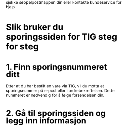
sjekke søppelpostmappen din eller kontakte kundeservice for
hjelp.
Slik bruker du
sporingssiden for TIG steg
for steg
1. Finn sporingsnummeret
ditt
Etter at du har bestilt en vare via TIG, vil du motta et
sporingsnummer på e-post eller i ordrebekreftelsen. Dette
nummeret er nødvendig for å følge forsendelsen din.
2. Gå til sporingssiden og
legg inn informasjon