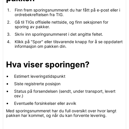
Finn frem sporingsnummeret du har fått på e-post eller i
ordrebekreftelsen fra TIG.
Gå til TIGs offisielle nettside, og finn seksjonen for
sporing av pakker.
Skriv inn sporingsnummeret i det angitte feltet.
Klikk på "Spor" eller tilsvarende knapp for å se oppdatert
informasjon om pakken din.
Hva viser sporingen?
Estimert leveringstidspunkt
Siste registrerte posisjon
Status på forsendelsen (sendt, under transport, levert
osv.)
Eventuelle forsinkelser eller avvik
Med sporingsnummeret har du full oversikt over hvor langt
pakken har kommet, og når du kan forvente levering.