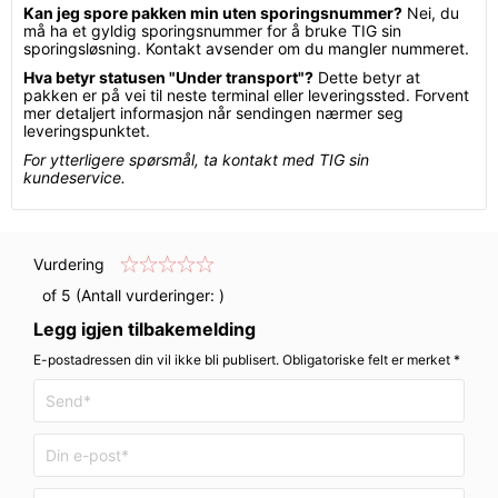
Kan jeg spore pakken min uten sporingsnummer?
Nei, du
må ha et gyldig sporingsnummer for å bruke TIG sin
sporingsløsning. Kontakt avsender om du mangler nummeret.
Hva betyr statusen "Under transport"?
Dette betyr at
pakken er på vei til neste terminal eller leveringssted. Forvent
mer detaljert informasjon når sendingen nærmer seg
leveringspunktet.
For ytterligere spørsmål, ta kontakt med TIG sin
kundeservice.
Vurdering
of 5 (Antall vurderinger:
)
Legg igjen tilbakemelding
E-postadressen din vil ikke bli publisert. Obligatoriske felt er merket *