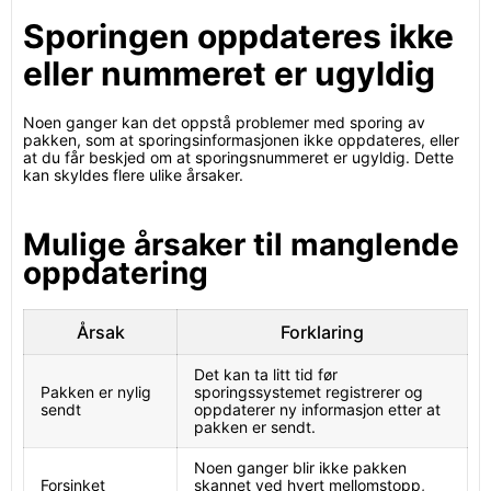
Sporingen oppdateres ikke
eller nummeret er ugyldig
Noen ganger kan det oppstå problemer med sporing av
pakken, som at sporingsinformasjonen ikke oppdateres, eller
at du får beskjed om at sporingsnummeret er ugyldig. Dette
kan skyldes flere ulike årsaker.
Mulige årsaker til manglende
oppdatering
Årsak
Forklaring
Det kan ta litt tid før
Pakken er nylig
sporingssystemet registrerer og
sendt
oppdaterer ny informasjon etter at
pakken er sendt.
Noen ganger blir ikke pakken
Forsinket
skannet ved hvert mellomstopp,