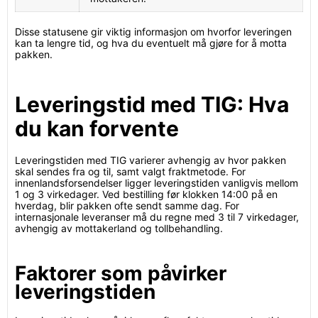
Disse statusene gir viktig informasjon om hvorfor leveringen
kan ta lengre tid, og hva du eventuelt må gjøre for å motta
pakken.
Leveringstid med TIG: Hva
du kan forvente
Leveringstiden med TIG varierer avhengig av hvor pakken
skal sendes fra og til, samt valgt fraktmetode. For
innenlandsforsendelser ligger leveringstiden vanligvis mellom
1 og 3 virkedager. Ved bestilling før klokken 14:00 på en
hverdag, blir pakken ofte sendt samme dag. For
internasjonale leveranser må du regne med 3 til 7 virkedager,
avhengig av mottakerland og tollbehandling.
Faktorer som påvirker
leveringstiden