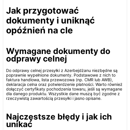
Jak przygotować
dokumenty i uniknąć
opóźnień na cle
Wymagane dokumenty do
odprawy celnej
Do odprawy celnej przesyłki z Azerbejdżanu niezbędne są
poprawnie wypełnione dokumenty. Podstawowe z nich to
faktura handlowa, lista przewozowa (np. CMR lub AWB),
deklaracja celna oraz potwierdzenie płatności. Warto również
dołączyć certyfikaty pochodzenia towaru, jeśli są wymagane
dla danego produktu. Wszystkie dane muszą być zgodne z
rzeczywistą zawartością przesyłki i jasno opisane.
Najczęstsze błędy i jak ich
unikać