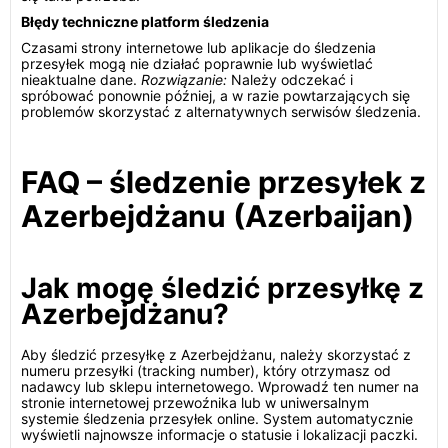
Błędy techniczne platform śledzenia
Czasami strony internetowe lub aplikacje do śledzenia
przesyłek mogą nie działać poprawnie lub wyświetlać
nieaktualne dane.
Rozwiązanie:
Należy odczekać i
spróbować ponownie później, a w razie powtarzających się
problemów skorzystać z alternatywnych serwisów śledzenia.
FAQ – śledzenie przesyłek z
Azerbejdżanu (Azerbaijan)
Jak mogę śledzić przesyłkę z
Azerbejdżanu?
Aby śledzić przesyłkę z Azerbejdżanu, należy skorzystać z
numeru przesyłki (tracking number), który otrzymasz od
nadawcy lub sklepu internetowego. Wprowadź ten numer na
stronie internetowej przewoźnika lub w uniwersalnym
systemie śledzenia przesyłek online. System automatycznie
wyświetli najnowsze informacje o statusie i lokalizacji paczki.