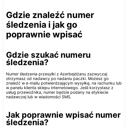
Gdzie znaleźć numer
śledzenia i jak go
poprawnie wpisać
Gdzie szukać numeru
śledzenia?
Numer śledzenia przesyłki z Azerbejdżanu zazwyczaj
otrzymasz od nadawcy po nadaniu paczki. Możesz go
znaleźć w e-mailu potwierdzającym wysyłkę, na rachunku lub
w panelu klienta sklepu internetowego. Jeśli korzystasz z
usług przewoźnika, numer będzie podany na etykiecie
nadawczej lub w wiadomości SMS.
Jak poprawnie wpisać numer
śledzenia?