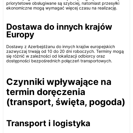
priorytetowe obsługiwane są szybciej, natomiast przesyłki
ekonomiczne mogą wymagać więcej czasu na realizację.
Dostawa do innych krajów
Europy
Dostawy z Azerbejdżanu do innych krajów europejskich
zazwyczaj trwają od 10 do 20 dni roboczych. Terminy mogą
się różnić w zależności od lokalizacji odbiorcy oraz
dostępności bezpośrednich połączeń transportowych.
Czynniki wpływające na
termin doręczenia
(transport, święta, pogoda)
Transport i logistyka