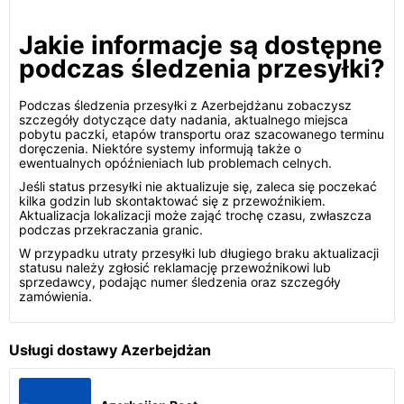
Jakie informacje są dostępne
podczas śledzenia przesyłki?
Podczas śledzenia przesyłki z Azerbejdżanu zobaczysz
szczegóły dotyczące daty nadania, aktualnego miejsca
pobytu paczki, etapów transportu oraz szacowanego terminu
doręczenia. Niektóre systemy informują także o
ewentualnych opóźnieniach lub problemach celnych.
Jeśli status przesyłki nie aktualizuje się, zaleca się poczekać
kilka godzin lub skontaktować się z przewoźnikiem.
Aktualizacja lokalizacji może zająć trochę czasu, zwłaszcza
podczas przekraczania granic.
W przypadku utraty przesyłki lub długiego braku aktualizacji
statusu należy zgłosić reklamację przewoźnikowi lub
sprzedawcy, podając numer śledzenia oraz szczegóły
zamówienia.
Usługi dostawy Azerbejdżan