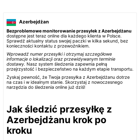
Azerbejdżan
Bezproblemowe monitorowanie przesyłek z Azerbejdżanu
dostępne jest teraz online dla każdego klienta w Polsce.
Sprawdź aktualny status swojej paczki w kilka sekund, bez
konieczności kontaktu z przewoźnikiem.
Wprowadź numer przesyłki i otrzymaj szczegółowe
informacje o lokalizacji oraz przewidywanym terminie
dostawy.
Nasz system śledzenia zapewnia pełną
przejrzystość i bezpieczeństwo na każdym etapie transportu.
Zyskaj pewność, że Twoja przesyłka z Azerbejdżanu dotrze
na czas i w idealnym stanie. Skorzystaj z nowoczesnego
narzędzia do śledzenia online już dziś!
Jak śledzić przesyłkę z
Azerbejdżanu krok po
kroku