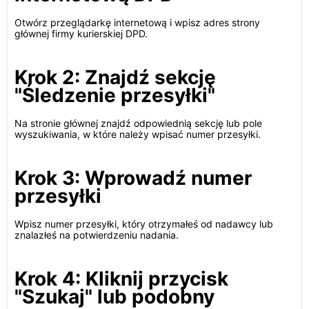
Otwórz przeglądarkę internetową i wpisz adres strony
głównej firmy kurierskiej DPD.
Krok 2: Znajdź sekcję
"Śledzenie przesyłki"
Na stronie głównej znajdź odpowiednią sekcję lub pole
wyszukiwania, w które należy wpisać numer przesyłki.
Krok 3: Wprowadź numer
przesyłki
Wpisz numer przesyłki, który otrzymałeś od nadawcy lub
znalazłeś na potwierdzeniu nadania.
Krok 4: Kliknij przycisk
"Szukaj" lub podobny