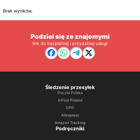
Brak wyników.
Podziel się ze znajomymi
link do bezpłatnej i przydatnej usługi
Śledzenie przesyłek
Poczta Polska
InPost Poland
DPD
Aliexpress
Amazon Tracking
Podręczniki