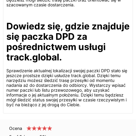
szacowanym czasie dostarczenia.
Dowiedz się, gdzie znajduje
się paczka DPD za
pośrednictwem usługi
track.global.
Sprawdzenie aktualnej lokalizacji swojej paczki DPD stało się
jeszcze prostsze dzięki usłudze track.global. Dzięki temu
narzędziu możesz śledzić trasę przesyłki od momentu
nadania aż do dostarczenia do odbiorcy. Wystarczy wpisać
numer paczki lub listu przewozowego, aby uzyskać
informacje o jej aktualnym położeniu. Dzięki temu będziesz
mógł śledzić status swojej przesyłki w czasie rzeczywistym i
być na bieżąco z jej drogą do Ciebie.
Ocena