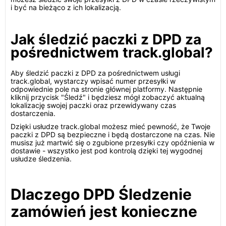
i być na bieżąco z ich lokalizacją.
Jak śledzić paczki z DPD za
pośrednictwem track.global?
Aby śledzić paczki z DPD za pośrednictwem usługi
track.global, wystarczy wpisać numer przesyłki w
odpowiednie pole na stronie głównej platformy. Następnie
kliknij przycisk "Śledź" i będziesz mógł zobaczyć aktualną
lokalizację swojej paczki oraz przewidywany czas
dostarczenia.
Dzięki usłudze track.global możesz mieć pewność, że Twoje
paczki z DPD są bezpieczne i będą dostarczone na czas. Nie
musisz już martwić się o zgubione przesyłki czy opóźnienia w
dostawie - wszystko jest pod kontrolą dzięki tej wygodnej
usłudze śledzenia.
Dlaczego DPD Śledzenie
zamówień jest konieczne