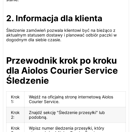
2. Informacja dla klienta
Śledzenie zamówień pozwala klientowi być na bieżąco z
aktualnym statusem dostawy i planować odbiór paczki w
dogodnym dla siebie czasie.
Przewodnik krok po kroku
dla Aiolos Courier Service
Śledzenie
Krok
Wejdź na oficjalną stronę internetową Aiolos
1:
Courier Service.
Krok
Znajdź sekcję "Śledzenie przesyłki" lub
2:
podobną.
Krok
Wpisz numer śledzenia przesyłki, który