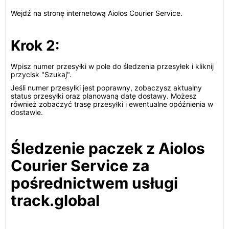
Wejdź na stronę internetową Aiolos Courier Service.
Krok 2:
Wpisz numer przesyłki w pole do śledzenia przesyłek i kliknij
przycisk "Szukaj".
Jeśli numer przesyłki jest poprawny, zobaczysz aktualny
status przesyłki oraz planowaną datę dostawy. Możesz
również zobaczyć trasę przesyłki i ewentualne opóźnienia w
dostawie.
Śledzenie paczek z Aiolos
Courier Service za
pośrednictwem usługi
track.global