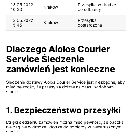
13.05.2022
Przesyłka w drodze
Kraków
10:30
do odbiorcy
13.05.2022
Przesyłka
Kraków
15:45
dostarczona
Dlaczego Aiolos Courier
Service Śledzenie
zamówień jest konieczne
Śledzenie dostawy Aiolos Courier Service jest niezbędne, aby
mieć pewność, że przesyłka dotrze na czas i w dobrym
stanie.
1. Bezpieczeństwo przesyłki
Dzięki śledzeniu zamówień można mieć pewność, że paczka
nie zaginie w drodze i dotrze do odbiorcy w nienaruszonym
stanie.