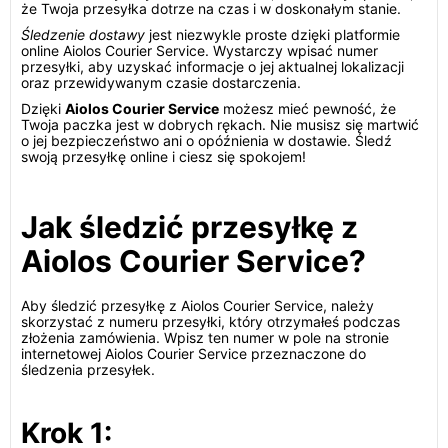
że Twoja przesyłka dotrze na czas i w doskonałym stanie.
Śledzenie dostawy
jest niezwykle proste dzięki platformie
online Aiolos Courier Service. Wystarczy wpisać numer
przesyłki, aby uzyskać informacje o jej aktualnej lokalizacji
oraz przewidywanym czasie dostarczenia.
Dzięki
Aiolos Courier Service
możesz mieć pewność, że
Twoja paczka jest w dobrych rękach. Nie musisz się martwić
o jej bezpieczeństwo ani o opóźnienia w dostawie. Śledź
swoją przesyłkę online i ciesz się spokojem!
Jak śledzić przesyłkę z
Aiolos Courier Service?
Aby śledzić przesyłkę z Aiolos Courier Service, należy
skorzystać z numeru przesyłki, który otrzymałeś podczas
złożenia zamówienia. Wpisz ten numer w pole na stronie
internetowej Aiolos Courier Service przeznaczone do
śledzenia przesyłek.
Krok 1: