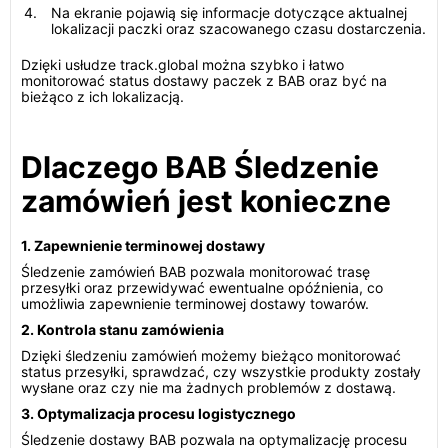
Na ekranie pojawią się informacje dotyczące aktualnej
lokalizacji paczki oraz szacowanego czasu dostarczenia.
Dzięki usłudze track.global można szybko i łatwo
monitorować status dostawy paczek z BAB oraz być na
bieżąco z ich lokalizacją.
Dlaczego BAB Śledzenie
zamówień jest konieczne
1. Zapewnienie terminowej dostawy
Śledzenie zamówień BAB pozwala monitorować trasę
przesyłki oraz przewidywać ewentualne opóźnienia, co
umożliwia zapewnienie terminowej dostawy towarów.
2. Kontrola stanu zamówienia
Dzięki śledzeniu zamówień możemy bieżąco monitorować
status przesyłki, sprawdzać, czy wszystkie produkty zostały
wysłane oraz czy nie ma żadnych problemów z dostawą.
3. Optymalizacja procesu logistycznego
Śledzenie dostawy BAB pozwala na optymalizację procesu