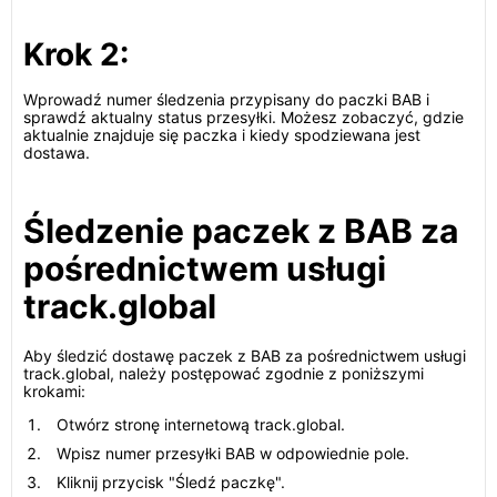
Krok 2:
Wprowadź numer śledzenia przypisany do paczki BAB i
sprawdź aktualny status przesyłki. Możesz zobaczyć, gdzie
aktualnie znajduje się paczka i kiedy spodziewana jest
dostawa.
Śledzenie paczek z BAB za
pośrednictwem usługi
track.global
Aby śledzić dostawę paczek z BAB za pośrednictwem usługi
track.global, należy postępować zgodnie z poniższymi
krokami:
Otwórz stronę internetową track.global.
Wpisz numer przesyłki BAB w odpowiednie pole.
Kliknij przycisk "Śledź paczkę".