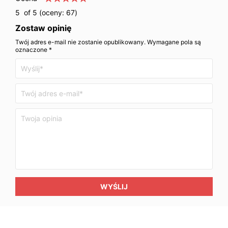
5
of 5 (oceny:
67
)
Zostaw opinię
Twój adres e-mail nie zostanie opublikowany. Wymagane pola są
oznaczone *
WYŚLIJ