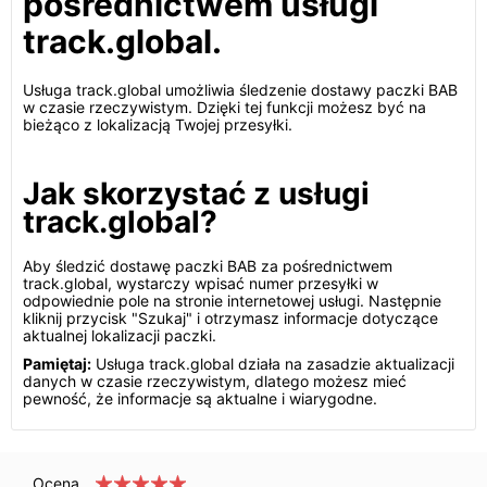
pośrednictwem usługi
track.global.
Usługa track.global umożliwia śledzenie dostawy paczki BAB
w czasie rzeczywistym. Dzięki tej funkcji możesz być na
bieżąco z lokalizacją Twojej przesyłki.
Jak skorzystać z usługi
track.global?
Aby śledzić dostawę paczki BAB za pośrednictwem
track.global, wystarczy wpisać numer przesyłki w
odpowiednie pole na stronie internetowej usługi. Następnie
kliknij przycisk "Szukaj" i otrzymasz informacje dotyczące
aktualnej lokalizacji paczki.
Pamiętaj:
Usługa track.global działa na zasadzie aktualizacji
danych w czasie rzeczywistym, dlatego możesz mieć
pewność, że informacje są aktualne i wiarygodne.
Ocena