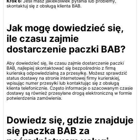
Krok 6:
Jeśli masz jakiekolwiek pytania lub problemy,
skontaktuj się z obsługą klienta BAB.
Jak mogę dowiedzieć się,
ile czasu zajmie
dostarczenie paczki BAB?
Aby dowiedzieć się, ile czasu zajmie dostarczenie paczki
BAB, najlepiej skontaktować się bezpośrednio z firmą
kurierską odpowiedzialną za przesyłkę. Możesz sprawdzić
status dostawy na stronie internetowej firmy kurierskiej,
wpisując numer przesyłki lub kontaktując się z obsługą
klienta telefonicznie. Często informacje o szacowanym czasie
dostawy są również przesyłane drogą elektroniczną w formie
potwierdzenia zamówienia.
Dowiedz się, gdzie znajduje
się paczka BAB za