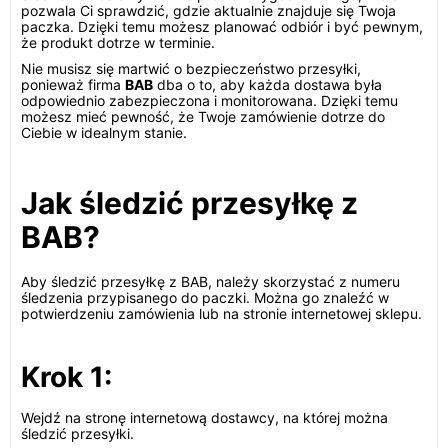
pozwala Ci sprawdzić, gdzie aktualnie znajduje się Twoja
paczka. Dzięki temu możesz planować odbiór i być pewnym,
że produkt dotrze w terminie.
Nie musisz się martwić o bezpieczeństwo przesyłki,
ponieważ firma
BAB
dba o to, aby każda dostawa była
odpowiednio zabezpieczona i monitorowana. Dzięki temu
możesz mieć pewność, że Twoje zamówienie dotrze do
Ciebie w idealnym stanie.
Jak śledzić przesyłkę z
BAB?
Aby śledzić przesyłkę z BAB, należy skorzystać z numeru
śledzenia przypisanego do paczki. Można go znaleźć w
potwierdzeniu zamówienia lub na stronie internetowej sklepu.
Krok 1:
Wejdź na stronę internetową dostawcy, na której można
śledzić przesyłki.