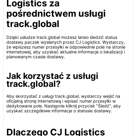
Logistics za
pośrednictwem usługi
track.global
Dzięki usłudze track.global możesz łatwo śledzić status
dostawy paczek wysłanych przez CJ Logistics. Wystarczy,
że wpiszesz numer przesyłki w odpowiednie pole na stronie
internetowej, aby uzyskać aktualne informacje o lokalizacji i
planowanym czasie dostawy.
Jak korzystać z usługi
track.global?
Aby skorzystać z usługi track.global, wystarczy wejść na
oficjalną stronę internetową i wpisać numer przesyłki w
dedykowane pole. Następnie kliknij przycisk "Śledź", aby
uzyskać szczegółowe informacje o statusie dostawy.
Dlaczego CJ Logistics