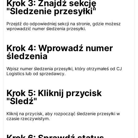
Krok 3: Znajdź sekcję
"Śledzenie przesyłki"
Przejdź do odpowiedniej sekcji na stronie, gdzie możesz
wprowadzić numer śledzenia przesyłki.
Krok 4: Wprowadź numer
śledzenia
Wpisz numer śledzenia przesyłki, który otrzymałeś od CJ
Logistics lub od sprzedawcy.
Krok 5: Kliknij przycisk
"Śledź"
Kliknij na przycisk, aby rozpocząć śledzenie przesyłki w
czasie rzeczywistym.