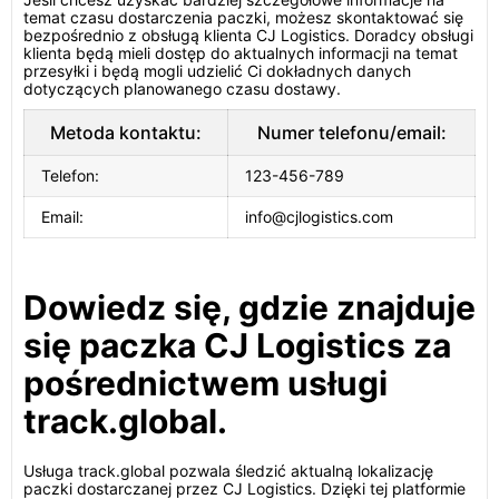
temat czasu dostarczenia paczki, możesz skontaktować się
bezpośrednio z obsługą klienta CJ Logistics. Doradcy obsługi
klienta będą mieli dostęp do aktualnych informacji na temat
przesyłki i będą mogli udzielić Ci dokładnych danych
dotyczących planowanego czasu dostawy.
Metoda kontaktu:
Numer telefonu/email:
Telefon:
123-456-789
Email:
info@cjlogistics.com
Dowiedz się, gdzie znajduje
się paczka CJ Logistics za
pośrednictwem usługi
track.global.
Usługa track.global pozwala śledzić aktualną lokalizację
paczki dostarczanej przez CJ Logistics. Dzięki tej platformie