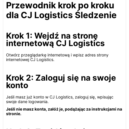
Przewodnik krok po kroku
dla CJ Logistics Śledzenie
Krok 1: Wejdź na stronę
internetową CJ Logistics
Otwórz przeglądarkę internetową i wpisz adres strony
internetowej CJ Logistics.
Krok 2: Zaloguj się na swoje
konto
Jeśli masz już konto w CJ Logistics, zaloguj się, wpisując
swoje dane logowania.
Jeśli nie masz konta, załóż je, podążając za instrukcjami na
stronie.