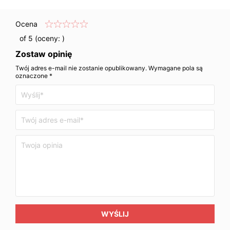
Ocena
of 5 (oceny:
)
Zostaw opinię
Twój adres e-mail nie zostanie opublikowany. Wymagane pola są
oznaczone *
WYŚLIJ