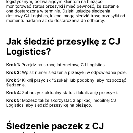
logistycznym, pozwalającym klientom na bieżąco
monitorować status przesyłki i mieć pewność, że zostanie
ona dostarczona w terminie. Dzięki usłudze śledzenia
dostawy CJ Logistics, klienci mogą śledzić trasę przesyłki od
momentu nadania aż do dostarczenia do odbiorcy.
Jak śledzić przesyłkę z CJ
Logistics?
Krok 1:
Przejdź na stronę internetową CJ Logistics.
Krok 2:
Wpisz numer śledzenia przesyłki w odpowiednie pole.
Krok 3:
Kliknij przycisk "Szukaj" lub podobny, aby rozpocząć
śledzenie.
Krok 4:
Zobaczysz aktualny status i lokalizację przesyłki.
Krok 5:
Możesz także skorzystać z aplikacji mobilnej CJ
Logistics, aby śledzić przesyłkę na bieżąco.
Śledzenie paczek z CJ