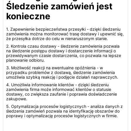
Śledzenie zamówień jest
konieczne
1. Zapewnienie bezpieczeństwa przesyłki - dzięki śledzeniu
zamówienia można monitorować trasę dostawy i upewnić się,
że przesyłka dotrze do celu w nienaruszonym stanie.
2. Kontrola czasu dostawy - śledzenie zamówienia pozwala
na śledzenie postępu dostawy i dostarczenie informacji o
przewidywanym czasie dostarczenia, co pozwala na lepsze
planowanie odbioru.
3. Możliwość reakcji na ewentualne opóźnienia - w
przypadku problemów z dostawą, śledzenie zamówienia
umożliwia szybką reakcję i podjęcie działań naprawczych.
4. Umożliwia informowanie klientów - dzięki śledzeniu
zamówienia firma może informować klientów o statusie
dostawy, co zwiększa zaufanie i poprawia doświadczenie
zakupowe.
5. Optymalizacja procesów logistycznych - analiza danych z
śledzenia zamówień pozwala na identyfikację obszarów do
poprawy i optymalizację procesów logistycznych w firmie.