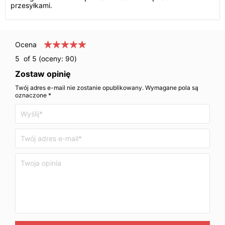
przesyłkami.
Ocena
5
of 5 (oceny:
90
)
Zostaw opinię
Twój adres e-mail nie zostanie opublikowany. Wymagane pola są
oznaczone *