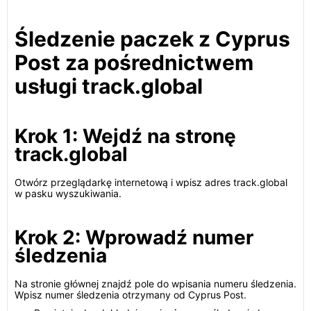
Śledzenie paczek z Cyprus
Post za pośrednictwem
usługi track.global
Krok 1: Wejdź na stronę
track.global
Otwórz przeglądarkę internetową i wpisz adres track.global
w pasku wyszukiwania.
Krok 2: Wprowadź numer
śledzenia
Na stronie głównej znajdź pole do wpisania numeru śledzenia.
Wpisz numer śledzenia otrzymany od Cyprus Post.