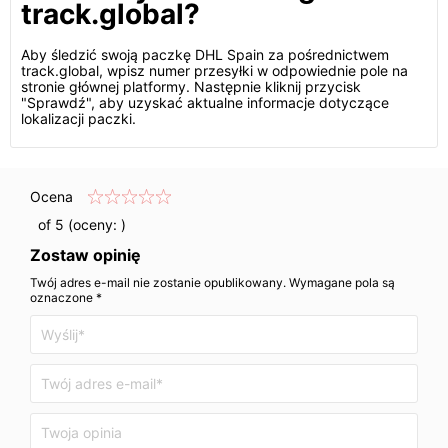
track.global?
Aby śledzić swoją paczkę DHL Spain za pośrednictwem
track.global, wpisz numer przesyłki w odpowiednie pole na
stronie głównej platformy. Następnie kliknij przycisk
"Sprawdź", aby uzyskać aktualne informacje dotyczące
lokalizacji paczki.
Ocena
of 5 (oceny:
)
Zostaw opinię
Twój adres e-mail nie zostanie opublikowany. Wymagane pola są
oznaczone *