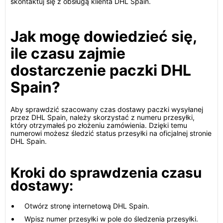
skontaktuj się z obsługą klienta DHL Spain.
Jak mogę dowiedzieć się,
ile czasu zajmie
dostarczenie paczki DHL
Spain?
Aby sprawdzić szacowany czas dostawy paczki wysyłanej
przez DHL Spain, należy skorzystać z numeru przesyłki,
który otrzymałeś po złożeniu zamówienia. Dzięki temu
numerowi możesz śledzić status przesyłki na oficjalnej stronie
DHL Spain.
Kroki do sprawdzenia czasu
dostawy:
Otwórz stronę internetową DHL Spain.
Wpisz numer przesyłki w pole do śledzenia przesyłki.