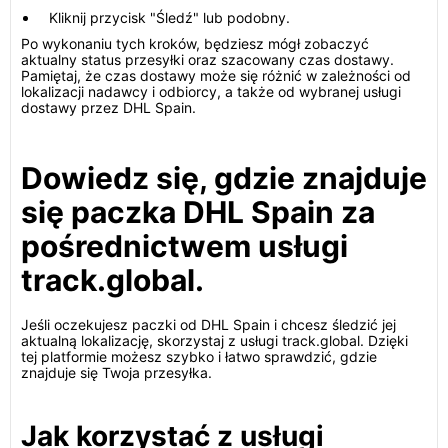
Kliknij przycisk "Śledź" lub podobny.
Po wykonaniu tych kroków, będziesz mógł zobaczyć
aktualny status przesyłki oraz szacowany czas dostawy.
Pamiętaj, że czas dostawy może się różnić w zależności od
lokalizacji nadawcy i odbiorcy, a także od wybranej usługi
dostawy przez DHL Spain.
Dowiedz się, gdzie znajduje
się paczka DHL Spain za
pośrednictwem usługi
track.global.
Jeśli oczekujesz paczki od DHL Spain i chcesz śledzić jej
aktualną lokalizację, skorzystaj z usługi track.global. Dzięki
tej platformie możesz szybko i łatwo sprawdzić, gdzie
znajduje się Twoja przesyłka.
Jak korzystać z usługi