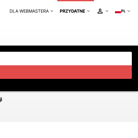
DLA WEBMASTERA
PRZYDATNE
PL
i