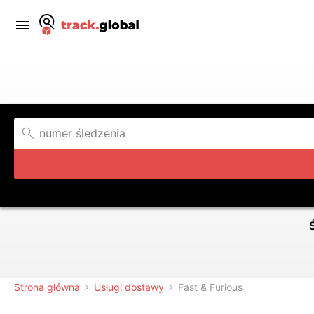
Strona główna
Usługi dostawy
Fast & Furious