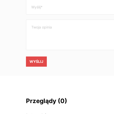
WYŚLIJ
Przeglądy
(0)