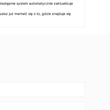
 Następnie system automatycznie zaktualizuje
sisz już martwić się o to, gdzie znajduje się