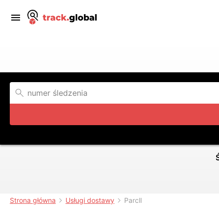
Strona główna
Usługi dostawy
Parcll