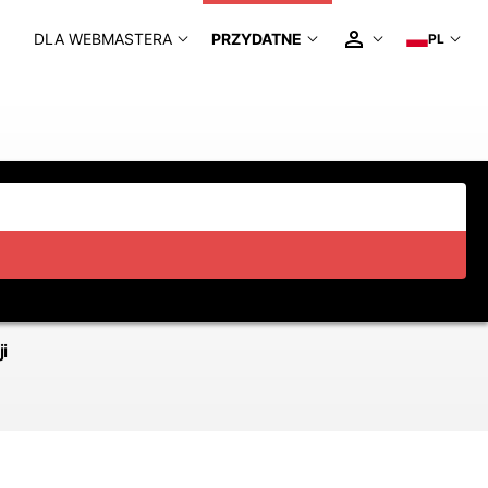
DLA WEBMASTERA
PRZYDATNE
PL
i