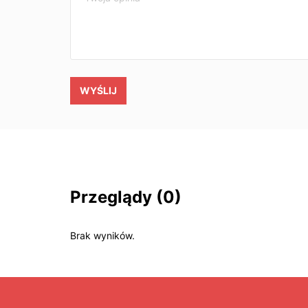
WYŚLIJ
Przeglądy
(0)
Brak wyników.