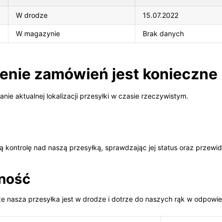
W drodze
15.07.2022
W magazynie
Brak danych
zenie zamówień jest konieczne
ie aktualnej lokalizacji przesyłki w czasie rzeczywistym.
 kontrolę nad naszą przesyłką, sprawdzając jej status oraz przew
ność
e nasza przesyłka jest w drodze i dotrze do naszych rąk w odpowie