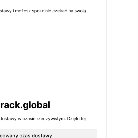
stawy i możesz spokojnie czekać na swoją
rack.global
 dostawy w czasie rzeczywistym. Dzięki tej
cowany czas dostawy