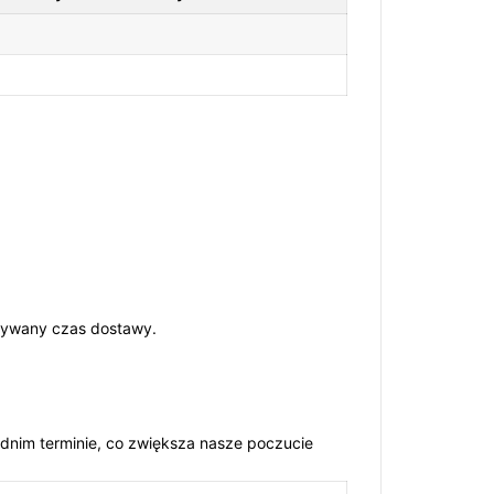
idywany czas dostawy.
dnim terminie, co zwiększa nasze poczucie