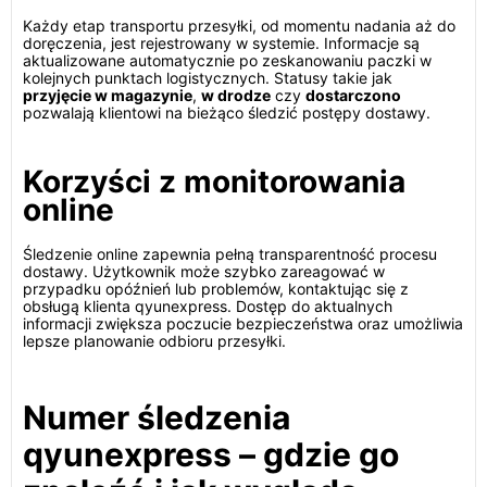
Każdy etap transportu przesyłki, od momentu nadania aż do
doręczenia, jest rejestrowany w systemie. Informacje są
aktualizowane automatycznie po zeskanowaniu paczki w
kolejnych punktach logistycznych. Statusy takie jak
przyjęcie w magazynie
,
w drodze
czy
dostarczono
pozwalają klientowi na bieżąco śledzić postępy dostawy.
Korzyści z monitorowania
online
Śledzenie online zapewnia pełną transparentność procesu
dostawy. Użytkownik może szybko zareagować w
przypadku opóźnień lub problemów, kontaktując się z
obsługą klienta qyunexpress. Dostęp do aktualnych
informacji zwiększa poczucie bezpieczeństwa oraz umożliwia
lepsze planowanie odbioru przesyłki.
Numer śledzenia
qyunexpress – gdzie go