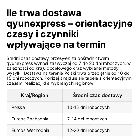
Ile trwa dostawa
qyunexpress – orientacyjne
czasy i czynniki
wpływające na termin
Średni czas dostawy przesyłek za pośrednictwem
qyunexpress wynosi zazwyczaj od 7 do 20 dni roboczych, w
zależności od kraju docelowego oraz wybranej metody
wysyłki. Dostawa na terenie Polski trwa przeciętnie od 10 do
15 dni roboczych. Poniżej znajduje się tabela z orientacyjnymi
czasami realizacji dla wybranych regionów:
Kraj/Region
Średni czas dostawy
Polska
10-15 dni roboczych
Europa Zachodnia
7-14 dni roboczych
Europa Wschodnia
12-20 dni roboczych