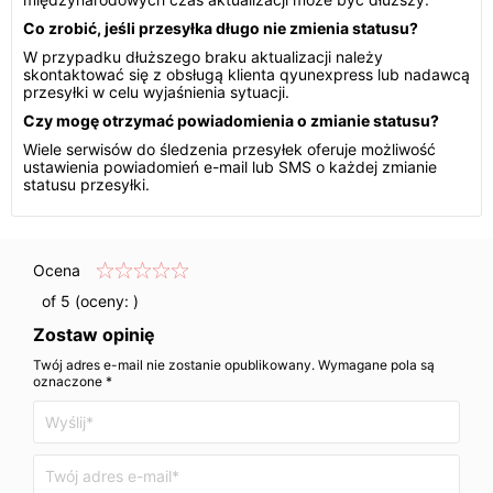
Co zrobić, jeśli przesyłka długo nie zmienia statusu?
W przypadku dłuższego braku aktualizacji należy
skontaktować się z obsługą klienta qyunexpress lub nadawcą
przesyłki w celu wyjaśnienia sytuacji.
Czy mogę otrzymać powiadomienia o zmianie statusu?
Wiele serwisów do śledzenia przesyłek oferuje możliwość
ustawienia powiadomień e-mail lub SMS o każdej zmianie
statusu przesyłki.
Ocena
of 5 (oceny:
)
Zostaw opinię
Twój adres e-mail nie zostanie opublikowany. Wymagane pola są
oznaczone *