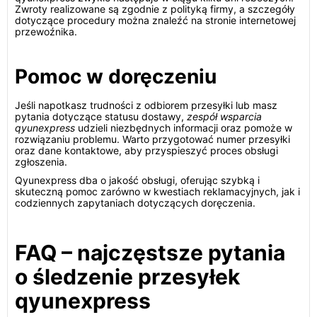
Zwroty realizowane są zgodnie z polityką firmy, a szczegóły
dotyczące procedury można znaleźć na stronie internetowej
przewoźnika.
Pomoc w doręczeniu
Jeśli napotkasz trudności z odbiorem przesyłki lub masz
pytania dotyczące statusu dostawy,
zespół wsparcia
qyunexpress
udzieli niezbędnych informacji oraz pomoże w
rozwiązaniu problemu. Warto przygotować numer przesyłki
oraz dane kontaktowe, aby przyspieszyć proces obsługi
zgłoszenia.
Qyunexpress dba o jakość obsługi, oferując szybką i
skuteczną pomoc zarówno w kwestiach reklamacyjnych, jak i
codziennych zapytaniach dotyczących doręczenia.
FAQ – najczęstsze pytania
o śledzenie przesyłek
qyunexpress