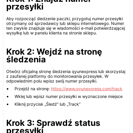
przesyłki
Aby rozpocząć śledzenie paczki, przygotuj numer przesyłki
otrzymany od sprzedawcy lub sklepu internetowego. Numer
ten zwykle znajduje się w wiadomości e-mail potwierdzającej
wysyłkę lub w panelu klienta na stronie sklepu.
Krok 2: Wejdź na stronę
śledzenia
Otwórz oficjalną stronę śledzenia qyunexpress lub skorzystaj
z zaufanej platformy do monitorowania przesyłek. W
odpowiednim polu wpisz swój numer przesyłki.
Przejdź na stronę:
https://www.qyunexpress.com/track
Wklej lub wpisz numer przesyłki w wyznaczone miejsce
Kliknij przycisk „Śledź” lub „Track”
Krok 3: Sprawdź status
przesyłki