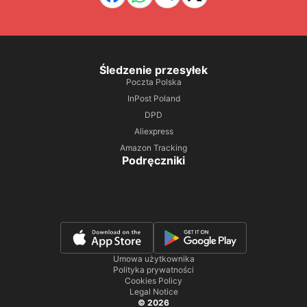
Śledzenie przesyłek
Poczta Polska
InPost Poland
DPD
Aliexpress
Amazon Tracking
Podręczniki
Umowa użytkownika
Polityka prywatności
Cookies Policy
Legal Notice
© 2026