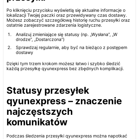
Po kliknięciu przycisku wyświetlą się aktualne informacje o
lokalizacji Twojej paczki oraz przewidywany czas dostawy.
Możesz zobaczyć szczegółową historię ruchu przesyłki oraz
ostatnie zarejestrowane zdarzenia logistyczne.
Analizuj zmieniające się statusy (np. „Wysłana”, „W
drodze”, „Dostarczona”)
Sprawdzaj regularnie, aby być na bieżąco z postępem
dostawy
Dzięki tym trzem krokom możesz łatwo i szybko śledzić
każdą przesyłkę qyunexpress bez zbędnych komplikacji.
Statusy przesyłek
qyunexpress – znaczenie
najczęstszych
komunikatów
Podczas śledzenia przesyłki qyunexpress można napotkać