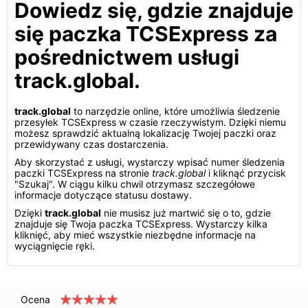
Dowiedz się, gdzie znajduje
się paczka TCSExpress za
pośrednictwem usługi
track.global.
track.global
to narzędzie online, które umożliwia śledzenie
przesyłek TCSExpress w czasie rzeczywistym. Dzięki niemu
możesz sprawdzić aktualną lokalizację Twojej paczki oraz
przewidywany czas dostarczenia.
Aby skorzystać z usługi, wystarczy wpisać numer śledzenia
paczki TCSExpress na stronie
track.global
i kliknąć przycisk
"Szukaj". W ciągu kilku chwil otrzymasz szczegółowe
informacje dotyczące statusu dostawy.
Dzięki
track.global
nie musisz już martwić się o to, gdzie
znajduje się Twoja paczka TCSExpress. Wystarczy kilka
kliknięć, aby mieć wszystkie niezbędne informacje na
wyciągnięcie ręki.
Ocena