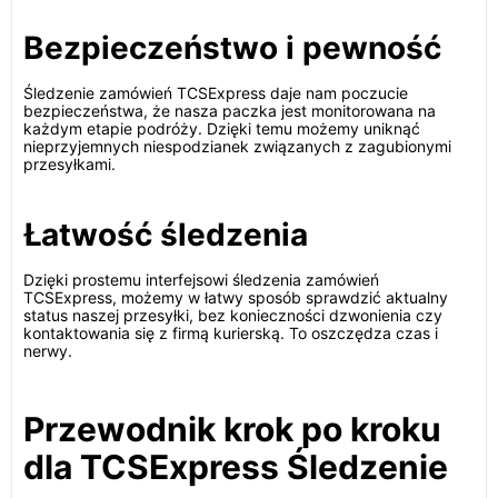
Bezpieczeństwo i pewność
Śledzenie zamówień TCSExpress daje nam poczucie
bezpieczeństwa, że nasza paczka jest monitorowana na
każdym etapie podróży. Dzięki temu możemy uniknąć
nieprzyjemnych niespodzianek związanych z zagubionymi
przesyłkami.
Łatwość śledzenia
Dzięki prostemu interfejsowi śledzenia zamówień
TCSExpress, możemy w łatwy sposób sprawdzić aktualny
status naszej przesyłki, bez konieczności dzwonienia czy
kontaktowania się z firmą kurierską. To oszczędza czas i
nerwy.
Przewodnik krok po kroku
dla TCSExpress Śledzenie