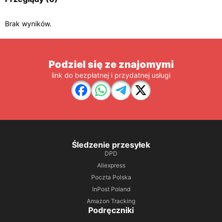
Brak wyników.
Podziel się ze znajomymi
link do bezpłatnej i przydatnej usługi
Śledzenie przesyłek
DPD
Aliexpress
Poczta Polska
InPost Poland
Amazon Tracking
Podręczniki