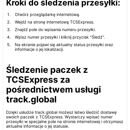
Kroki do śledzenia przesyłki:
Otwórz przeglądarkę internetową.
Wejdź na stronę internetową TCSExpress.
Znajdź pole do wpisania numeru przesyłki.
Wpisz numer przesyłki i kliknij przycisk "Śledź".
Na ekranie pojawi się aktualny status przesyłki oraz
informacje o jej lokalizacji.
Śledzenie paczek z
TCSExpress za
pośrednictwem usługi
track.global
Dzięki usłudze track.global możesz łatwo śledzić dostawę
swoich paczek z TCSExpress. Wystarczy wpisać numer
przesyłki w specjalne pole na stronie internetowej i otrzymasz
aktualne informacje o jej statusie.