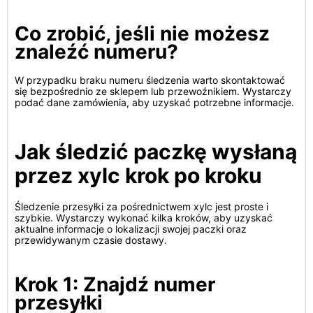
Co zrobić, jeśli nie możesz
znaleźć numeru?
W przypadku braku numeru śledzenia warto skontaktować
się bezpośrednio ze sklepem lub przewoźnikiem. Wystarczy
podać dane zamówienia, aby uzyskać potrzebne informacje.
Jak śledzić paczkę wysłaną
przez xylc krok po kroku
Śledzenie przesyłki za pośrednictwem xylc jest proste i
szybkie. Wystarczy wykonać kilka kroków, aby uzyskać
aktualne informacje o lokalizacji swojej paczki oraz
przewidywanym czasie dostawy.
Krok 1: Znajdź numer
przesyłki