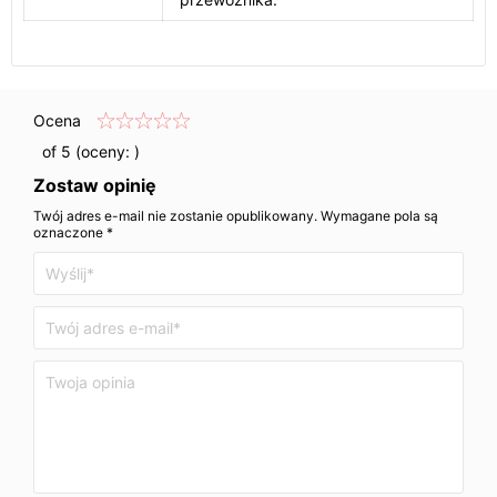
Ocena
of 5 (oceny:
)
Zostaw opinię
Twój adres e-mail nie zostanie opublikowany. Wymagane pola są
oznaczone *