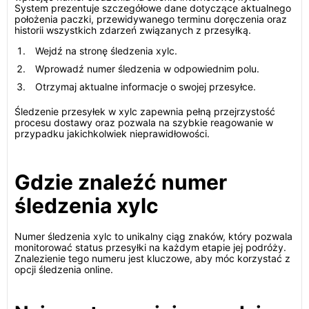
System prezentuje szczegółowe dane dotyczące aktualnego
położenia paczki, przewidywanego terminu doręczenia oraz
historii wszystkich zdarzeń związanych z przesyłką.
Wejdź na stronę śledzenia xylc.
Wprowadź numer śledzenia w odpowiednim polu.
Otrzymaj aktualne informacje o swojej przesyłce.
Śledzenie przesyłek w xylc zapewnia pełną przejrzystość
procesu dostawy oraz pozwala na szybkie reagowanie w
przypadku jakichkolwiek nieprawidłowości.
Gdzie znaleźć numer
śledzenia xylc
Numer śledzenia xylc to unikalny ciąg znaków, który pozwala
monitorować status przesyłki na każdym etapie jej podróży.
Znalezienie tego numeru jest kluczowe, aby móc korzystać z
opcji śledzenia online.