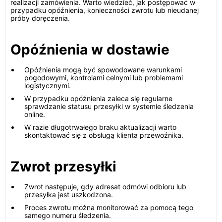
realizacji zamówienia. Warto wiedzieć, jak postępować w
przypadku opóźnienia, konieczności zwrotu lub nieudanej
próby doręczenia.
Opóźnienia w dostawie
Opóźnienia mogą być spowodowane warunkami
pogodowymi, kontrolami celnymi lub problemami
logistycznymi.
W przypadku opóźnienia zaleca się regularne
sprawdzanie statusu przesyłki w systemie śledzenia
online.
W razie długotrwałego braku aktualizacji warto
skontaktować się z obsługą klienta przewoźnika.
Zwrot przesyłki
Zwrot następuje, gdy adresat odmówi odbioru lub
przesyłka jest uszkodzona.
Proces zwrotu można monitorować za pomocą tego
samego numeru śledzenia.