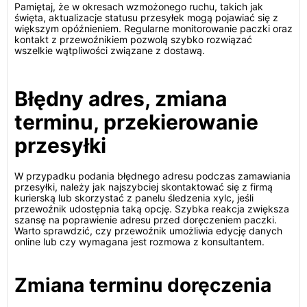
Pamiętaj, że w okresach wzmożonego ruchu, takich jak
święta, aktualizacje statusu przesyłek mogą pojawiać się z
większym opóźnieniem. Regularne monitorowanie paczki oraz
kontakt z przewoźnikiem pozwolą szybko rozwiązać
wszelkie wątpliwości związane z dostawą.
Błędny adres, zmiana
terminu, przekierowanie
przesyłki
W przypadku podania błędnego adresu podczas zamawiania
przesyłki, należy jak najszybciej skontaktować się z firmą
kurierską lub skorzystać z panelu śledzenia xylc, jeśli
przewoźnik udostępnia taką opcję. Szybka reakcja zwiększa
szansę na poprawienie adresu przed doręczeniem paczki.
Warto sprawdzić, czy przewoźnik umożliwia edycję danych
online lub czy wymagana jest rozmowa z konsultantem.
Zmiana terminu doręczenia