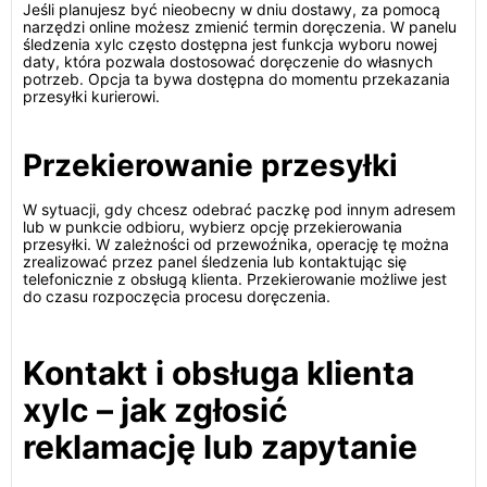
Jeśli planujesz być nieobecny w dniu dostawy, za pomocą
narzędzi online możesz zmienić termin doręczenia. W panelu
śledzenia xylc często dostępna jest funkcja wyboru nowej
daty, która pozwala dostosować doręczenie do własnych
potrzeb. Opcja ta bywa dostępna do momentu przekazania
przesyłki kurierowi.
Przekierowanie przesyłki
W sytuacji, gdy chcesz odebrać paczkę pod innym adresem
lub w punkcie odbioru, wybierz opcję przekierowania
przesyłki. W zależności od przewoźnika, operację tę można
zrealizować przez panel śledzenia lub kontaktując się
telefonicznie z obsługą klienta. Przekierowanie możliwe jest
do czasu rozpoczęcia procesu doręczenia.
Kontakt i obsługa klienta
xylc – jak zgłosić
reklamację lub zapytanie